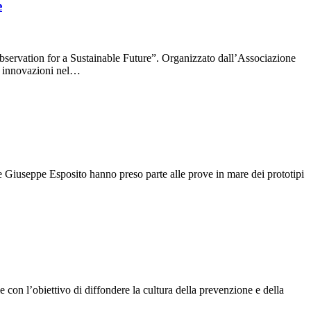
e
ervation for a Sustainable Future”. Organizzato dall’Associazione
ti innovazioni nel…
 Giuseppe Esposito hanno preso parte alle prove in mare dei prototipi
 con l’obiettivo di diffondere la cultura della prevenzione e della