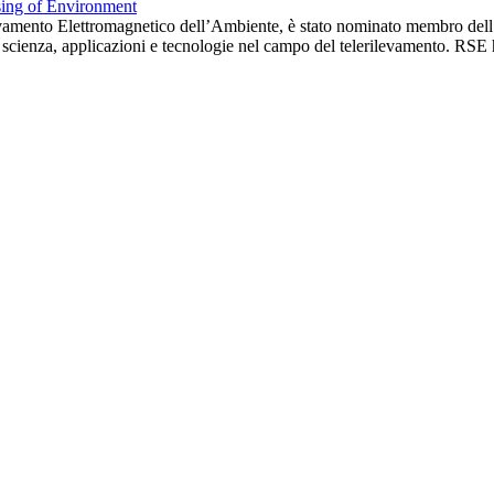
ilevamento Elettromagnetico dell’Ambiente, è stato nominato membro dell
ia, scienza, applicazioni e tecnologie nel campo del telerilevamento. RSE 