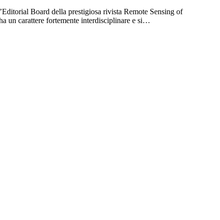
’Editorial Board della prestigiosa rivista Remote Sensing of
ha un carattere fortemente interdisciplinare e si…