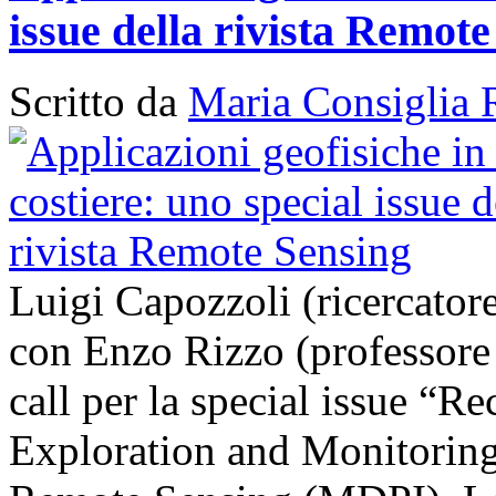
issue della rivista Remot
Scritto da
Maria Consiglia 
Luigi Capozzoli (ricercato
con Enzo Rizzo (professore
call per la special issue “
Exploration and Monitoring 