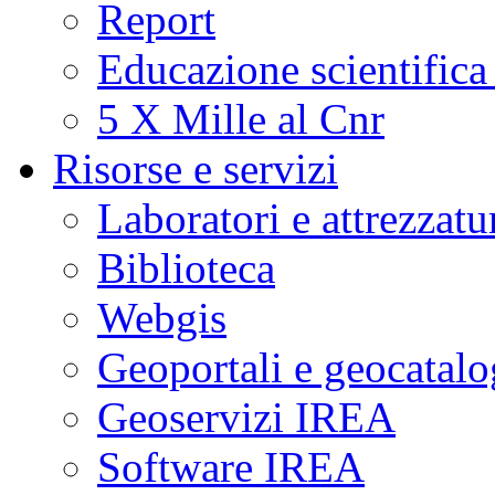
Report
Educazione scientifica
5 X Mille al Cnr
Risorse e servizi
Laboratori e attrezzatu
Biblioteca
Webgis
Geoportali e geocatal
Geoservizi IREA
Software IREA