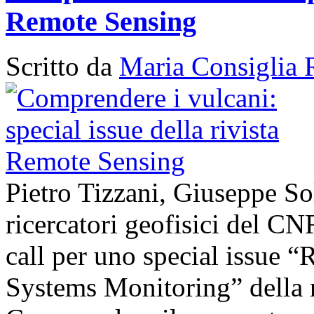
Remote Sensing
Scritto da
Maria Consiglia 
Pietro Tizzani, Giuseppe So
ricercatori geofisici del C
call per uno special issue 
Systems Monitoring” della 