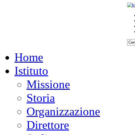
Home
Istituto
Missione
Storia
Organizzazione
Direttore