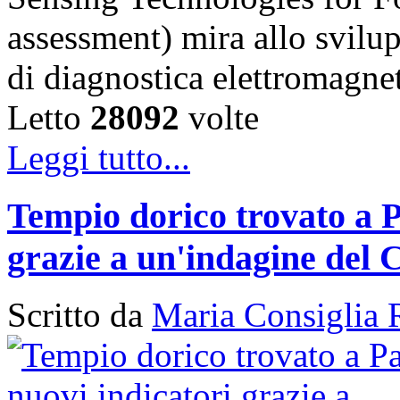
assessment) mira allo svilu
di diagnostica elettromagn
Letto
28092
volte
Leggi tutto...
Tempio dorico trovato a P
grazie a un'indagine del 
Scritto da
Maria Consiglia 