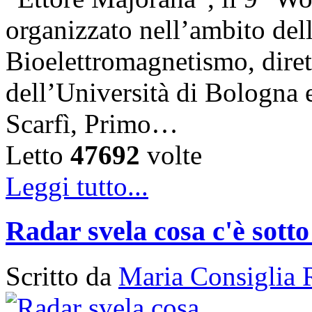
organizzato nell’ambito del
Bioelettromagnetismo, diret
dell’Università di Bologna 
Scarfì, Primo…
Letto
47692
volte
Leggi tutto...
Radar svela cosa c'è sotto
Scritto da
Maria Consiglia 