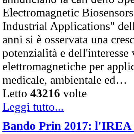
Electromagnetic Biosensors
Industrial Applications" del
anni si è osservata una cres
potenzialità e dell'interesse
elettromagnetiche per appli
medicale, ambientale ed…
Letto
43216
volte
Leggi tutto...
Bando Prin 2017: l'IREA 