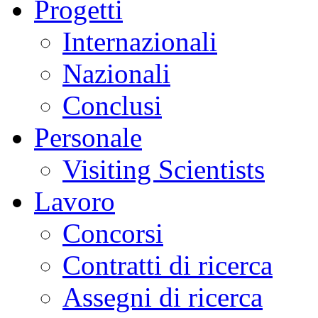
Progetti
Internazionali
Nazionali
Conclusi
Personale
Visiting Scientists
Lavoro
Concorsi
Contratti di ricerca
Assegni di ricerca