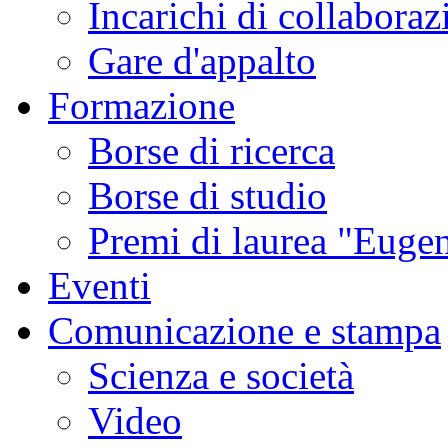
Incarichi di collaboraz
Gare d'appalto
Formazione
Borse di ricerca
Borse di studio
Premi di laurea "Eugen
Eventi
Comunicazione e stampa
Scienza e società
Video