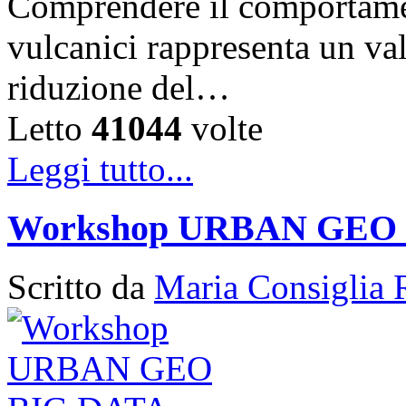
Comprendere il comportament
vulcanici rappresenta un val
riduzione del…
Letto
41044
volte
Leggi tutto...
Workshop URBAN GEO
Scritto da
Maria Consiglia 