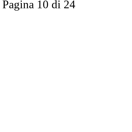
Pagina 10 di 24