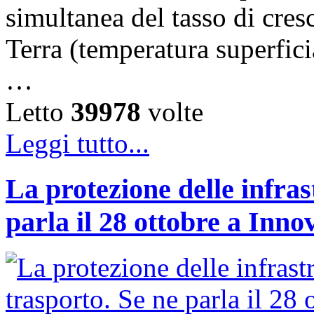
simultanea del tasso di cresc
Terra (temperatura superfici
…
Letto
39978
volte
Leggi tutto...
La protezione delle infras
parla il 28 ottobre a Inno