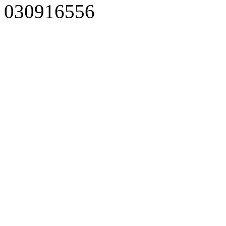
030916556