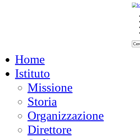
Home
Istituto
Missione
Storia
Organizzazione
Direttore