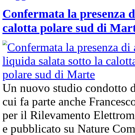
Confermata la presenza di
calotta polare sud di Mar
Un nuovo studio condotto da
cui fa parte anche Francesco 
per il Rilevamento Elettro
e pubblicato su Nature Com