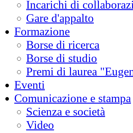
Incarichi di collaboraz
Gare d'appalto
Formazione
Borse di ricerca
Borse di studio
Premi di laurea "Eugen
Eventi
Comunicazione e stampa
Scienza e società
Video