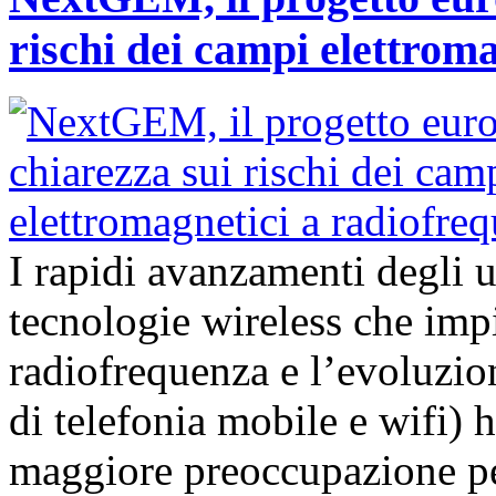
rischi dei campi elettrom
I rapidi avanzamenti degli 
tecnologie wireless che imp
radiofrequenza e l’evoluzion
di telefonia mobile e wifi)
maggiore preoccupazione per 