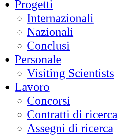
Progetti
Internazionali
Nazionali
Conclusi
Personale
Visiting Scientists
Lavoro
Concorsi
Contratti di ricerca
Assegni di ricerca