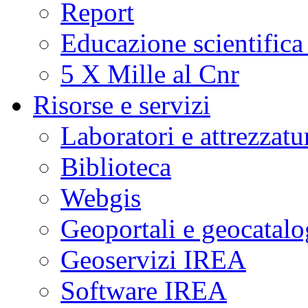
Report
Educazione scientifica
5 X Mille al Cnr
Risorse e servizi
Laboratori e attrezzatu
Biblioteca
Webgis
Geoportali e geocatal
Geoservizi IREA
Software IREA