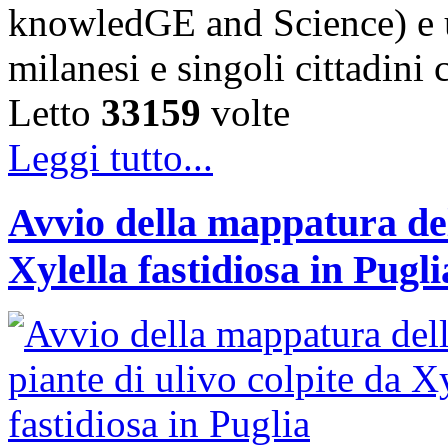
knowledGE and Science) e u
milanesi e singoli cittadini
Letto
33159
volte
Leggi tutto...
Avvio della mappatura dell
Xylella fastidiosa in Pugli