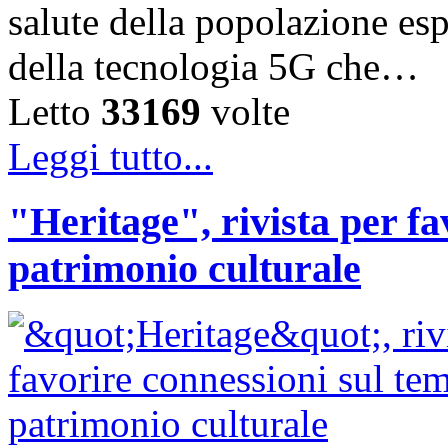
salute della popolazione esp
della tecnologia 5G che…
Letto
33169
volte
Leggi tutto...
"Heritage", rivista per fa
patrimonio culturale