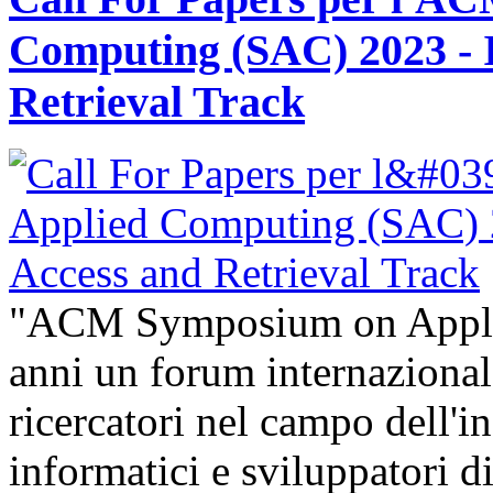
Computing (SAC) 2023 - 
Retrieval Track
"ACM Symposium on Appli
anni un forum internazional
ricercatori nel campo dell'i
informatici e sviluppatori 