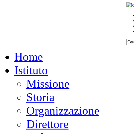
Home
Istituto
Missione
Storia
Organizzazione
Direttore