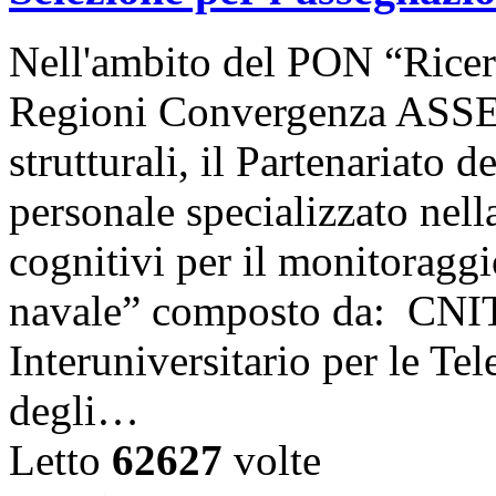
Nell'ambito del PON “Ricer
Regioni Convergenza ASSE 
strutturali, il Partenariato 
personale specializzato nell
cognitivi per il monitoraggio
navale” composto da: CNIT
Interuniversitario per le Te
degli…
Letto
62627
volte