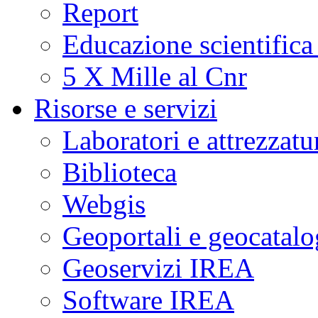
Report
Educazione scientifica
5 X Mille al Cnr
Risorse e servizi
Laboratori e attrezzatu
Biblioteca
Webgis
Geoportali e geocatal
Geoservizi IREA
Software IREA