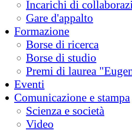
Incarichi di collaboraz
Gare d'appalto
Formazione
Borse di ricerca
Borse di studio
Premi di laurea "Eugen
Eventi
Comunicazione e stampa
Scienza e società
Video