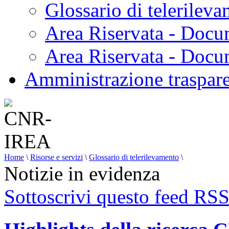
Glossario di telerilev
Area Riservata - Docu
Area Riservata - Doc
Amministrazione traspar
Home
\
Risorse e servizi
\
Glossario di telerilevamento
\
Notizie in evidenza
Sottoscrivi questo feed RS