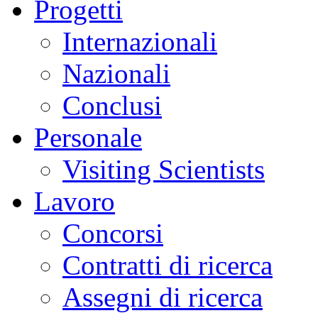
Progetti
Internazionali
Nazionali
Conclusi
Personale
Visiting Scientists
Lavoro
Concorsi
Contratti di ricerca
Assegni di ricerca