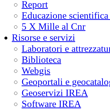
Report
Educazione scientifica
5 X Mille al Cnr
Risorse e servizi
Laboratori e attrezzatu
Biblioteca
Webgis
Geoportali e geocatal
Geoservizi IREA
Software IREA