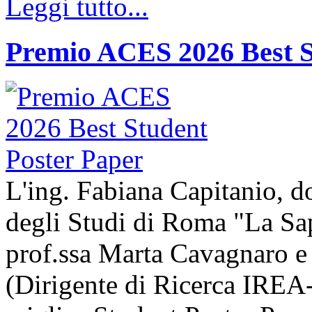
Leggi tutto...
Premio ACES 2026 Best S
L'ing. Fabiana Capitanio, do
degli Studi di Roma "La Sap
prof.ssa Marta Cavagnaro e
(Dirigente di Ricerca IREA-