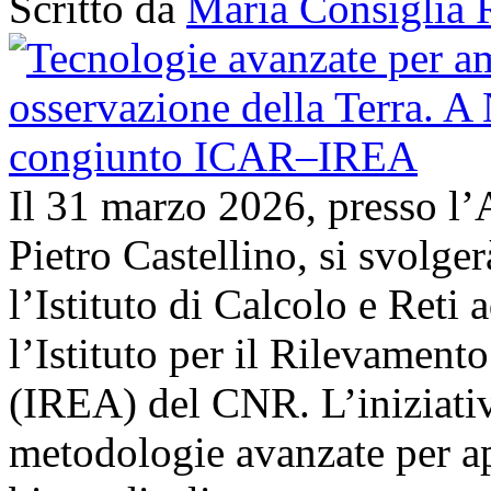
Scritto da
Maria Consiglia 
Il 31 marzo 2026, presso l’
Pietro Castellino, si svolge
l’Istituto di Calcolo e Reti
l’Istituto per il Rilevamen
(IREA) del CNR. L’iniziativ
metodologie avanzate per ap