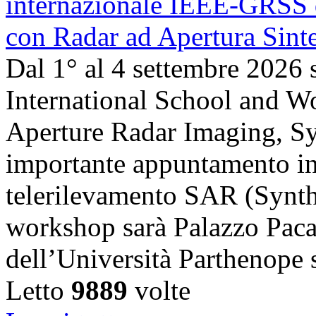
Dal 1° al 4 settembre 2026 
International School and 
Aperture Radar Imaging, Sy
importante appuntamento in
telerilevamento SAR (Synth
workshop sarà Palazzo Paca
dell’Università Parthenope 
Letto
9889
volte