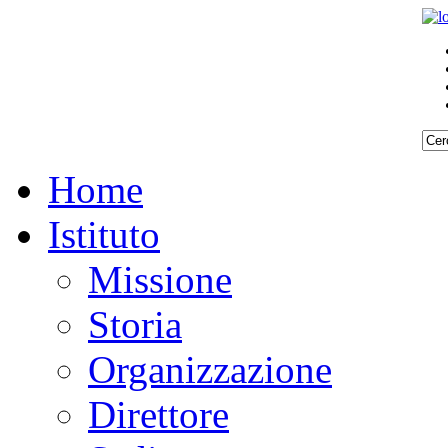
Home
Istituto
Missione
Storia
Organizzazione
Direttore