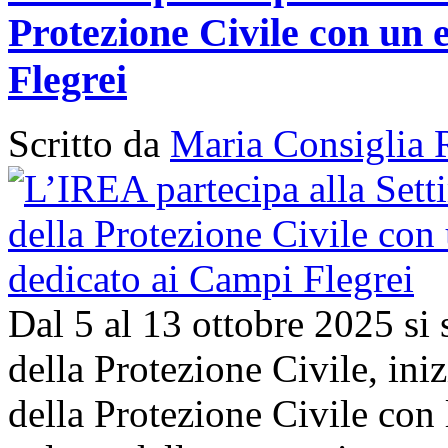
Protezione Civile con un 
Flegrei
Scritto da
Maria Consiglia 
Dal 5 al 13 ottobre 2025 si
della Protezione Civile, in
della Protezione Civile con 