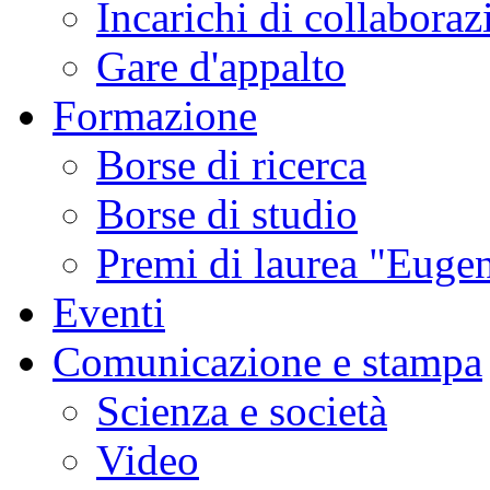
Incarichi di collaboraz
Gare d'appalto
Formazione
Borse di ricerca
Borse di studio
Premi di laurea "Eugen
Eventi
Comunicazione e stampa
Scienza e società
Video