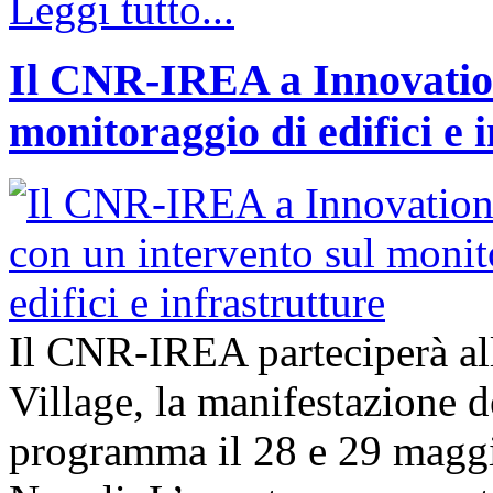
Leggi tutto...
Il CNR-IREA a Innovation
monitoraggio di edifici e 
Il CNR-IREA parteciperà al
Village, la manifestazione d
programma il 28 e 29 maggi