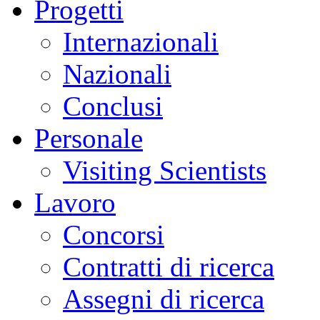
Progetti
Internazionali
Nazionali
Conclusi
Personale
Visiting Scientists
Lavoro
Concorsi
Contratti di ricerca
Assegni di ricerca