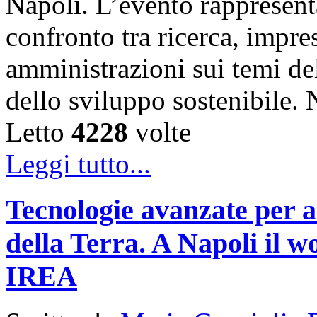
Napoli. L’evento rappresen
confronto tra ricerca, impre
amministrazioni sui temi de
dello sviluppo sostenibile
Letto
4228
volte
Leggi tutto...
Tecnologie avanzate per a
della Terra. A Napoli il
IREA