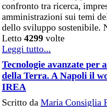
confronto tra ricerca, impre
amministrazioni sui temi de
dello sviluppo sostenibile
Letto
4299
volte
Leggi tutto...
Tecnologie avanzate per a
della Terra. A Napoli il
IREA
Scritto da
Maria Consiglia 