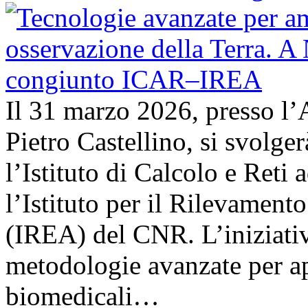
Il 31 marzo 2026, presso l’
Pietro Castellino, si svolge
l’Istituto di Calcolo e Reti
l’Istituto per il Rilevamen
(IREA) del CNR. L’iniziativ
metodologie avanzate per ap
biomedicali…