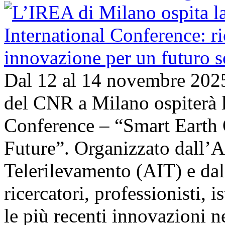
Dal 12 al 14 novembre 202
del CNR a Milano ospiterà l
Conference – “Smart Earth 
Future”. Organizzato dall’A
Telerilevamento (AIT) e da
ricercatori, professionisti, i
le più recenti innovazioni 