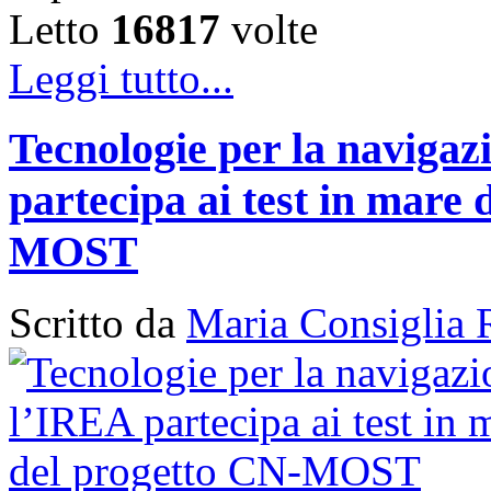
Letto
16817
volte
Leggi tutto...
Tecnologie per la naviga
partecipa ai test in mare 
MOST
Scritto da
Maria Consiglia 