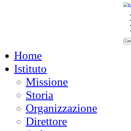
Home
Istituto
Missione
Storia
Organizzazione
Direttore