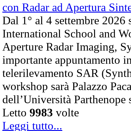
Dal 1° al 4 settembre 2026 
International School and 
Aperture Radar Imaging, Sy
importante appuntamento in
telerilevamento SAR (Synth
workshop sarà Palazzo Paca
dell’Università Parthenope 
Letto
9983
volte
Leggi tutto...