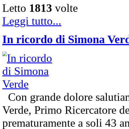
Letto
1813
volte
Leggi tutto...
In ricordo di Simona Ver
Con grande dolore salutiam
Verde, Primo Ricercatore 
prematuramente a soli 43 an