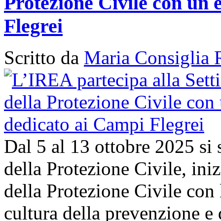
Protezione Civile con un 
Flegrei
Scritto da
Maria Consiglia 
Dal 5 al 13 ottobre 2025 si
della Protezione Civile, in
della Protezione Civile con 
cultura della prevenzione e d