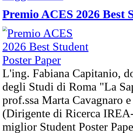
Premio ACES 2026 Best S
L'ing. Fabiana Capitanio, do
degli Studi di Roma "La Sap
prof.ssa Marta Cavagnaro e
(Dirigente di Ricerca IREA-
miglior Student Poster Pape