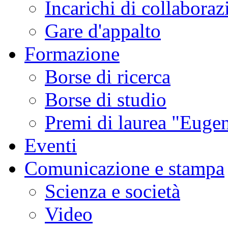
Incarichi di collaboraz
Gare d'appalto
Formazione
Borse di ricerca
Borse di studio
Premi di laurea "Eugen
Eventi
Comunicazione e stampa
Scienza e società
Video