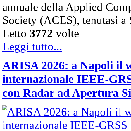
annuale della Applied Comp
Society (ACES), tenutasi 
Letto
3772
volte
Leggi tutto...
ARISA 2026: a Napoli il 
internazionale IEEE-GRSS
con Radar ad Apertura Si