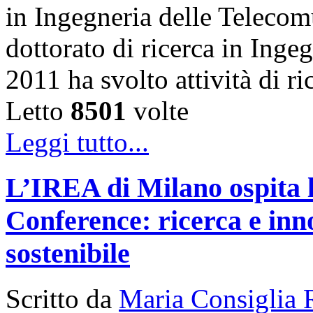
in Ingegneria delle Telecom
dottorato di ricerca in Inge
2011 ha svolto attività di 
Letto
8501
volte
Leggi tutto...
L’IREA di Milano ospita 
Conference: ricerca e inn
sostenibile
Scritto da
Maria Consiglia 