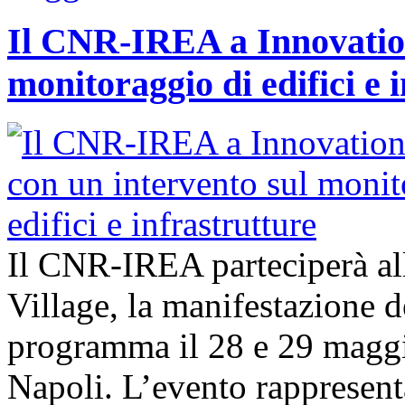
Il CNR-IREA a Innovation
monitoraggio di edifici e 
Il CNR-IREA parteciperà al
Village, la manifestazione d
programma il 28 e 29 maggi
Napoli. L’evento rappresen