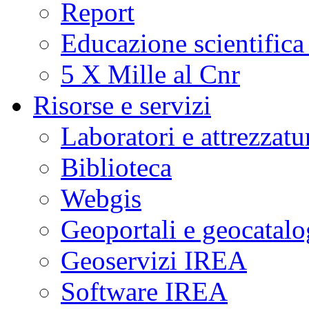
Report
Educazione scientifica
5 X Mille al Cnr
Risorse e servizi
Laboratori e attrezzatu
Biblioteca
Webgis
Geoportali e geocatal
Geoservizi IREA
Software IREA