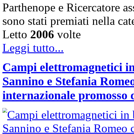
Parthenope e Ricercatore a
sono stati premiati nella c
Letto
2006
volte
Leggi tutto...
Campi elettromagnetici in
Sannino e Stefania Romeo
internazionale promosso 