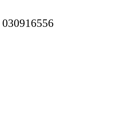
030916556