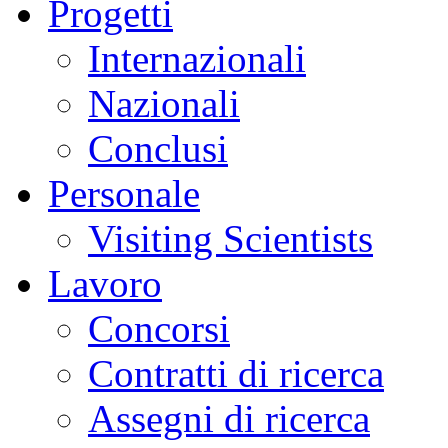
Progetti
Internazionali
Nazionali
Conclusi
Personale
Visiting Scientists
Lavoro
Concorsi
Contratti di ricerca
Assegni di ricerca