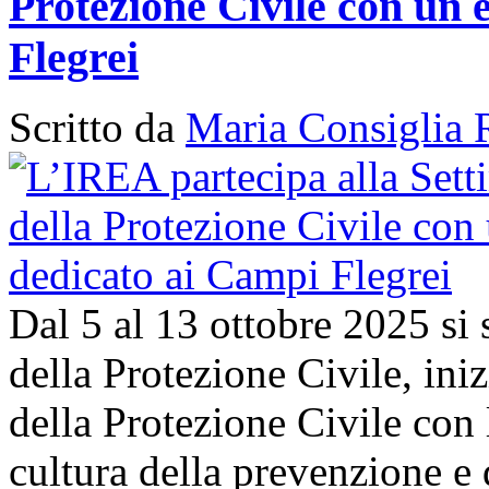
Protezione Civile con un 
Flegrei
Scritto da
Maria Consiglia 
Dal 5 al 13 ottobre 2025 si
della Protezione Civile, in
della Protezione Civile con 
cultura della prevenzione e d