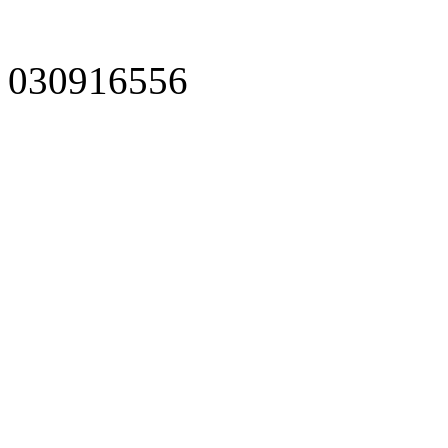
030916556