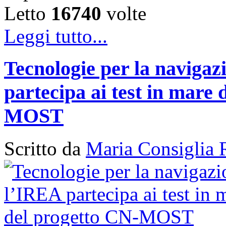
Letto
16740
volte
Leggi tutto...
Tecnologie per la naviga
partecipa ai test in mare 
MOST
Scritto da
Maria Consiglia 