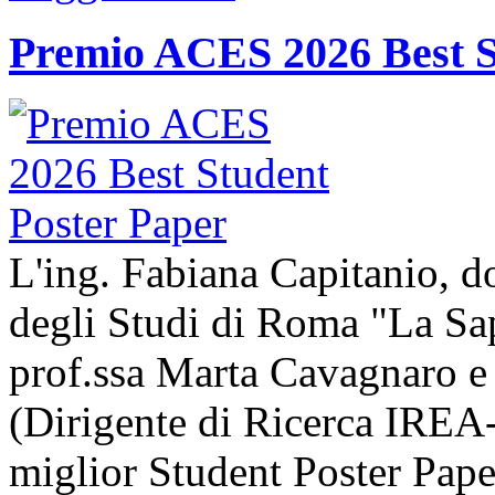
Premio ACES 2026 Best S
L'ing. Fabiana Capitanio, do
degli Studi di Roma "La Sap
prof.ssa Marta Cavagnaro e
(Dirigente di Ricerca IREA-
miglior Student Poster Pape