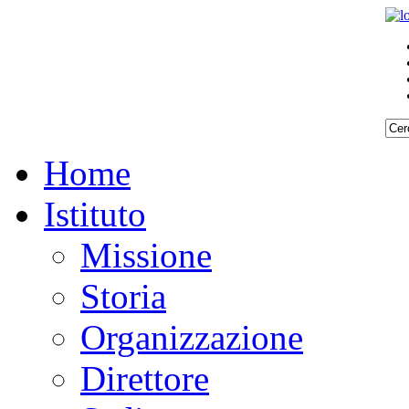
Home
Istituto
Missione
Storia
Organizzazione
Direttore