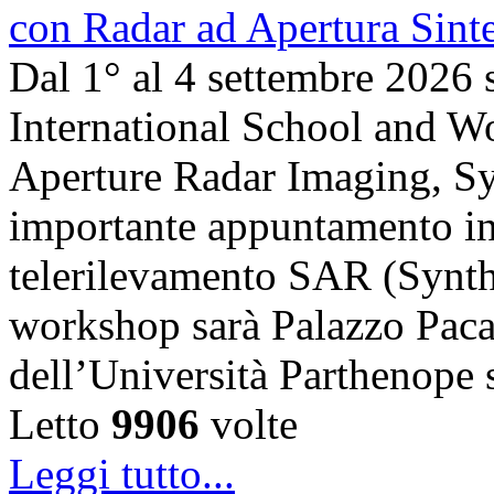
Dal 1° al 4 settembre 2026 
International School and 
Aperture Radar Imaging, Sy
importante appuntamento in
telerilevamento SAR (Synth
workshop sarà Palazzo Paca
dell’Università Parthenope 
Letto
9906
volte
Leggi tutto...