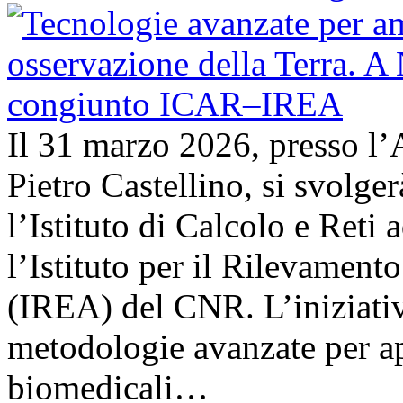
Il 31 marzo 2026, presso l’
Pietro Castellino, si svolge
l’Istituto di Calcolo e Reti
l’Istituto per il Rilevamen
(IREA) del CNR. L’iniziativ
metodologie avanzate per ap
biomedicali…