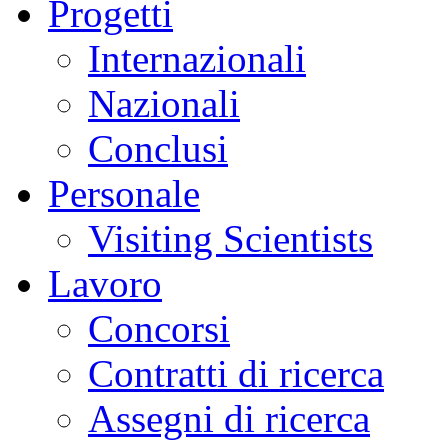
Progetti
Internazionali
Nazionali
Conclusi
Personale
Visiting Scientists
Lavoro
Concorsi
Contratti di ricerca
Assegni di ricerca