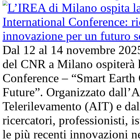
Dal 12 al 14 novembre 202
del CNR a Milano ospiterà l
Conference – “Smart Earth 
Future”. Organizzato dall’A
Telerilevamento (AIT) e da
ricercatori, professionisti, i
le più recenti innovazioni 