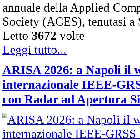
annuale della Applied Comp
Society (ACES), tenutasi 
Letto
3672
volte
Leggi tutto...
ARISA 2026: a Napoli il 
internazionale IEEE-GRSS
con Radar ad Apertura Si