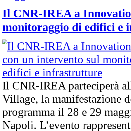
Il CNR-IREA a Innovation
monitoraggio di edifici e 
Il CNR-IREA parteciperà al
Village, la manifestazione d
programma il 28 e 29 maggi
Napoli. L’evento rappresen