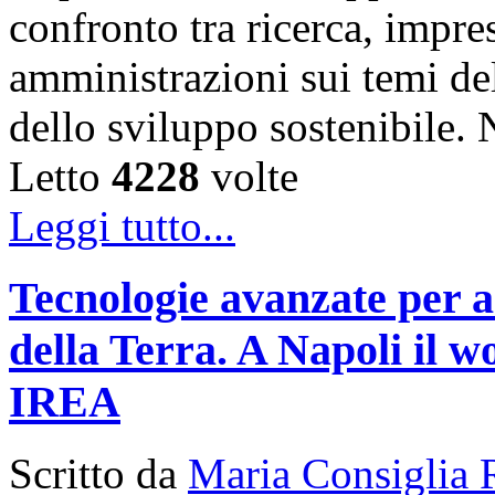
confronto tra ricerca, impre
amministrazioni sui temi de
dello sviluppo sostenibile
Letto
4228
volte
Leggi tutto...
Tecnologie avanzate per a
della Terra. A Napoli il
IREA
Scritto da
Maria Consiglia 