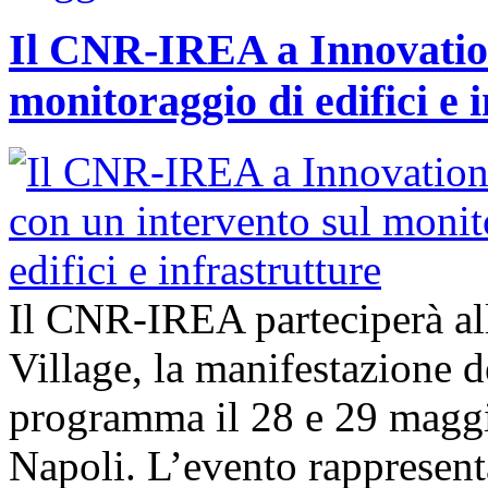
Il CNR-IREA a Innovation
monitoraggio di edifici e 
Il CNR-IREA parteciperà al
Village, la manifestazione d
programma il 28 e 29 maggi
Napoli. L’evento rappresen