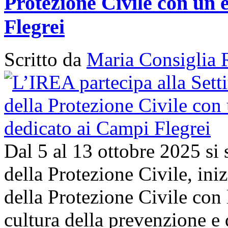
Protezione Civile con un 
Flegrei
Scritto da
Maria Consiglia 
Dal 5 al 13 ottobre 2025 si
della Protezione Civile, in
della Protezione Civile con 
cultura della prevenzione e d