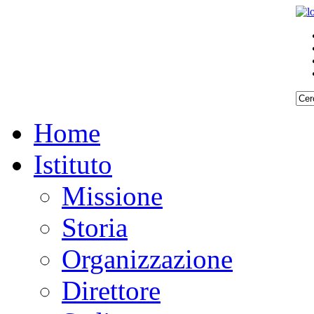
Home
Istituto
Missione
Storia
Organizzazione
Direttore