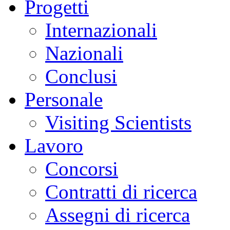
Progetti
Internazionali
Nazionali
Conclusi
Personale
Visiting Scientists
Lavoro
Concorsi
Contratti di ricerca
Assegni di ricerca