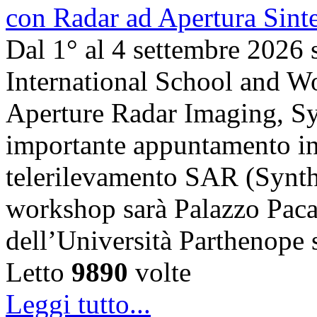
Dal 1° al 4 settembre 2026 
International School and 
Aperture Radar Imaging, Sy
importante appuntamento in
telerilevamento SAR (Synth
workshop sarà Palazzo Paca
dell’Università Parthenope 
Letto
9890
volte
Leggi tutto...