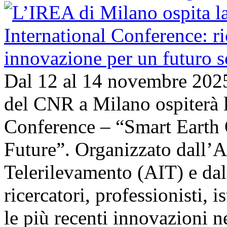
Dal 12 al 14 novembre 202
del CNR a Milano ospiterà l
Conference – “Smart Earth 
Future”. Organizzato dall’A
Telerilevamento (AIT) e da
ricercatori, professionisti, i
le più recenti innovazioni 