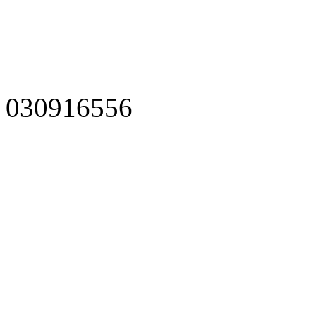
030916556