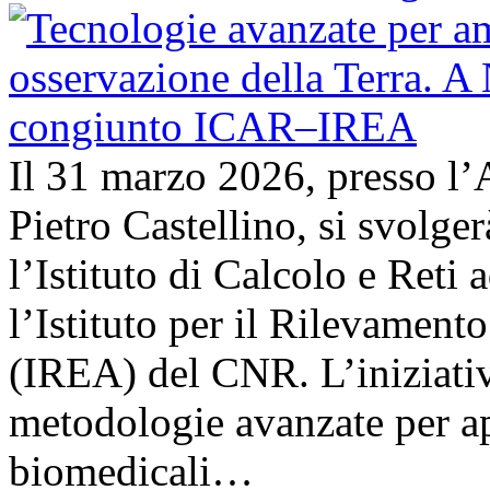
Il 31 marzo 2026, presso l’
Pietro Castellino, si svolge
l’Istituto di Calcolo e Reti
l’Istituto per il Rilevamen
(IREA) del CNR. L’iniziativ
metodologie avanzate per ap
biomedicali…