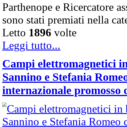
Parthenope e Ricercatore a
sono stati premiati nella c
Letto
1896
volte
Leggi tutto...
Campi elettromagnetici in
Sannino e Stefania Romeo
internazionale promosso 