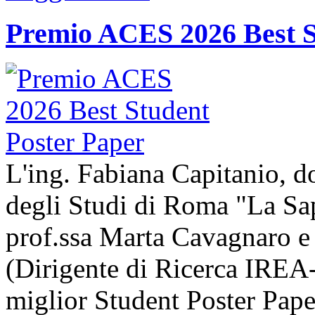
Premio ACES 2026 Best S
L'ing. Fabiana Capitanio, do
degli Studi di Roma "La Sap
prof.ssa Marta Cavagnaro e
(Dirigente di Ricerca IREA-
miglior Student Poster Pape