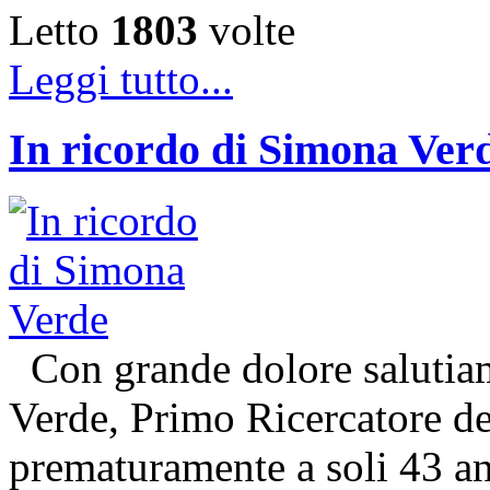
Letto
1803
volte
Leggi tutto...
In ricordo di Simona Ver
Con grande dolore salutiam
Verde, Primo Ricercatore 
prematuramente a soli 43 an