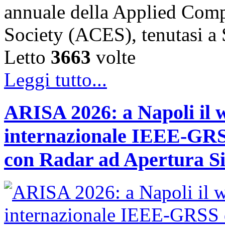
annuale della Applied Comp
Society (ACES), tenutasi 
Letto
3663
volte
Leggi tutto...
ARISA 2026: a Napoli il 
internazionale IEEE-GRSS
con Radar ad Apertura Si