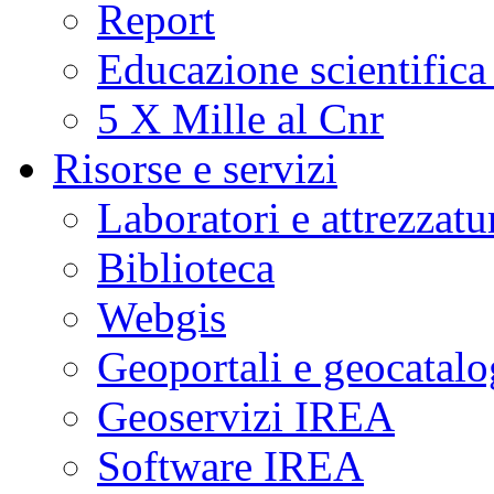
Report
Educazione scientifica
5 X Mille al Cnr
Risorse e servizi
Laboratori e attrezzatu
Biblioteca
Webgis
Geoportali e geocatal
Geoservizi IREA
Software IREA