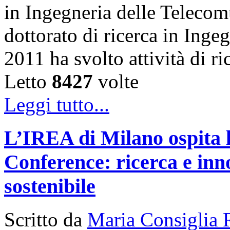
in Ingegneria delle Telecom
dottorato di ricerca in Inge
2011 ha svolto attività di 
Letto
8427
volte
Leggi tutto...
L’IREA di Milano ospita 
Conference: ricerca e inn
sostenibile
Scritto da
Maria Consiglia 