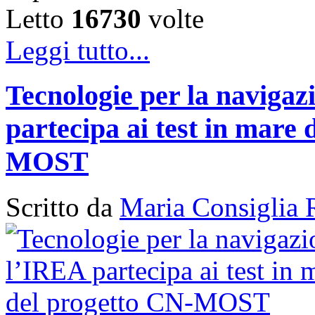
Letto
16730
volte
Leggi tutto...
Tecnologie per la naviga
partecipa ai test in mare 
MOST
Scritto da
Maria Consiglia 