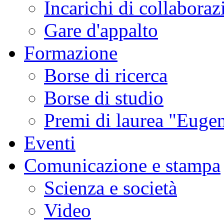
Incarichi di collaboraz
Gare d'appalto
Formazione
Borse di ricerca
Borse di studio
Premi di laurea "Eugen
Eventi
Comunicazione e stampa
Scienza e società
Video