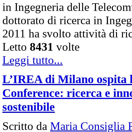
in Ingegneria delle Telecom
dottorato di ricerca in Inge
2011 ha svolto attività di 
Letto
8431
volte
Leggi tutto...
L’IREA di Milano ospita 
Conference: ricerca e inn
sostenibile
Scritto da
Maria Consiglia 