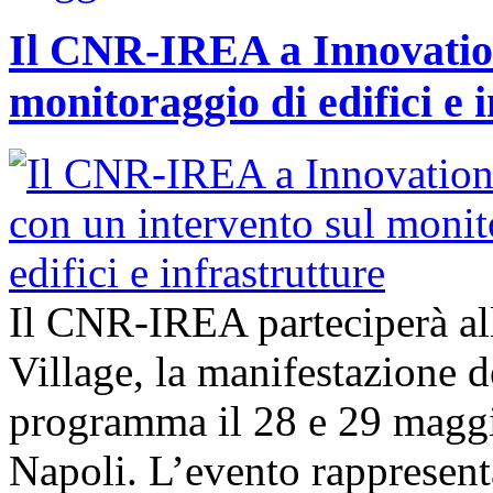
Il CNR-IREA a Innovation
monitoraggio di edifici e 
Il CNR-IREA parteciperà al
Village, la manifestazione d
programma il 28 e 29 maggi
Napoli. L’evento rappresen