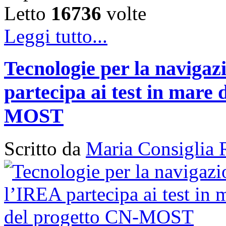
Letto
16736
volte
Leggi tutto...
Tecnologie per la naviga
partecipa ai test in mare 
MOST
Scritto da
Maria Consiglia 