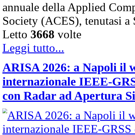
annuale della Applied Comp
Society (ACES), tenutasi 
Letto
3668
volte
Leggi tutto...
ARISA 2026: a Napoli il 
internazionale IEEE-GRSS
con Radar ad Apertura Si