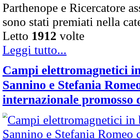
Parthenope e Ricercatore a
sono stati premiati nella c
Letto
1912
volte
Leggi tutto...
Campi elettromagnetici in
Sannino e Stefania Romeo
internazionale promosso 