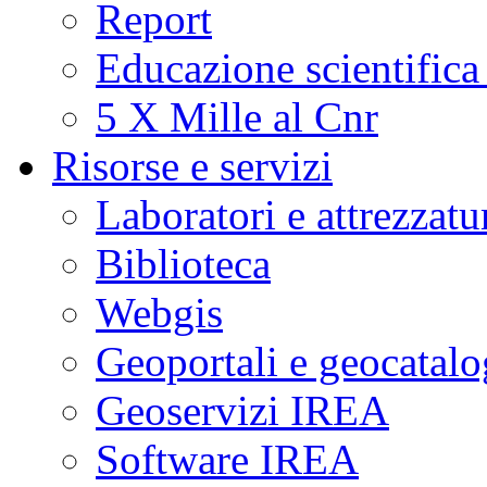
Report
Educazione scientifica
5 X Mille al Cnr
Risorse e servizi
Laboratori e attrezzatu
Biblioteca
Webgis
Geoportali e geocatal
Geoservizi IREA
Software IREA