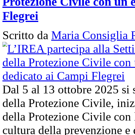
Protezione Civile con un 
Flegrei
Scritto da
Maria Consiglia 
Dal 5 al 13 ottobre 2025 si
della Protezione Civile, in
della Protezione Civile con 
cultura della prevenzione e d