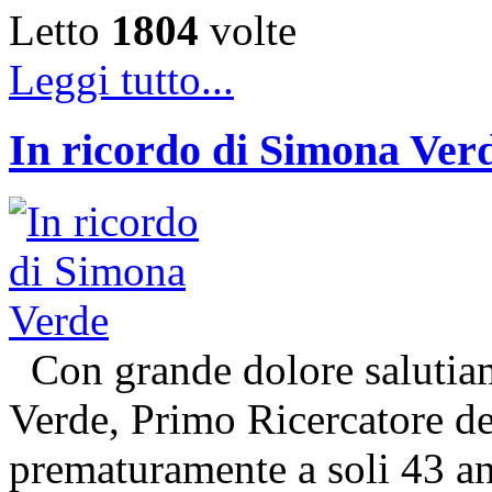
Letto
1804
volte
Leggi tutto...
In ricordo di Simona Ver
Con grande dolore salutiam
Verde, Primo Ricercatore 
prematuramente a soli 43 an