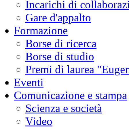
Incarichi di collaboraz
Gare d'appalto
Formazione
Borse di ricerca
Borse di studio
Premi di laurea "Eugen
Eventi
Comunicazione e stampa
Scienza e società
Video