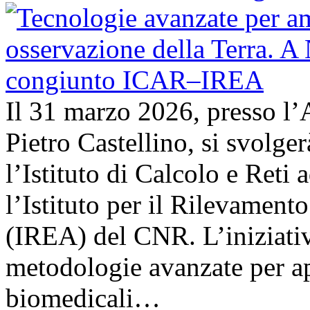
Il 31 marzo 2026, presso l’
Pietro Castellino, si svolge
l’Istituto di Calcolo e Reti
l’Istituto per il Rilevamen
(IREA) del CNR. L’iniziativ
metodologie avanzate per ap
biomedicali…