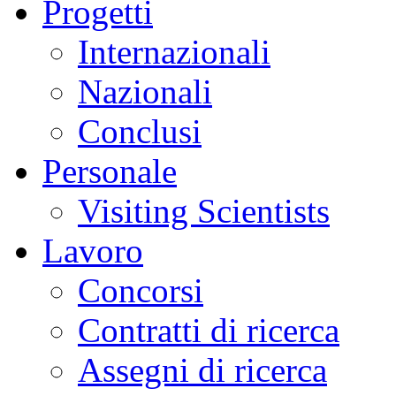
Progetti
Internazionali
Nazionali
Conclusi
Personale
Visiting Scientists
Lavoro
Concorsi
Contratti di ricerca
Assegni di ricerca