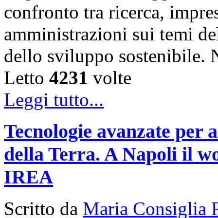
confronto tra ricerca, impre
amministrazioni sui temi de
dello sviluppo sostenibile
Letto
4231
volte
Leggi tutto...
Tecnologie avanzate per a
della Terra. A Napoli il
IREA
Scritto da
Maria Consiglia 