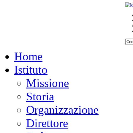
Home
Istituto
Missione
Storia
Organizzazione
Direttore