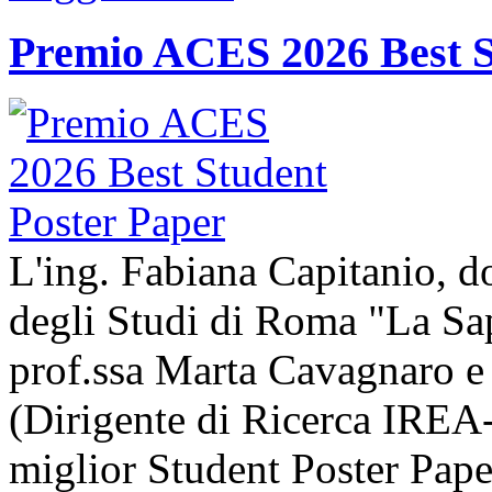
Premio ACES 2026 Best S
L'ing. Fabiana Capitanio, do
degli Studi di Roma "La Sap
prof.ssa Marta Cavagnaro e
(Dirigente di Ricerca IREA-
miglior Student Poster Pape