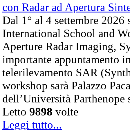
Dal 1° al 4 settembre 2026 
International School and 
Aperture Radar Imaging, Sy
importante appuntamento in
telerilevamento SAR (Synth
workshop sarà Palazzo Paca
dell’Università Parthenope 
Letto
9898
volte
Leggi tutto...