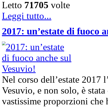
Letto
71705
volte
Leggi tutto...
2017: un’estate di fuoco a
Nel corso dell’estate 2017 l
Vesuvio, e non solo, è stata
vastissime proporzioni che 