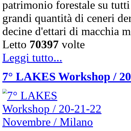
patrimonio forestale su tutti
grandi quantità di ceneri de
decine d'ettari di macchia 
Letto
70397
volte
Leggi tutto...
7° LAKES Workshop / 20