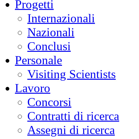
Progetti
Internazionali
Nazionali
Conclusi
Personale
Visiting Scientists
Lavoro
Concorsi
Contratti di ricerca
Assegni di ricerca