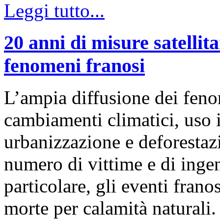
Leggi tutto...
20 anni di misure satellita
fenomeni franosi
L’ampia diffusione dei feno
cambiamenti climatici, uso i
urbanizzazione e deforestaz
numero di vittime e di ingen
particolare, gli eventi frano
morte per calamità naturali