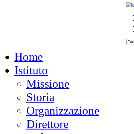
Home
Istituto
Missione
Storia
Organizzazione
Direttore