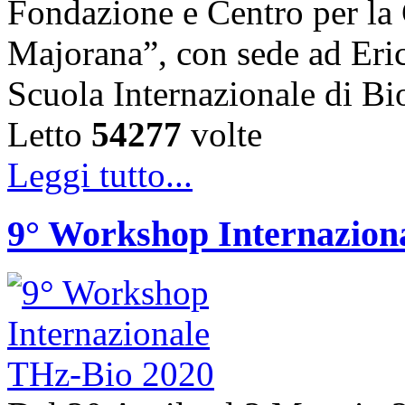
Fondazione e Centro per la 
Majorana”, con sede ad Erice 
Scuola Internazionale di B
Letto
54277
volte
Leggi tutto...
9° Workshop Internazion