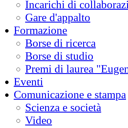
Incarichi di collaboraz
Gare d'appalto
Formazione
Borse di ricerca
Borse di studio
Premi di laurea "Eugen
Eventi
Comunicazione e stampa
Scienza e società
Video