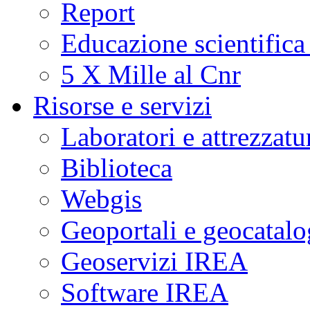
Report
Educazione scientifica
5 X Mille al Cnr
Risorse e servizi
Laboratori e attrezzatu
Biblioteca
Webgis
Geoportali e geocatal
Geoservizi IREA
Software IREA