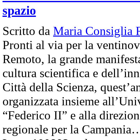
spazio
Scritto da
Maria Consiglia 
Pronti al via per la ventino
Remoto, la grande manifestaz
cultura scientifica e dell’i
Città della Scienza, quest’a
organizzata insieme all’Univ
“Federico II” e alla direzio
regionale per la Campania