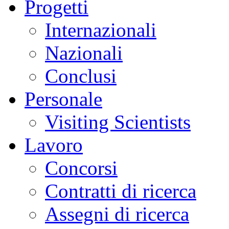
Progetti
Internazionali
Nazionali
Conclusi
Personale
Visiting Scientists
Lavoro
Concorsi
Contratti di ricerca
Assegni di ricerca