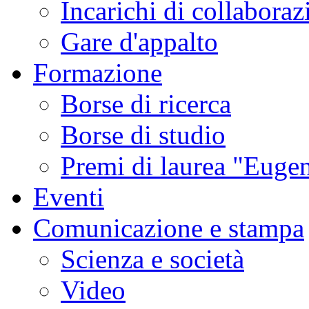
Incarichi di collaboraz
Gare d'appalto
Formazione
Borse di ricerca
Borse di studio
Premi di laurea "Eugen
Eventi
Comunicazione e stampa
Scienza e società
Video