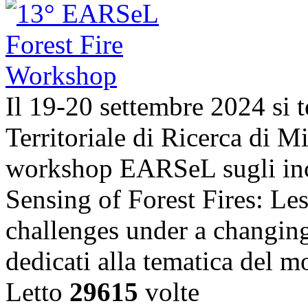
Il 19-20 settembre 2024 si t
Territoriale di Ricerca di 
workshop EARSeL sugli ince
Sensing of Forest Fires: Le
challenges under a changing
dedicati alla tematica del 
Letto
29615
volte