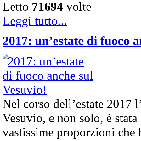
Letto
71694
volte
Leggi tutto...
2017: un’estate di fuoco a
Nel corso dell’estate 2017 l
Vesuvio, e non solo, è stata
vastissime proporzioni che 