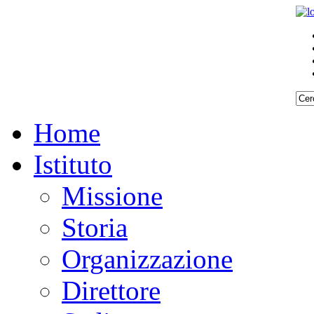
Home
Istituto
Missione
Storia
Organizzazione
Direttore