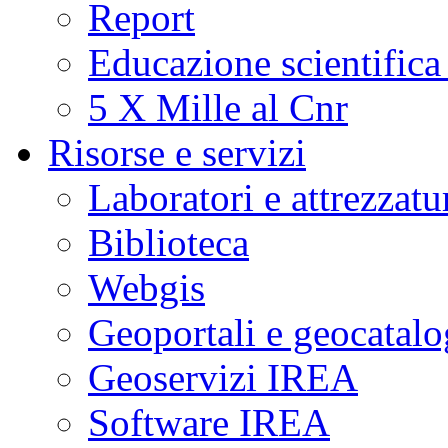
Report
Educazione scientifica
5 X Mille al Cnr
Risorse e servizi
Laboratori e attrezzatu
Biblioteca
Webgis
Geoportali e geocatal
Geoservizi IREA
Software IREA