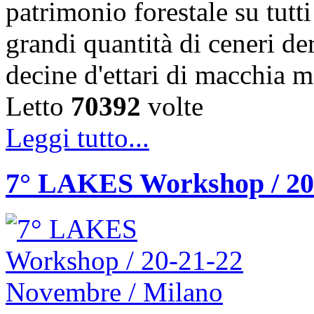
patrimonio forestale su tutti
grandi quantità di ceneri de
decine d'ettari di macchia 
Letto
70392
volte
Leggi tutto...
7° LAKES Workshop / 20