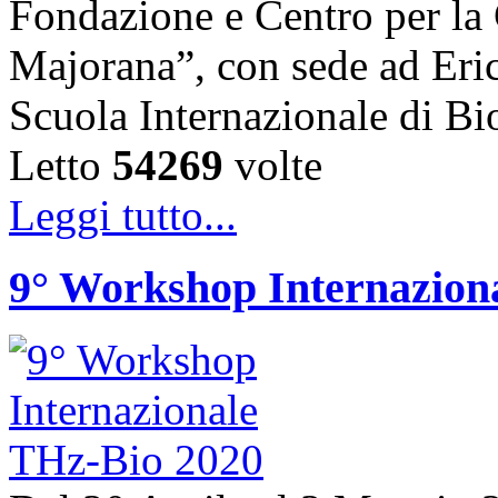
Fondazione e Centro per la 
Majorana”, con sede ad Erice 
Scuola Internazionale di B
Letto
54269
volte
Leggi tutto...
9° Workshop Internazion