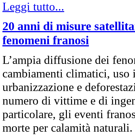
Leggi tutto...
20 anni di misure satellita
fenomeni franosi
L’ampia diffusione dei feno
cambiamenti climatici, uso i
urbanizzazione e deforestaz
numero di vittime e di ingen
particolare, gli eventi frano
morte per calamità naturali