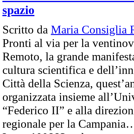
spazio
Scritto da
Maria Consiglia 
Pronti al via per la ventino
Remoto, la grande manifestaz
cultura scientifica e dell’i
Città della Scienza, quest’a
organizzata insieme all’Univ
“Federico II” e alla direzio
regionale per la Campania