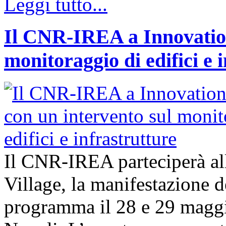
Leggi tutto...
Il CNR-IREA a Innovation
monitoraggio di edifici e 
Il CNR-IREA parteciperà al
Village, la manifestazione d
programma il 28 e 29 maggi