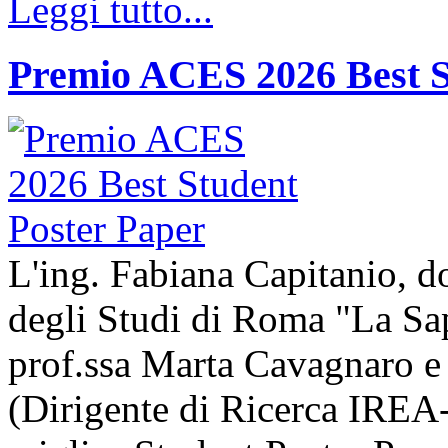
Leggi tutto...
Premio ACES 2026 Best S
L'ing. Fabiana Capitanio, do
degli Studi di Roma "La Sap
prof.ssa Marta Cavagnaro e
(Dirigente di Ricerca IREA-