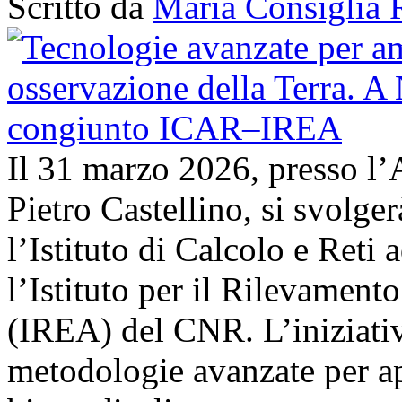
Scritto da
Maria Consiglia 
Il 31 marzo 2026, presso l’
Pietro Castellino, si svolge
l’Istituto di Calcolo e Reti
l’Istituto per il Rilevamen
(IREA) del CNR. L’iniziativ
metodologie avanzate per ap