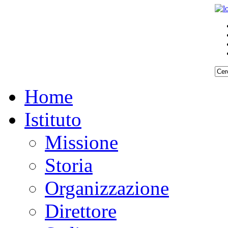
Home
Istituto
Missione
Storia
Organizzazione
Direttore