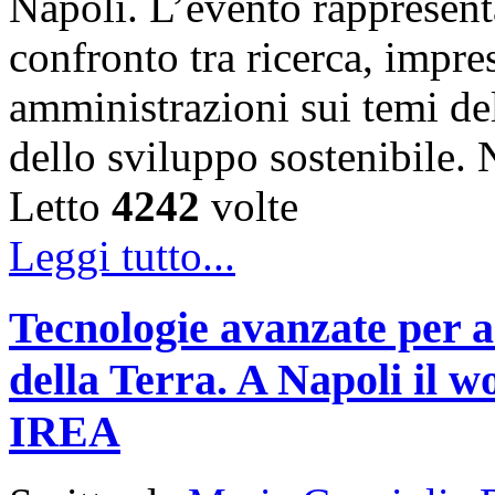
Napoli. L’evento rappresen
confronto tra ricerca, impre
amministrazioni sui temi de
dello sviluppo sostenibile
Letto
4242
volte
Leggi tutto...
Tecnologie avanzate per a
della Terra. A Napoli il
IREA