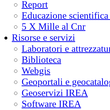
Report
Educazione scientifica
5 X Mille al Cnr
Risorse e servizi
Laboratori e attrezzatu
Biblioteca
Webgis
Geoportali e geocatal
Geoservizi IREA
Software IREA