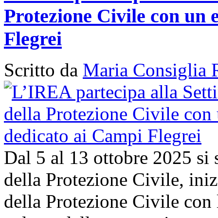
Protezione Civile con un 
Flegrei
Scritto da
Maria Consiglia 
Dal 5 al 13 ottobre 2025 si
della Protezione Civile, in
della Protezione Civile con 