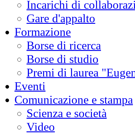
Incarichi di collaboraz
Gare d'appalto
Formazione
Borse di ricerca
Borse di studio
Premi di laurea "Eugen
Eventi
Comunicazione e stampa
Scienza e società
Video