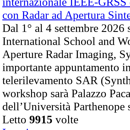
Dal 1° al 4 settembre 2026 
International School and 
Aperture Radar Imaging, Sy
importante appuntamento in
telerilevamento SAR (Synth
workshop sarà Palazzo Paca
dell’Università Parthenope 
Letto
9915
volte