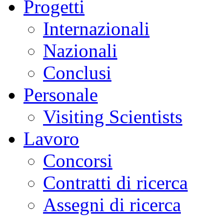
Progetti
Internazionali
Nazionali
Conclusi
Personale
Visiting Scientists
Lavoro
Concorsi
Contratti di ricerca
Assegni di ricerca