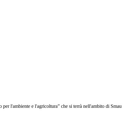
er l'ambiente e l'agricoltura” che si terrà nell'ambito di Smau