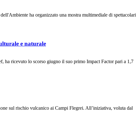
 dell'Ambiente ha organizzato una mostra multimediale di spettacolari
ulturale e naturale
 ha ricevuto lo scorso giugno il suo primo Impact Factor pari a 1,7
one sul rischio vulcanico ai Campi Flegrei. All’iniziativa, voluta dal