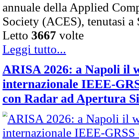
annuale della Applied Comp
Society (ACES), tenutasi 
Letto
3667
volte
Leggi tutto...
ARISA 2026: a Napoli il 
internazionale IEEE-GRSS
con Radar ad Apertura Si