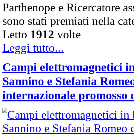
Parthenope e Ricercatore a
sono stati premiati nella c
Letto
1912
volte
Leggi tutto...
Campi elettromagnetici in
Sannino e Stefania Romeo
internazionale promosso 