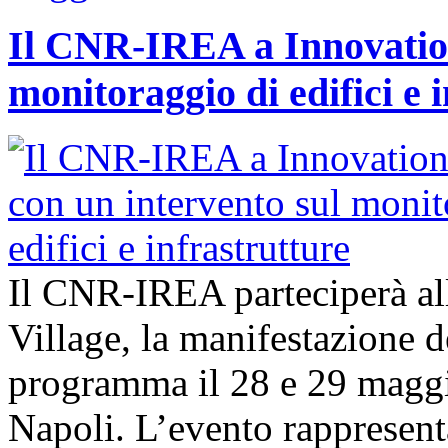
Il CNR-IREA a Innovation
monitoraggio di edifici e 
Il CNR-IREA parteciperà al
Village, la manifestazione d
programma il 28 e 29 maggi
Napoli. L’evento rappresen