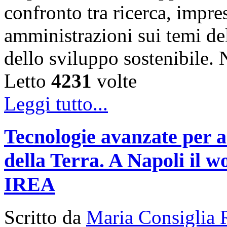
confronto tra ricerca, impre
amministrazioni sui temi de
dello sviluppo sostenibile
Letto
4231
volte
Leggi tutto...
Tecnologie avanzate per a
della Terra. A Napoli il
IREA
Scritto da
Maria Consiglia 