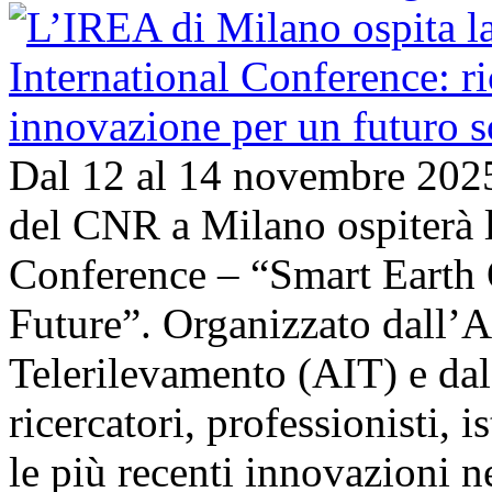
Dal 12 al 14 novembre 202
del CNR a Milano ospiterà l
Conference – “Smart Earth 
Future”. Organizzato dall’A
Telerilevamento (AIT) e da
ricercatori, professionisti, i
le più recenti innovazioni 