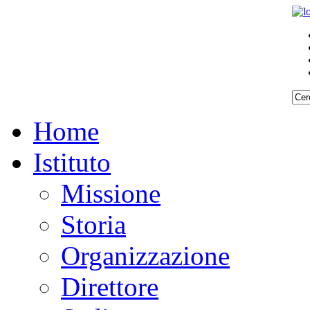
Home
Istituto
Missione
Storia
Organizzazione
Direttore