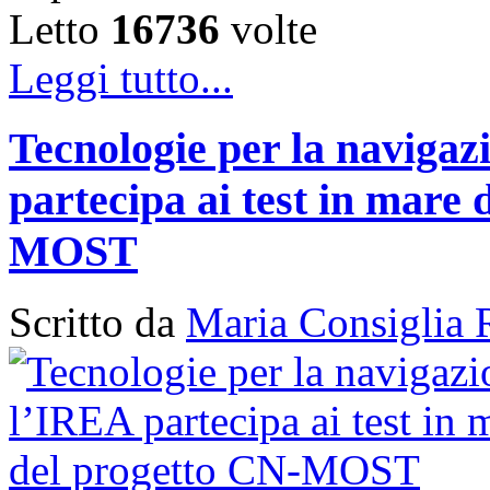
Letto
16736
volte
Leggi tutto...
Tecnologie per la naviga
partecipa ai test in mare 
MOST
Scritto da
Maria Consiglia 