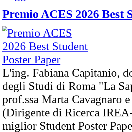
Premio ACES 2026 Best S
L'ing. Fabiana Capitanio, do
degli Studi di Roma "La Sap
prof.ssa Marta Cavagnaro e
(Dirigente di Ricerca IREA-
miglior Student Poster Pape