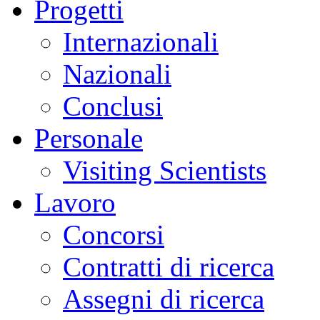
Progetti
Internazionali
Nazionali
Conclusi
Personale
Visiting Scientists
Lavoro
Concorsi
Contratti di ricerca
Assegni di ricerca