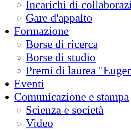
Incarichi di collaboraz
Gare d'appalto
Formazione
Borse di ricerca
Borse di studio
Premi di laurea "Eugen
Eventi
Comunicazione e stampa
Scienza e società
Video