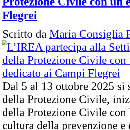
Protezione Civile con un 
Flegrei
Scritto da
Maria Consiglia 
Dal 5 al 13 ottobre 2025 si
della Protezione Civile, in
della Protezione Civile con 
cultura della prevenzione e d