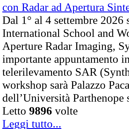
Dal 1° al 4 settembre 2026 
International School and 
Aperture Radar Imaging, Sy
importante appuntamento in
telerilevamento SAR (Synth
workshop sarà Palazzo Paca
dell’Università Parthenope 
Letto
9896
volte
Leggi tutto...