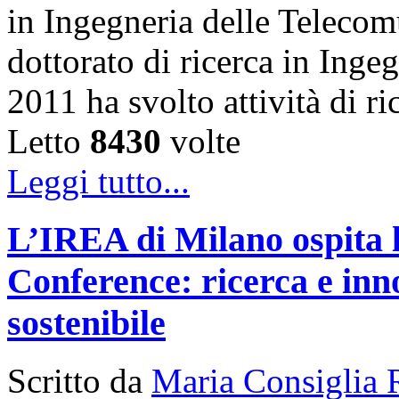
in Ingegneria delle Telecom
dottorato di ricerca in Inge
2011 ha svolto attività di 
Letto
8430
volte
Leggi tutto...
L’IREA di Milano ospita 
Conference: ricerca e inn
sostenibile
Scritto da
Maria Consiglia 