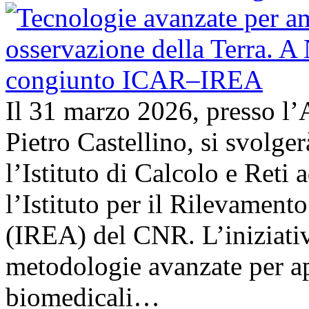
Il 31 marzo 2026, presso l’
Pietro Castellino, si svolge
l’Istituto di Calcolo e Reti
l’Istituto per il Rilevamen
(IREA) del CNR. L’iniziativ
metodologie avanzate per ap
biomedicali…