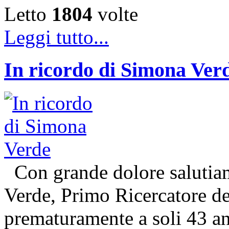
Letto
1804
volte
Leggi tutto...
In ricordo di Simona Ver
Con grande dolore salutiam
Verde, Primo Ricercatore 
prematuramente a soli 43 an