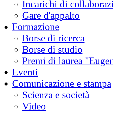
Incarichi di collaboraz
Gare d'appalto
Formazione
Borse di ricerca
Borse di studio
Premi di laurea "Eugen
Eventi
Comunicazione e stampa
Scienza e società
Video