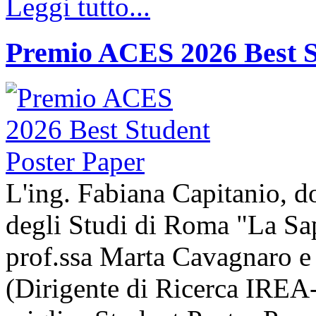
Leggi tutto...
Premio ACES 2026 Best S
L'ing. Fabiana Capitanio, do
degli Studi di Roma "La Sap
prof.ssa Marta Cavagnaro e
(Dirigente di Ricerca IREA-