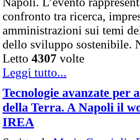
Napoli. L’evento rappresen
confronto tra ricerca, impre
amministrazioni sui temi de
dello sviluppo sostenibile
Letto
4307
volte
Leggi tutto...
Tecnologie avanzate per a
della Terra. A Napoli il
IREA