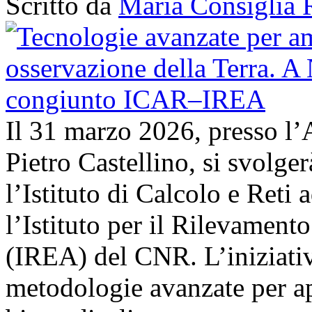
Scritto da
Maria Consiglia 
Il 31 marzo 2026, presso l’
Pietro Castellino, si svolge
l’Istituto di Calcolo e Reti
l’Istituto per il Rilevamen
(IREA) del CNR. L’iniziativ
metodologie avanzate per ap