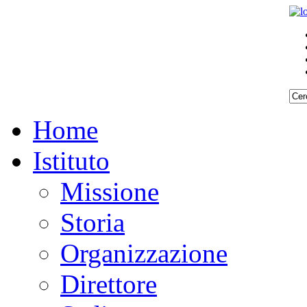
Home
Istituto
Missione
Storia
Organizzazione
Direttore