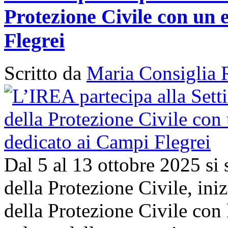
Protezione Civile con un 
Flegrei
Scritto da
Maria Consiglia 
Dal 5 al 13 ottobre 2025 si
della Protezione Civile, in
della Protezione Civile con 