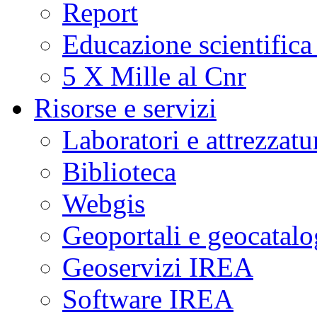
Report
Educazione scientifica
5 X Mille al Cnr
Risorse e servizi
Laboratori e attrezzatu
Biblioteca
Webgis
Geoportali e geocatal
Geoservizi IREA
Software IREA