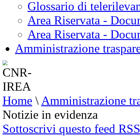
Glossario di telerilev
Area Riservata - Docu
Area Riservata - Doc
Amministrazione traspar
Home
\
Amministrazione tr
Notizie in evidenza
Sottoscrivi questo feed RS