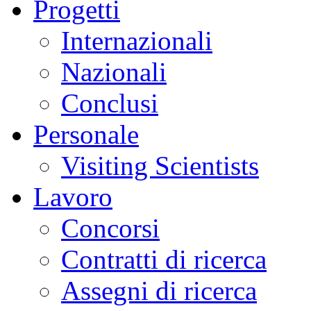
Progetti
Internazionali
Nazionali
Conclusi
Personale
Visiting Scientists
Lavoro
Concorsi
Contratti di ricerca
Assegni di ricerca