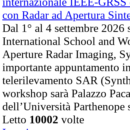
Dal 1° al 4 settembre 2026 
International School and 
Aperture Radar Imaging, Sy
importante appuntamento in
telerilevamento SAR (Synth
workshop sarà Palazzo Paca
dell’Università Parthenope 
Letto
10002
volte