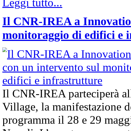
Leggi tutto...
Il CNR-IREA a Innovation
monitoraggio di edifici e 
Il CNR-IREA parteciperà al
Village, la manifestazione d
programma il 28 e 29 maggi