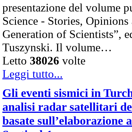
presentazione del volume pu
Science - Stories, Opinions
Generation of Scientists”, e
Tuszynski. Il volume…
Letto
38026
volte
Leggi tutto...
Gli eventi sismici in Turc
analisi radar satellitari d
basate sull’elaborazione 