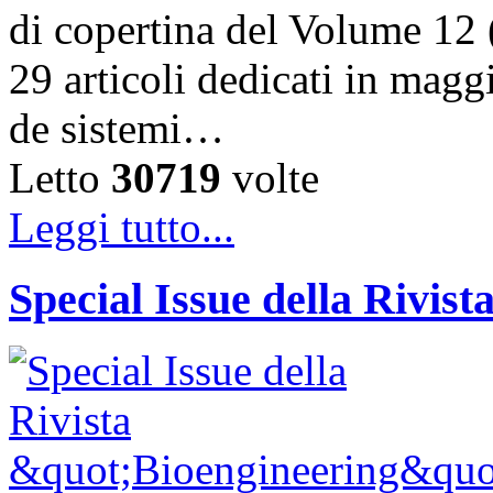
di copertina del Volume 12 
29 articoli dedicati in magg
de sistemi…
Letto
30719
volte
Leggi tutto...
Special Issue della Rivis