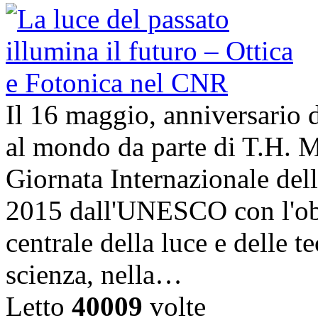
Il 16 maggio, anniversario d
al mondo da parte di T.H. M
Giornata Internazionale dell
2015 dall'UNESCO con l'obi
centrale della luce e delle t
scienza, nella…
Letto
40009
volte