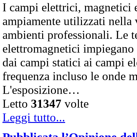
I campi elettrici, magnetic
ampiamente utilizzati nella vi
ambienti professionali. Le 
elettromagnetici impiegano d
dai campi statici ai campi el
frequenza incluso le onde m
L'esposizione…
Letto
31347
volte
Leggi tutto...