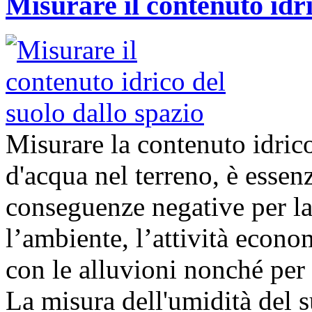
Misurare il contenuto idri
Misurare la contenuto idrico
d'acqua nel terreno, è essenz
conseguenze negative per la 
l’ambiente, l’attività econom
con le alluvioni nonché per 
La misura dell'umidità del