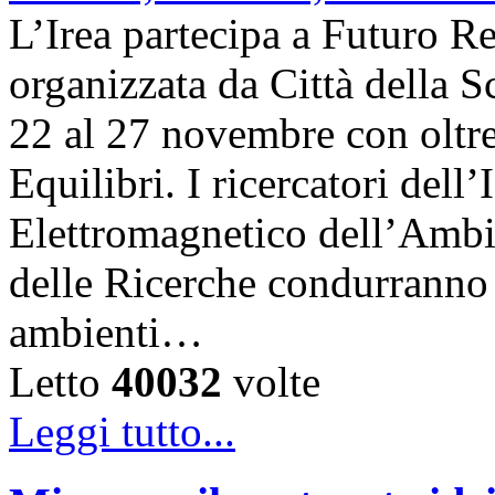
L’Irea partecipa a Futuro R
organizzata da Città della Sc
22 al 27 novembre con oltre
Equilibri. I ricercatori dell
Elettromagnetico dell’Ambi
delle Ricerche condurranno i
ambienti…
Letto
40032
volte
Leggi tutto...