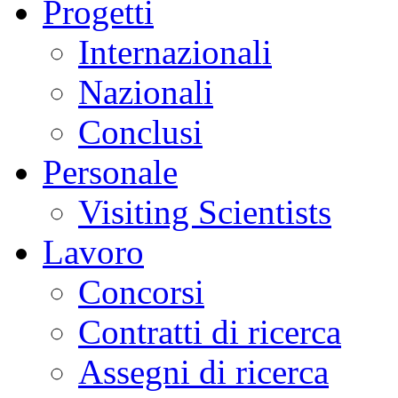
Progetti
Internazionali
Nazionali
Conclusi
Personale
Visiting Scientists
Lavoro
Concorsi
Contratti di ricerca
Assegni di ricerca