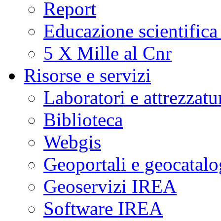
Report
Educazione scientifica
5 X Mille al Cnr
Risorse e servizi
Laboratori e attrezzatu
Biblioteca
Webgis
Geoportali e geocatal
Geoservizi IREA
Software IREA