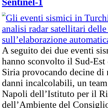
Sentinel-1
A seguito dei due eventi si
hanno sconvolto il Sud-Est 
Siria provocando decine di 
danni incalcolabili, un team 
Napoli dell’Istituto per il
dell’Ambiente del Consigli