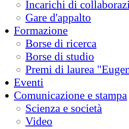
Incarichi di collaboraz
Gare d'appalto
Formazione
Borse di ricerca
Borse di studio
Premi di laurea "Eugen
Eventi
Comunicazione e stampa
Scienza e società
Video