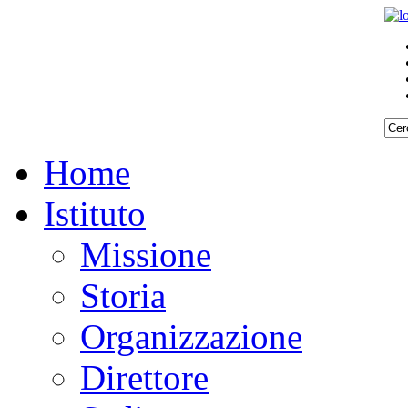
Home
Istituto
Missione
Storia
Organizzazione
Direttore