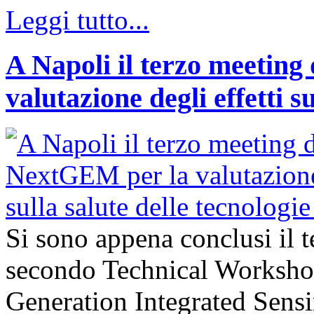
Leggi tutto...
A Napoli il terzo meeting
valutazione degli effetti s
Si sono appena conclusi il 
secondo Technical Worksho
Generation Integrated Sens