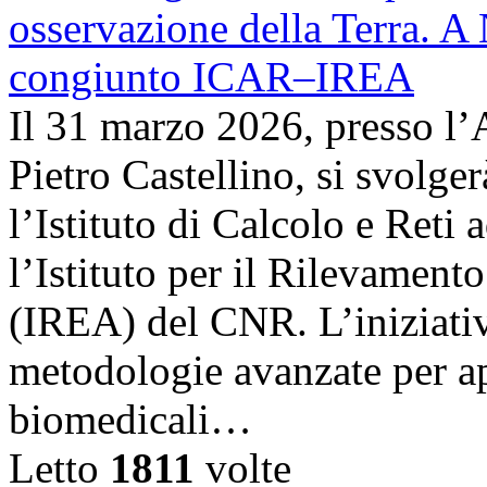
Il 31 marzo 2026, presso l’
Pietro Castellino, si svolge
l’Istituto di Calcolo e Reti
l’Istituto per il Rilevamen
(IREA) del CNR. L’iniziativ
metodologie avanzate per ap
biomedicali…
Letto
1811
volte