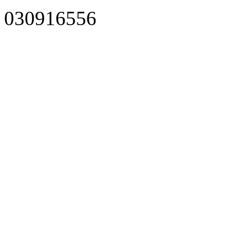
030916556