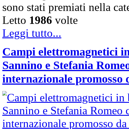
sono stati premiati nella c
Letto
1986
volte
Leggi tutto...
Campi elettromagnetici in
Sannino e Stefania Romeo
internazionale promosso 