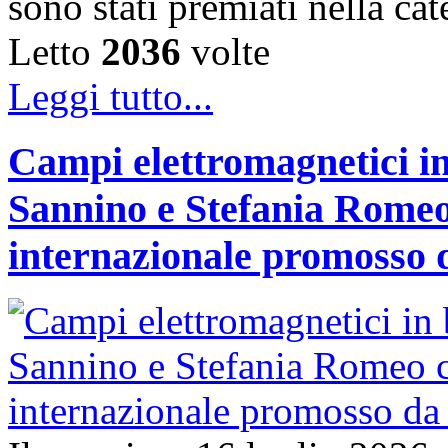
sono stati premiati nella c
Letto
2036
volte
Leggi tutto...
Campi elettromagnetici in
Sannino e Stefania Romeo
internazionale promosso 