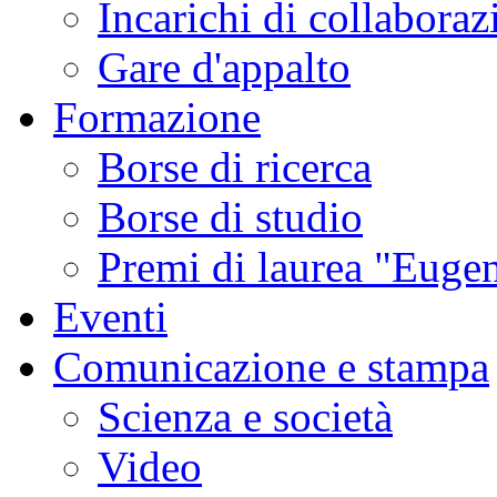
Incarichi di collaboraz
Gare d'appalto
Formazione
Borse di ricerca
Borse di studio
Premi di laurea "Eugen
Eventi
Comunicazione e stampa
Scienza e società
Video