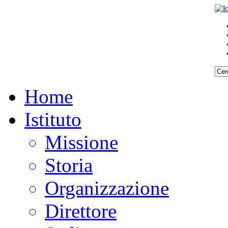
Home
Istituto
Missione
Storia
Organizzazione
Direttore