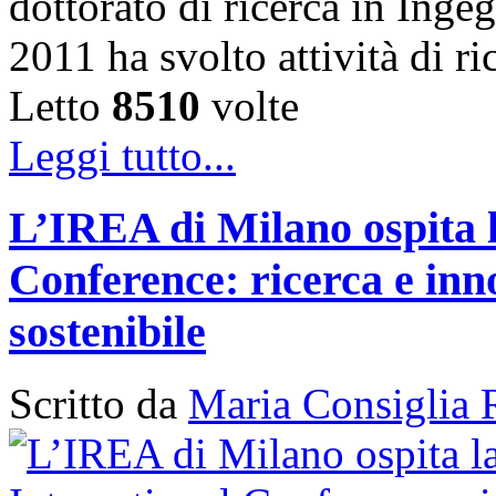
dottorato di ricerca in Inge
2011 ha svolto attività di 
Letto
8510
volte
Leggi tutto...
L’IREA di Milano ospita 
Conference: ricerca e inn
sostenibile
Scritto da
Maria Consiglia 