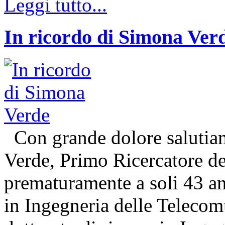
Leggi tutto...
In ricordo di Simona Ver
Con grande dolore salutiam
Verde, Primo Ricercatore 
prematuramente a soli 43 an
in Ingegneria delle Telecom