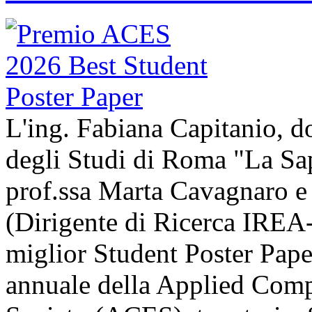
L'ing. Fabiana Capitanio, do
degli Studi di Roma "La Sap
prof.ssa Marta Cavagnaro e
(Dirigente di Ricerca IREA-
miglior Student Poster Pape
annuale della Applied Comp