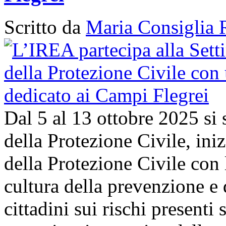
Scritto da
Maria Consiglia 
Dal 5 al 13 ottobre 2025 si
della Protezione Civile, in
della Protezione Civile con 
cultura della prevenzione e d
cittadini sui rischi presenti s