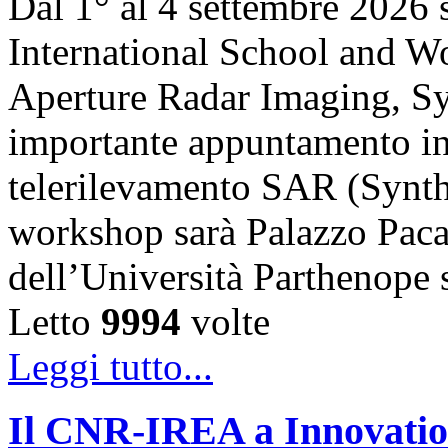
Dal 1° al 4 settembre 2026 
International School and 
Aperture Radar Imaging, Sy
importante appuntamento in
telerilevamento SAR (Synth
workshop sarà Palazzo Paca
dell’Università Parthenope 
Letto
9994
volte
Leggi tutto...
Il CNR-IREA a Innovation