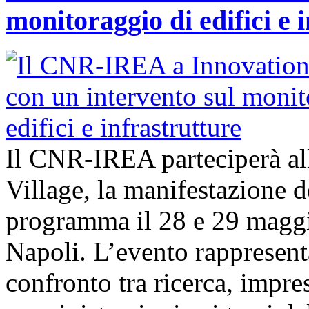
monitoraggio di edifici e 
Il CNR-IREA parteciperà al
Village, la manifestazione d
programma il 28 e 29 maggi
Napoli. L’evento rappresen
confronto tra ricerca, impre