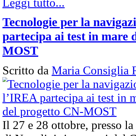
Leggi tutto...
Tecnologie per la naviga
partecipa ai test in mare 
MOST
Scritto da
Maria Consiglia 
Il 27 e 28 ottobre, presso l