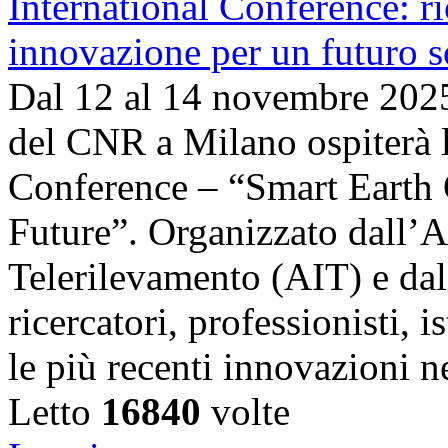
Dal 12 al 14 novembre 202
del CNR a Milano ospiterà l
Conference – “Smart Earth 
Future”. Organizzato dall’A
Telerilevamento (AIT) e da
ricercatori, professionisti, i
le più recenti innovazioni 
Letto
16840
volte