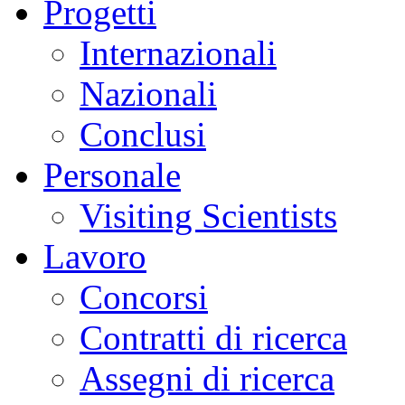
Progetti
Internazionali
Nazionali
Conclusi
Personale
Visiting Scientists
Lavoro
Concorsi
Contratti di ricerca
Assegni di ricerca