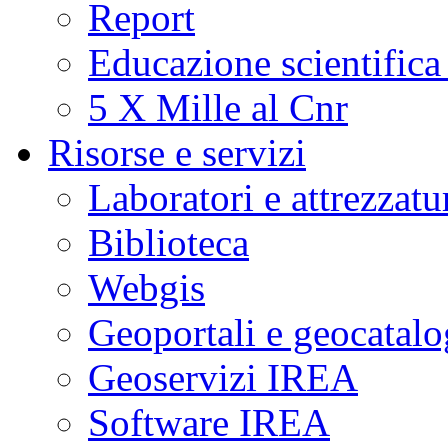
Report
Educazione scientifica
5 X Mille al Cnr
Risorse e servizi
Laboratori e attrezzatu
Biblioteca
Webgis
Geoportali e geocatal
Geoservizi IREA
Software IREA