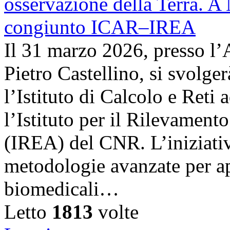
Il 31 marzo 2026, presso l’
Pietro Castellino, si svolge
l’Istituto di Calcolo e Reti
l’Istituto per il Rilevamen
(IREA) del CNR. L’iniziativ
metodologie avanzate per ap
biomedicali…
Letto
1813
volte