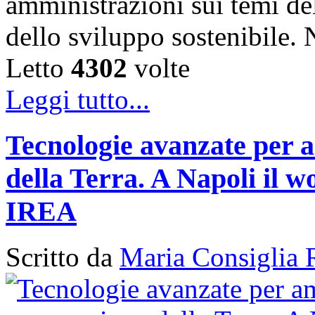
amministrazioni sui temi de
dello sviluppo sostenibile
Letto
4302
volte
Leggi tutto...
Tecnologie avanzate per a
della Terra. A Napoli il
IREA
Scritto da
Maria Consiglia 