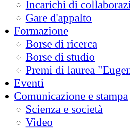
Incarichi di collaboraz
Gare d'appalto
Formazione
Borse di ricerca
Borse di studio
Premi di laurea "Eugen
Eventi
Comunicazione e stampa
Scienza e società
Video