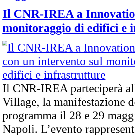
Il CNR-IREA a Innovation
monitoraggio di edifici e 
Il CNR-IREA parteciperà al
Village, la manifestazione d
programma il 28 e 29 maggi
Napoli. L’evento rappresen