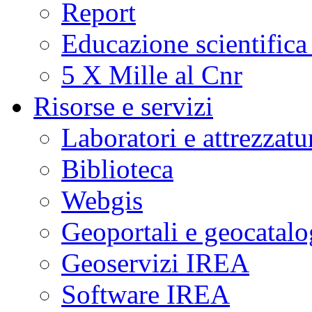
Report
Educazione scientifica
5 X Mille al Cnr
Risorse e servizi
Laboratori e attrezzatu
Biblioteca
Webgis
Geoportali e geocatal
Geoservizi IREA
Software IREA