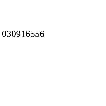
030916556