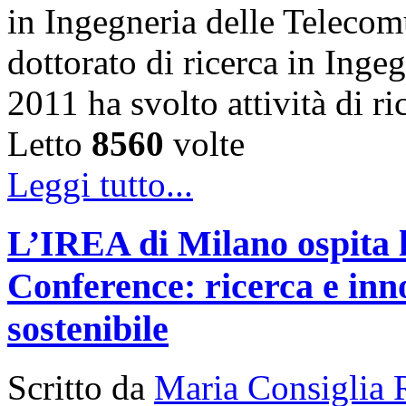
in Ingegneria delle Telecom
dottorato di ricerca in Inge
2011 ha svolto attività di 
Letto
8560
volte
Leggi tutto...
L’IREA di Milano ospita 
Conference: ricerca e inn
sostenibile
Scritto da
Maria Consiglia 