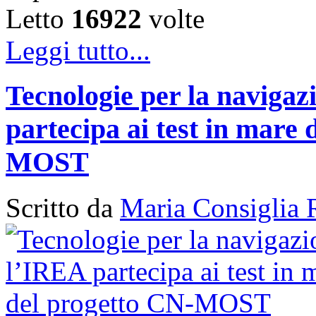
Letto
16922
volte
Leggi tutto...
Tecnologie per la naviga
partecipa ai test in mare 
MOST
Scritto da
Maria Consiglia 