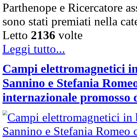
Parthenope e Ricercatore a
sono stati premiati nella c
Letto
2136
volte
Leggi tutto...
Campi elettromagnetici in
Sannino e Stefania Romeo
internazionale promosso 