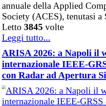
annuale della Applied Comp
Society (ACES), tenutasi 
Letto
3845
volte
Leggi tutto...
ARISA 2026: a Napoli il 
internazionale IEEE-GRSS
con Radar ad Apertura Si