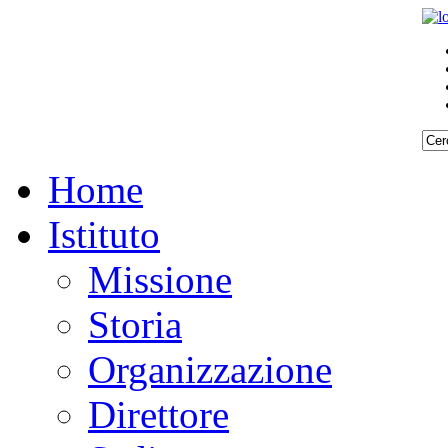
Home
Istituto
Missione
Storia
Organizzazione
Direttore