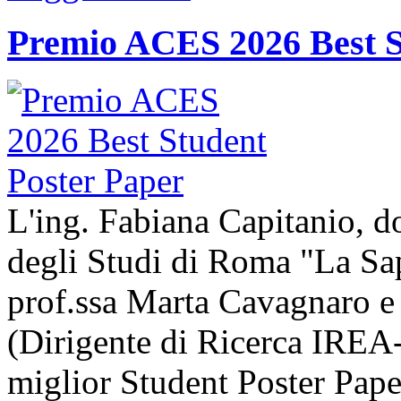
Premio ACES 2026 Best S
L'ing. Fabiana Capitanio, do
degli Studi di Roma "La Sap
prof.ssa Marta Cavagnaro e
(Dirigente di Ricerca IREA-
miglior Student Poster Pape