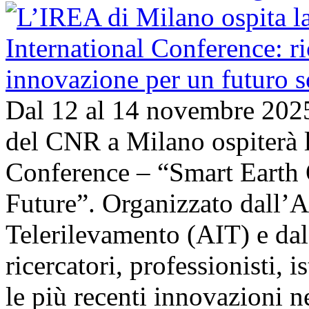
Dal 12 al 14 novembre 202
del CNR a Milano ospiterà l
Conference – “Smart Earth 
Future”. Organizzato dall’A
Telerilevamento (AIT) e da
ricercatori, professionisti, i
le più recenti innovazioni 