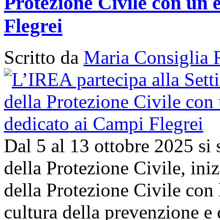
Protezione Civile con un 
Flegrei
Scritto da
Maria Consiglia 
Dal 5 al 13 ottobre 2025 si
della Protezione Civile, in
della Protezione Civile con 
cultura della prevenzione e d