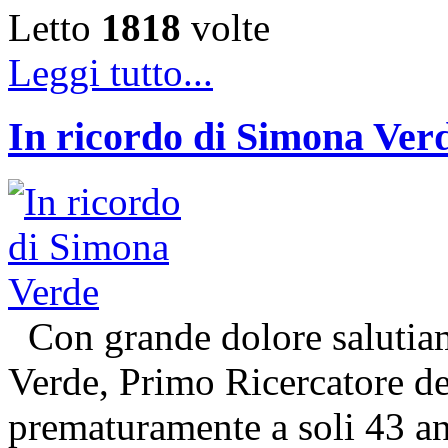
Letto
1818
volte
Leggi tutto...
In ricordo di Simona Ver
Con grande dolore salutiam
Verde, Primo Ricercatore 
prematuramente a soli 43 an