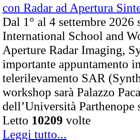
Dal 1° al 4 settembre 2026 
International School and 
Aperture Radar Imaging, Sy
importante appuntamento in
telerilevamento SAR (Synth
workshop sarà Palazzo Paca
dell’Università Parthenope 
Letto
10209
volte
Leggi tutto...