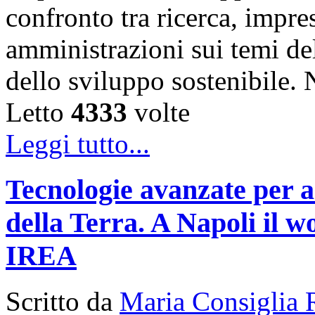
confronto tra ricerca, impre
amministrazioni sui temi de
dello sviluppo sostenibile
Letto
4333
volte
Leggi tutto...
Tecnologie avanzate per a
della Terra. A Napoli il
IREA
Scritto da
Maria Consiglia 