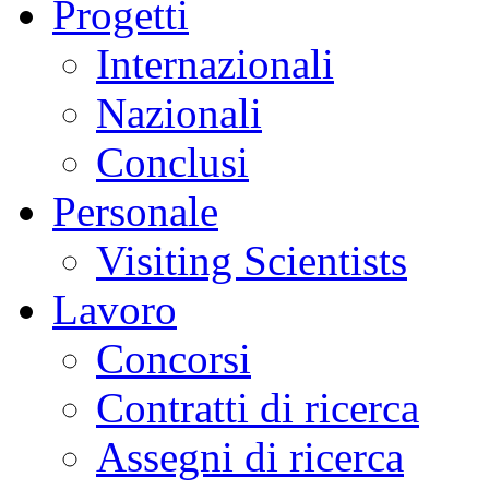
Progetti
Internazionali
Nazionali
Conclusi
Personale
Visiting Scientists
Lavoro
Concorsi
Contratti di ricerca
Assegni di ricerca