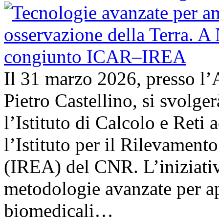
Il 31 marzo 2026, presso l’
Pietro Castellino, si svolge
l’Istituto di Calcolo e Reti
l’Istituto per il Rilevamen
(IREA) del CNR. L’iniziativ
metodologie avanzate per ap
biomedicali…