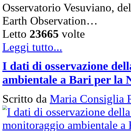
Osservatorio Vesuviano, de
Earth Observation…
Letto
23665
volte
Leggi tutto...
I dati di osservazione del
ambientale a Bari per la 
Scritto da
Maria Consiglia 