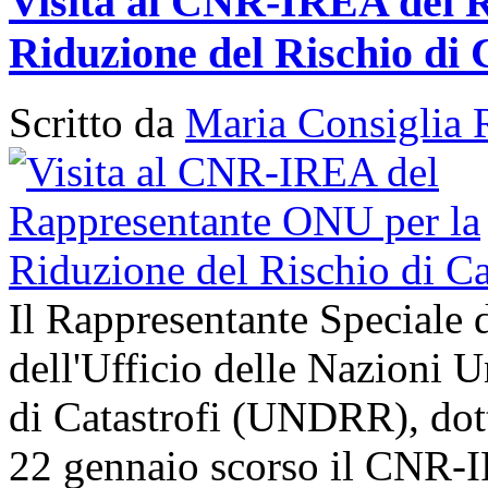
Visita al CNR-IREA del 
Riduzione del Rischio di 
Scritto da
Maria Consiglia 
Il Rappresentante Speciale 
dell'Ufficio delle Nazioni U
di Catastrofi (UNDRR), dott
22 gennaio scorso il CNR-I