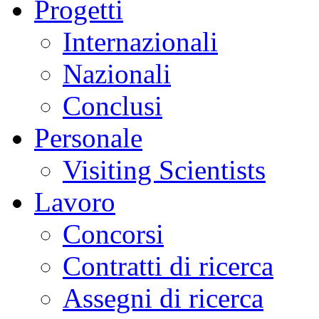
Progetti
Internazionali
Nazionali
Conclusi
Personale
Visiting Scientists
Lavoro
Concorsi
Contratti di ricerca
Assegni di ricerca