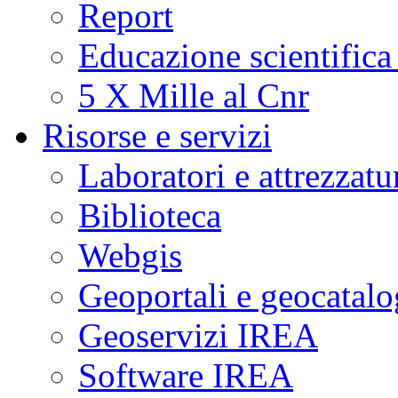
Report
Educazione scientifica
5 X Mille al Cnr
Risorse e servizi
Laboratori e attrezzatu
Biblioteca
Webgis
Geoportali e geocatal
Geoservizi IREA
Software IREA