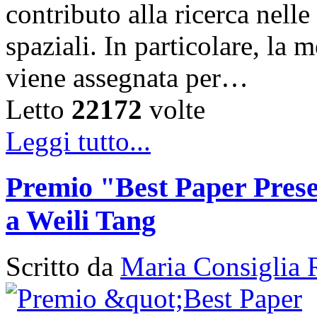
contributo alla ricerca nelle
spaziali. In particolare, la
viene assegnata per…
Letto
22172
volte
Leggi tutto...
Premio "Best Paper Pres
a Weili Tang
Scritto da
Maria Consiglia 