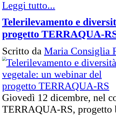
Leggi tutto...
Telerilevamento e diversi
progetto TERRAQUA-R
Scritto da
Maria Consiglia 
Giovedì 12 dicembre, nel con
TERRAQUA-RS, progetto bi