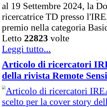
al 19 Settembre 2024, la Do
ricercatrice TD presso l'IRE
premio nella categoria Basi
Letto
22823
volte
Leggi tutto...
Articolo di ricercatori IR
della rivista Remote Sens