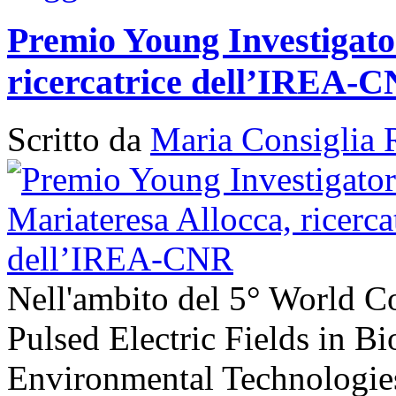
Premio Young Investigato
ricercatrice dell’IREA-
Scritto da
Maria Consiglia 
Nell'ambito del 5° World C
Pulsed Electric Fields in B
Environmental Technologies