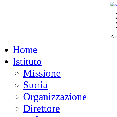
Home
Istituto
Missione
Storia
Organizzazione
Direttore