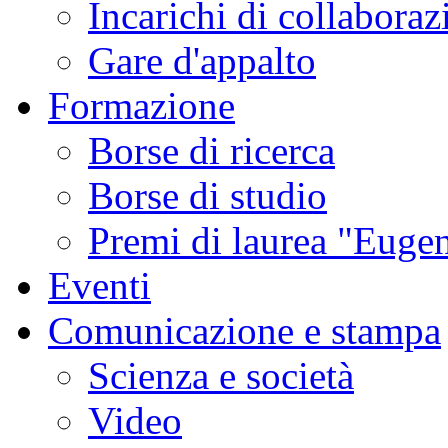
Incarichi di collaboraz
Gare d'appalto
Formazione
Borse di ricerca
Borse di studio
Premi di laurea "Eugen
Eventi
Comunicazione e stampa
Scienza e società
Video