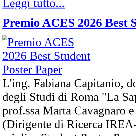
Leggi tutto...
Premio ACES 2026 Best S
L'ing. Fabiana Capitanio, do
degli Studi di Roma "La Sap
prof.ssa Marta Cavagnaro e
(Dirigente di Ricerca IREA-