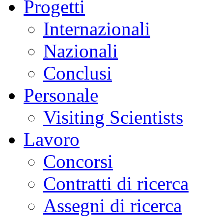
Progetti
Internazionali
Nazionali
Conclusi
Personale
Visiting Scientists
Lavoro
Concorsi
Contratti di ricerca
Assegni di ricerca