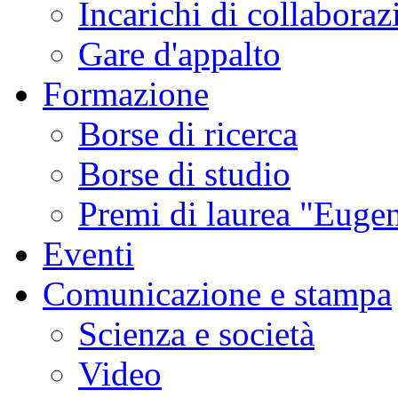
Incarichi di collaboraz
Gare d'appalto
Formazione
Borse di ricerca
Borse di studio
Premi di laurea "Eugen
Eventi
Comunicazione e stampa
Scienza e società
Video