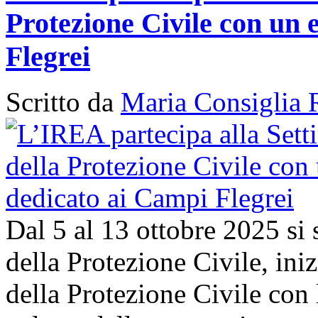
Protezione Civile con un 
Flegrei
Scritto da
Maria Consiglia 
Dal 5 al 13 ottobre 2025 si
della Protezione Civile, in
della Protezione Civile con 