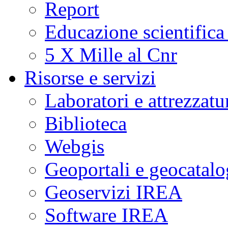
Report
Educazione scientifica
5 X Mille al Cnr
Risorse e servizi
Laboratori e attrezzatu
Biblioteca
Webgis
Geoportali e geocatal
Geoservizi IREA
Software IREA