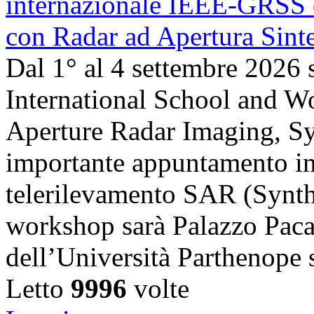
Dal 1° al 4 settembre 2026 
International School and 
Aperture Radar Imaging, Sy
importante appuntamento in
telerilevamento SAR (Synth
workshop sarà Palazzo Paca
dell’Università Parthenope 
Letto
9996
volte