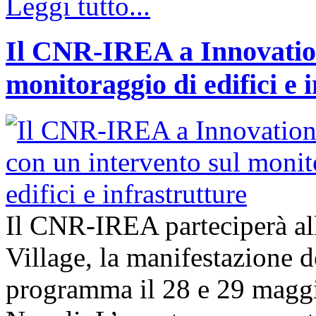
Leggi tutto...
Il CNR-IREA a Innovation
monitoraggio di edifici e 
Il CNR-IREA parteciperà al
Village, la manifestazione d
programma il 28 e 29 maggi