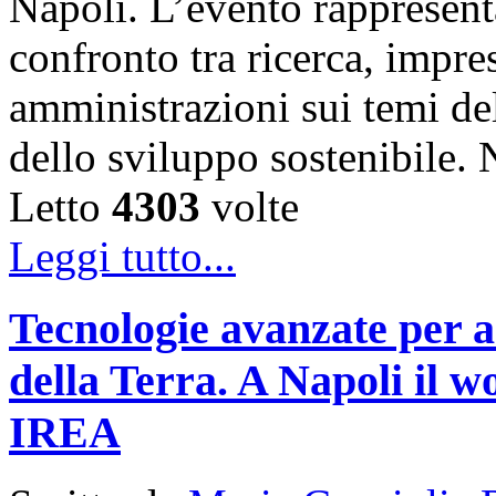
Napoli. L’evento rappresen
confronto tra ricerca, impre
amministrazioni sui temi de
dello sviluppo sostenibile
Letto
4303
volte
Leggi tutto...
Tecnologie avanzate per a
della Terra. A Napoli il
IREA