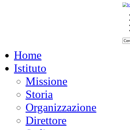
Home
Istituto
Missione
Storia
Organizzazione
Direttore