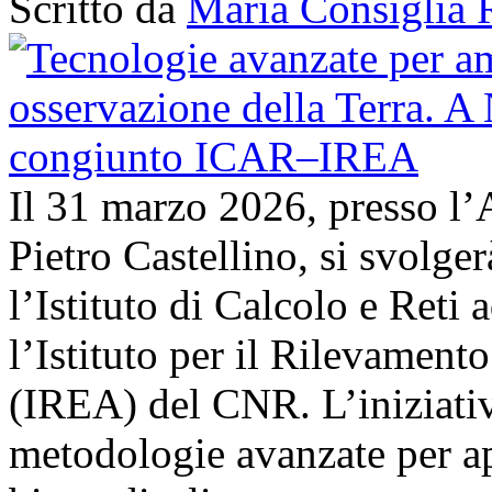
Scritto da
Maria Consiglia 
Il 31 marzo 2026, presso l’
Pietro Castellino, si svolge
l’Istituto di Calcolo e Reti
l’Istituto per il Rilevamen
(IREA) del CNR. L’iniziativ
metodologie avanzate per ap