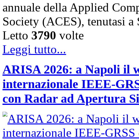
annuale della Applied Comp
Society (ACES), tenutasi 
Letto
3790
volte
Leggi tutto...
ARISA 2026: a Napoli il 
internazionale IEEE-GRSS
con Radar ad Apertura Si