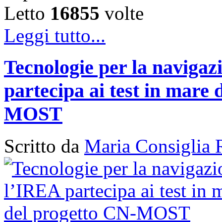
Letto
16855
volte
Leggi tutto...
Tecnologie per la naviga
partecipa ai test in mare 
MOST
Scritto da
Maria Consiglia 