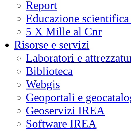
Report
Educazione scientifica
5 X Mille al Cnr
Risorse e servizi
Laboratori e attrezzatu
Biblioteca
Webgis
Geoportali e geocatal
Geoservizi IREA
Software IREA