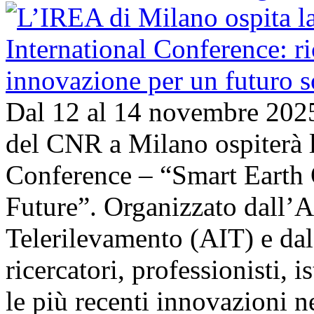
Dal 12 al 14 novembre 202
del CNR a Milano ospiterà l
Conference – “Smart Earth 
Future”. Organizzato dall’A
Telerilevamento (AIT) e da
ricercatori, professionisti, i
le più recenti innovazioni 