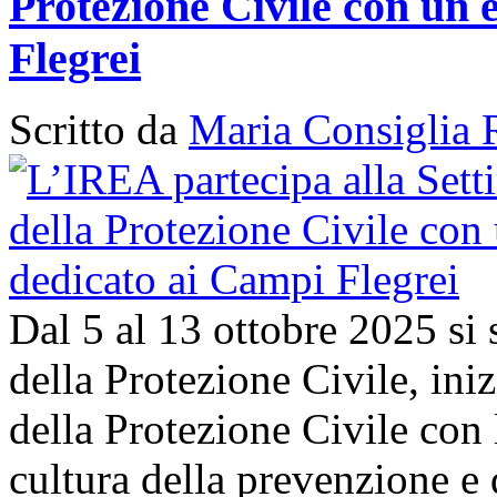
Protezione Civile con un 
Flegrei
Scritto da
Maria Consiglia 
Dal 5 al 13 ottobre 2025 si
della Protezione Civile, in
della Protezione Civile con 
cultura della prevenzione e d