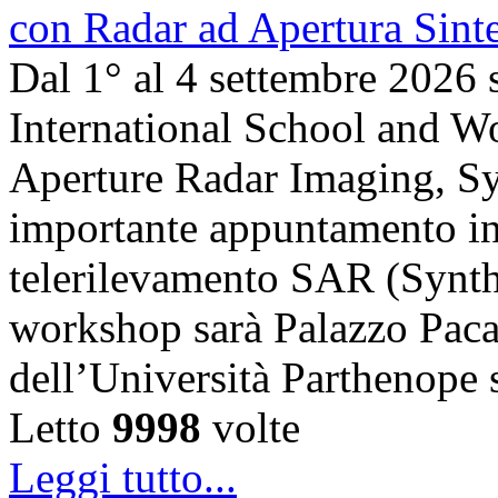
Dal 1° al 4 settembre 2026 
International School and 
Aperture Radar Imaging, Sy
importante appuntamento in
telerilevamento SAR (Synth
workshop sarà Palazzo Paca
dell’Università Parthenope 
Letto
9998
volte
Leggi tutto...