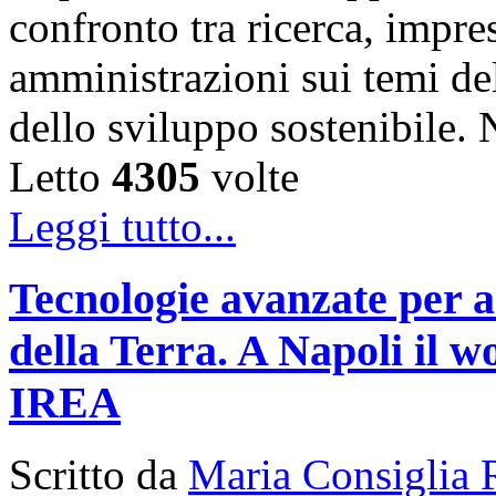
confronto tra ricerca, impre
amministrazioni sui temi de
dello sviluppo sostenibile
Letto
4305
volte
Leggi tutto...
Tecnologie avanzate per a
della Terra. A Napoli il
IREA
Scritto da
Maria Consiglia 