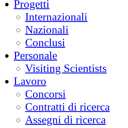
Progetti
Internazionali
Nazionali
Conclusi
Personale
Visiting Scientists
Lavoro
Concorsi
Contratti di ricerca
Assegni di ricerca