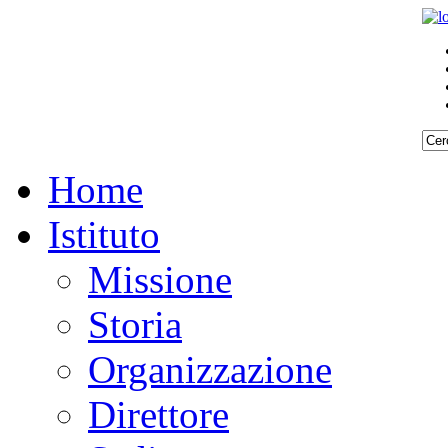
Home
Istituto
Missione
Storia
Organizzazione
Direttore