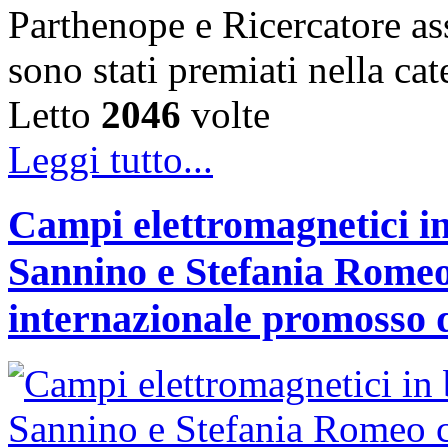
Parthenope e Ricercatore a
sono stati premiati nella c
Letto
2046
volte
Leggi tutto...
Campi elettromagnetici in
Sannino e Stefania Romeo
internazionale promosso 