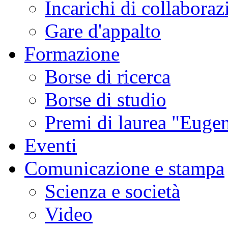
Incarichi di collaboraz
Gare d'appalto
Formazione
Borse di ricerca
Borse di studio
Premi di laurea "Eugen
Eventi
Comunicazione e stampa
Scienza e società
Video