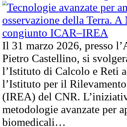
Il 31 marzo 2026, presso l’
Pietro Castellino, si svolge
l’Istituto di Calcolo e Reti
l’Istituto per il Rilevamen
(IREA) del CNR. L’iniziativ
metodologie avanzate per ap
biomedicali…