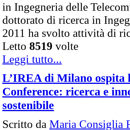
in Ingegneria delle Telecom
dottorato di ricerca in Inge
2011 ha svolto attività di 
Letto
8519
volte
Leggi tutto...
L’IREA di Milano ospita 
Conference: ricerca e inn
sostenibile
Scritto da
Maria Consiglia 