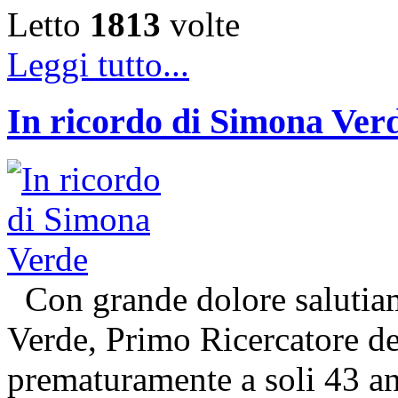
Letto
1813
volte
Leggi tutto...
In ricordo di Simona Ver
Con grande dolore salutiam
Verde, Primo Ricercatore 
prematuramente a soli 43 an