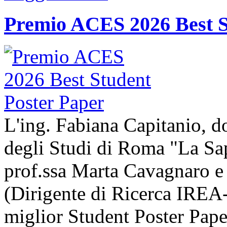
Premio ACES 2026 Best S
L'ing. Fabiana Capitanio, do
degli Studi di Roma "La Sap
prof.ssa Marta Cavagnaro e
(Dirigente di Ricerca IREA-
miglior Student Poster Pape