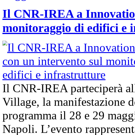
Il CNR-IREA a Innovation
monitoraggio di edifici e 
Il CNR-IREA parteciperà al
Village, la manifestazione d
programma il 28 e 29 maggi
Napoli. L’evento rappresen