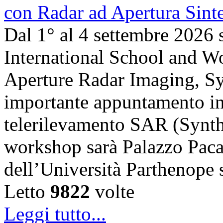
Dal 1° al 4 settembre 2026 
International School and 
Aperture Radar Imaging, Sy
importante appuntamento in
telerilevamento SAR (Synth
workshop sarà Palazzo Paca
dell’Università Parthenope 
Letto
9822
volte
Leggi tutto...