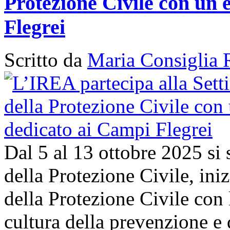
Protezione Civile con un 
Flegrei
Scritto da
Maria Consiglia 
Dal 5 al 13 ottobre 2025 si
della Protezione Civile, in
della Protezione Civile con 
cultura della prevenzione e d