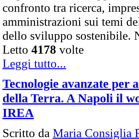
confronto tra ricerca, impre
amministrazioni sui temi de
dello sviluppo sostenibile
Letto
4178
volte
Leggi tutto...
Tecnologie avanzate per a
della Terra. A Napoli il
IREA
Scritto da
Maria Consiglia 