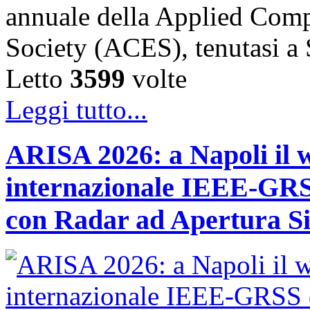
annuale della Applied Comp
Society (ACES), tenutasi 
Letto
3599
volte
Leggi tutto...
ARISA 2026: a Napoli il 
internazionale IEEE-GRSS
con Radar ad Apertura Si