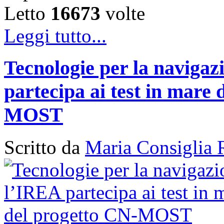
Letto
16673
volte
Leggi tutto...
Tecnologie per la naviga
partecipa ai test in mare 
MOST
Scritto da
Maria Consiglia 