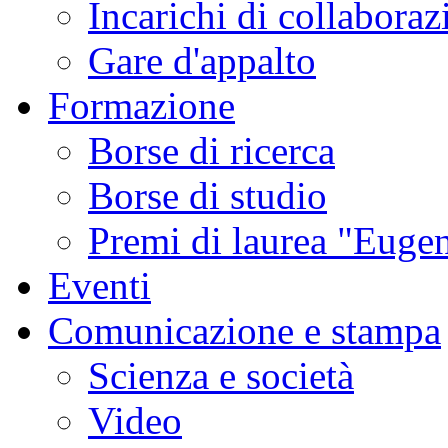
Incarichi di collaboraz
Gare d'appalto
Formazione
Borse di ricerca
Borse di studio
Premi di laurea "Eugen
Eventi
Comunicazione e stampa
Scienza e società
Video