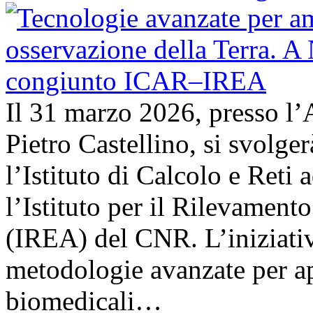
Il 31 marzo 2026, presso l’
Pietro Castellino, si svolge
l’Istituto di Calcolo e Reti
l’Istituto per il Rilevamen
(IREA) del CNR. L’iniziativ
metodologie avanzate per ap
biomedicali…