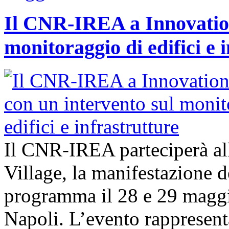
Il CNR-IREA a Innovation
monitoraggio di edifici e 
Il CNR-IREA parteciperà al
Village, la manifestazione d
programma il 28 e 29 maggi
Napoli. L’evento rappresen