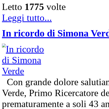
Letto
1775
volte
Leggi tutto...
In ricordo di Simona Ver
Con grande dolore salutiam
Verde, Primo Ricercatore 
prematuramente a soli 43 an