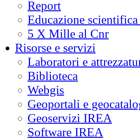
Report
Educazione scientifica
5 X Mille al Cnr
Risorse e servizi
Laboratori e attrezzatu
Biblioteca
Webgis
Geoportali e geocatal
Geoservizi IREA
Software IREA