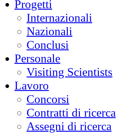
Progetti
Internazionali
Nazionali
Conclusi
Personale
Visiting Scientists
Lavoro
Concorsi
Contratti di ricerca
Assegni di ricerca