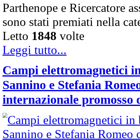
Parthenope e Ricercatore a
sono stati premiati nella c
Letto
1848
volte
Leggi tutto...
Campi elettromagnetici in
Sannino e Stefania Romeo
internazionale promosso 