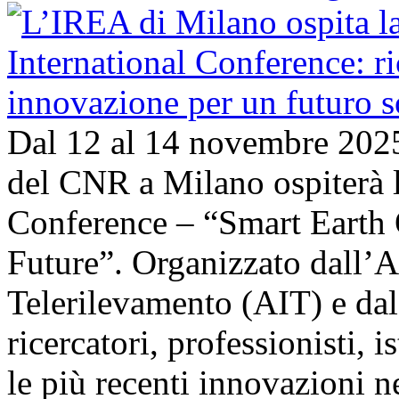
Dal 12 al 14 novembre 202
del CNR a Milano ospiterà l
Conference – “Smart Earth 
Future”. Organizzato dall’A
Telerilevamento (AIT) e da
ricercatori, professionisti, i
le più recenti innovazioni 