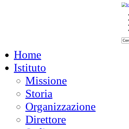
Home
Istituto
Missione
Storia
Organizzazione
Direttore