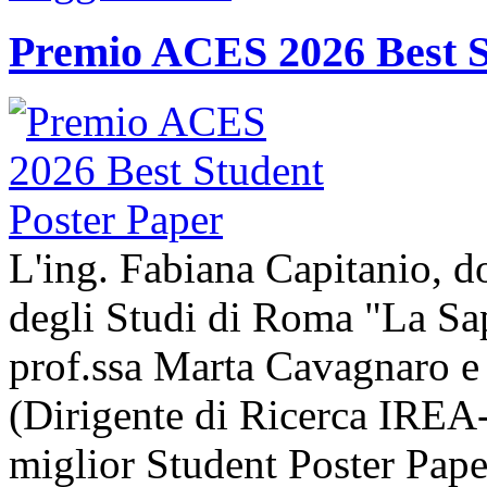
Premio ACES 2026 Best S
L'ing. Fabiana Capitanio, do
degli Studi di Roma "La Sap
prof.ssa Marta Cavagnaro e
(Dirigente di Ricerca IREA-
miglior Student Poster Pape