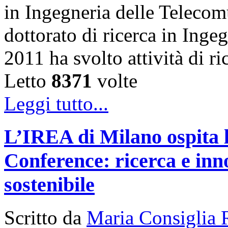
in Ingegneria delle Telecom
dottorato di ricerca in Inge
2011 ha svolto attività di 
Letto
8371
volte
Leggi tutto...
L’IREA di Milano ospita 
Conference: ricerca e inn
sostenibile
Scritto da
Maria Consiglia 