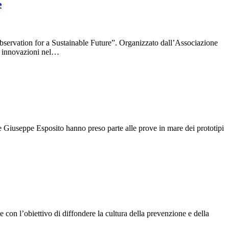
e
ervation for a Sustainable Future”. Organizzato dall’Associazione
ti innovazioni nel…
 Giuseppe Esposito hanno preso parte alle prove in mare dei prototipi
 con l’obiettivo di diffondere la cultura della prevenzione e della