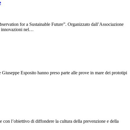
e
ervation for a Sustainable Future”. Organizzato dall’Associazione
ti innovazioni nel…
 Giuseppe Esposito hanno preso parte alle prove in mare dei prototipi
 con l’obiettivo di diffondere la cultura della prevenzione e della