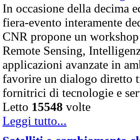
In occasione della decima e
fiera-evento interamente de
CNR propone un workshop fo
Remote Sensing, Intelligenz
applicazioni avanzate in am
favorire un dialogo diretto t
fornitrici di tecnologie e s
Letto
15548
volte
Leggi tutto...