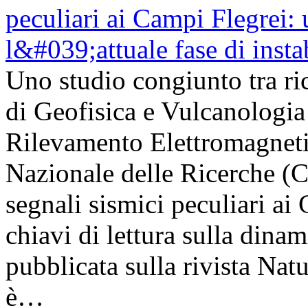
Uno studio congiunto tra ric
di Geofisica e Vulcanologia 
Rilevamento Elettromagneti
Nazionale delle Ricerche (
segnali sismici peculiari a
chiavi di lettura sulla dinam
pubblicata sulla rivista Na
è…