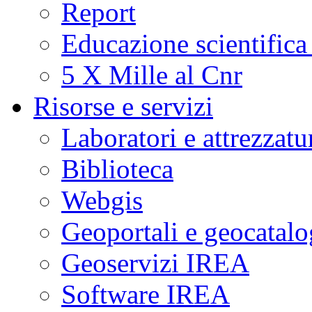
Report
Educazione scientifica
5 X Mille al Cnr
Risorse e servizi
Laboratori e attrezzatu
Biblioteca
Webgis
Geoportali e geocatal
Geoservizi IREA
Software IREA