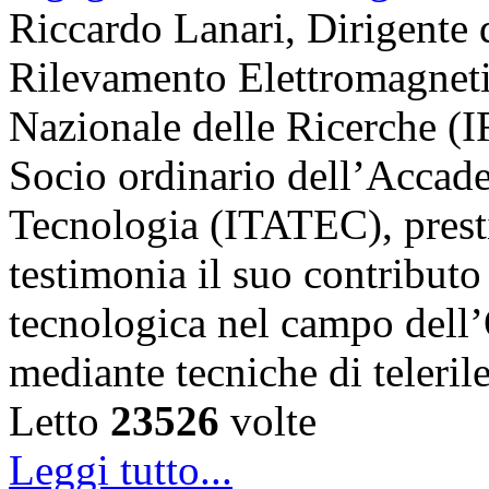
Riccardo Lanari, Dirigente di
Rilevamento Elettromagneti
Nazionale delle Ricerche (
Socio ordinario dell’Accade
Tecnologia (ITATEC), prest
testimonia il suo contributo 
tecnologica nel campo dell’
mediante tecniche di teler
Letto
23526
volte
Leggi tutto...