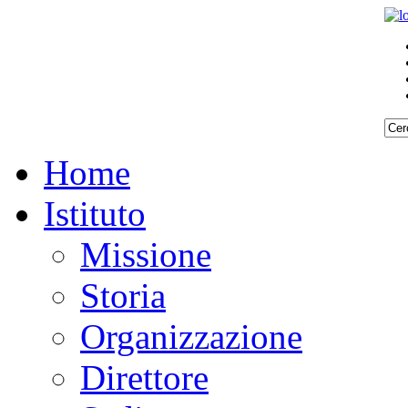
Home
Istituto
Missione
Storia
Organizzazione
Direttore