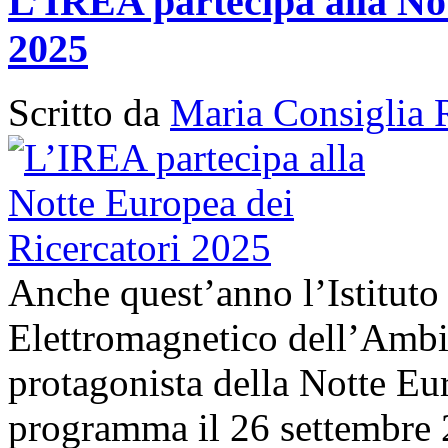
L’IREA partecipa alla No
2025
Scritto da
Maria Consiglia 
Anche quest’anno l’Istituto
Elettromagnetico dell’Amb
protagonista della Notte Eur
programma il 26 settembre 