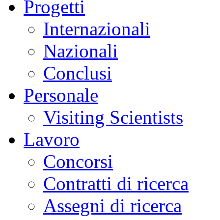
Progetti
Internazionali
Nazionali
Conclusi
Personale
Visiting Scientists
Lavoro
Concorsi
Contratti di ricerca
Assegni di ricerca