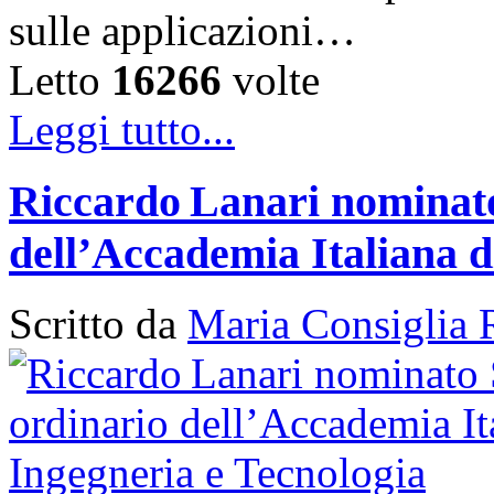
sulle applicazioni…
Letto
16266
volte
Leggi tutto...
Riccardo Lanari nominato
dell’Accademia Italiana d
Scritto da
Maria Consiglia 