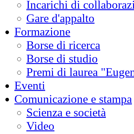
Incarichi di collaboraz
Gare d'appalto
Formazione
Borse di ricerca
Borse di studio
Premi di laurea "Eugen
Eventi
Comunicazione e stampa
Scienza e società
Video