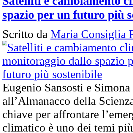
Satelliti e cambiamento cl
spazio per un futuro più s
Scritto da
Maria Consiglia 
Eugenio Sansosti e Simona
all’Almanacco della Scienza 
chiave per affrontare l’em
climatico è uno dei temi più