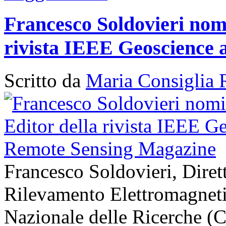
Francesco Soldovieri nomi
rivista IEEE Geoscience
Scritto da
Maria Consiglia 
Francesco Soldovieri, Diretto
Rilevamento Elettromagneti
Nazionale delle Ricerche (