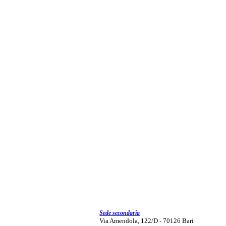
Sede secondaria
Via Amendola, 122/D - 70126 Bari