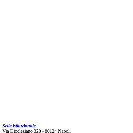
Sede istituzionale
Via Diocleziano 328 - 80124 Napoli