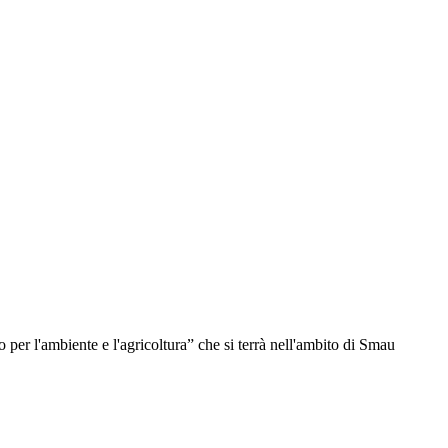
er l'ambiente e l'agricoltura” che si terrà nell'ambito di Smau