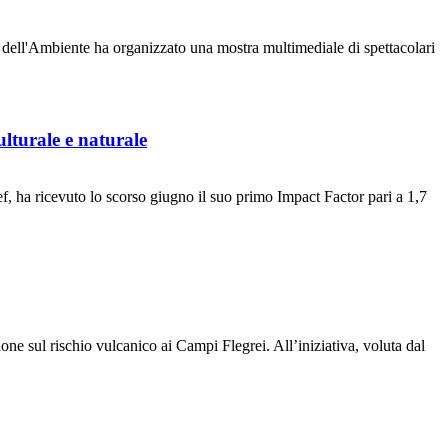
 dell'Ambiente ha organizzato una mostra multimediale di spettacolari
ulturale e naturale
 ha ricevuto lo scorso giugno il suo primo Impact Factor pari a 1,7
one sul rischio vulcanico ai Campi Flegrei. All’iniziativa, voluta dal