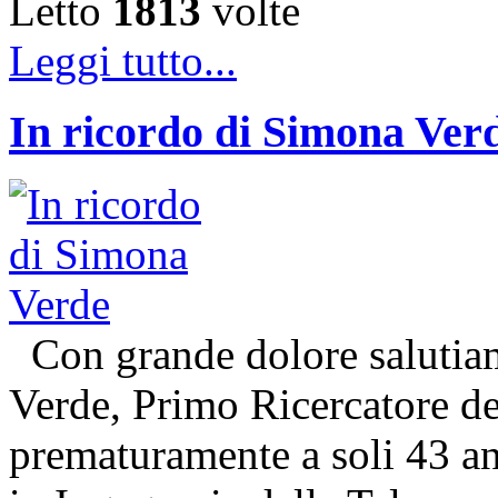
Letto
1813
volte
Leggi tutto...
In ricordo di Simona Ver
Con grande dolore salutiam
Verde, Primo Ricercatore 
prematuramente a soli 43 an