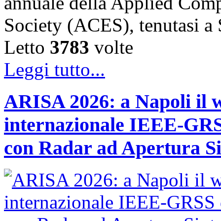
annuale della Applied Comp
Society (ACES), tenutasi 
Letto
3783
volte
Leggi tutto...
ARISA 2026: a Napoli il 
internazionale IEEE-GRSS
con Radar ad Apertura Si