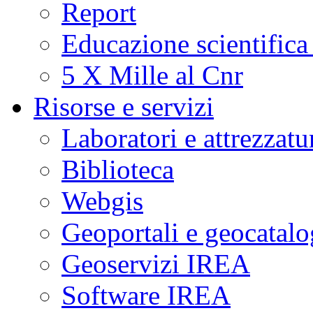
Report
Educazione scientifica
5 X Mille al Cnr
Risorse e servizi
Laboratori e attrezzatu
Biblioteca
Webgis
Geoportali e geocatal
Geoservizi IREA
Software IREA