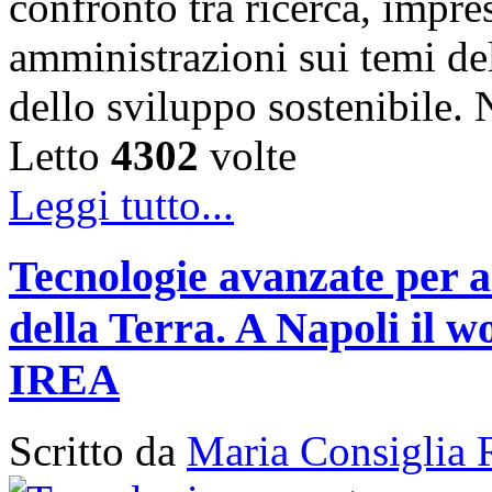
confronto tra ricerca, impre
amministrazioni sui temi de
dello sviluppo sostenibile
Letto
4302
volte
Leggi tutto...
Tecnologie avanzate per a
della Terra. A Napoli il
IREA
Scritto da
Maria Consiglia 