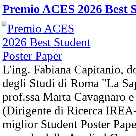
Premio ACES 2026 Best S
L'ing. Fabiana Capitanio, do
degli Studi di Roma "La Sap
prof.ssa Marta Cavagnaro e
(Dirigente di Ricerca IREA-
miglior Student Poster Pape