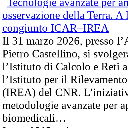
Il 31 marzo 2026, presso l’
Pietro Castellino, si svolge
l’Istituto di Calcolo e Reti
l’Istituto per il Rilevamen
(IREA) del CNR. L’iniziativ
metodologie avanzate per ap
biomedicali…