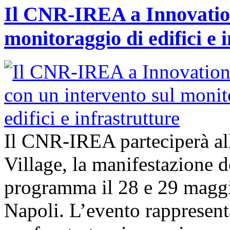
Il CNR-IREA a Innovation
monitoraggio di edifici e 
Il CNR-IREA parteciperà al
Village, la manifestazione d
programma il 28 e 29 maggi
Napoli. L’evento rappresen