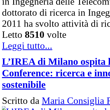
in Ingegneria delle Telecom
dottorato di ricerca in Inge
2011 ha svolto attività di 
Letto
8510
volte
Leggi tutto...
L’IREA di Milano ospita 
Conference: ricerca e inn
sostenibile
Scritto da
Maria Consiglia 