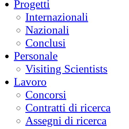
Progetti
Internazionali
Nazionali
Conclusi
Personale
Visiting Scientists
Lavoro
Concorsi
Contratti di ricerca
Assegni di ricerca