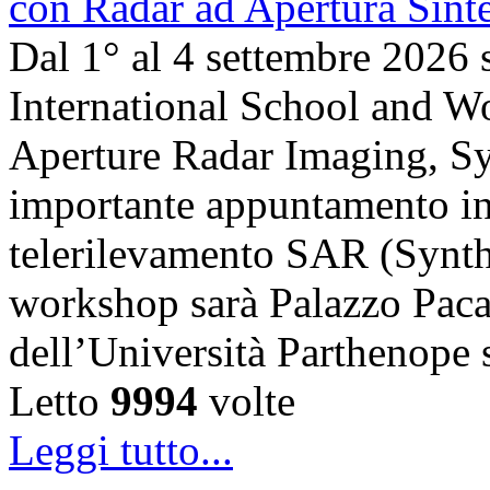
Dal 1° al 4 settembre 2026 
International School and 
Aperture Radar Imaging, Sy
importante appuntamento in
telerilevamento SAR (Synth
workshop sarà Palazzo Paca
dell’Università Parthenope 
Letto
9994
volte
Leggi tutto...