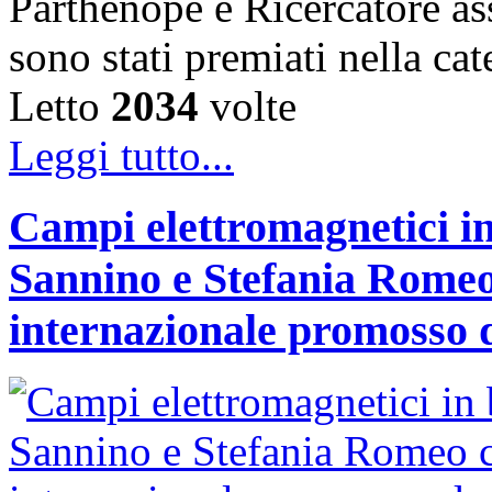
Parthenope e Ricercatore a
sono stati premiati nella c
Letto
2034
volte
Leggi tutto...
Campi elettromagnetici in
Sannino e Stefania Romeo
internazionale promosso 