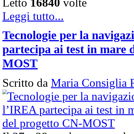
Letto
16840
volte
Leggi tutto...
Tecnologie per la naviga
partecipa ai test in mare 
MOST
Scritto da
Maria Consiglia 