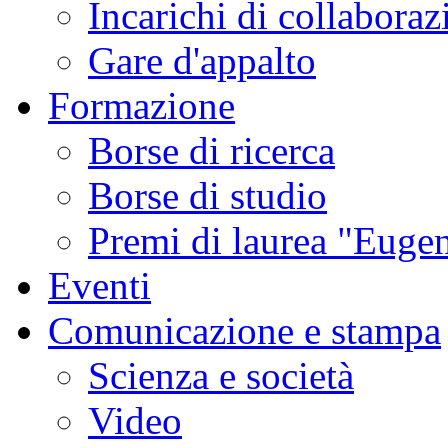
Incarichi di collaboraz
Gare d'appalto
Formazione
Borse di ricerca
Borse di studio
Premi di laurea "Eugen
Eventi
Comunicazione e stampa
Scienza e società
Video