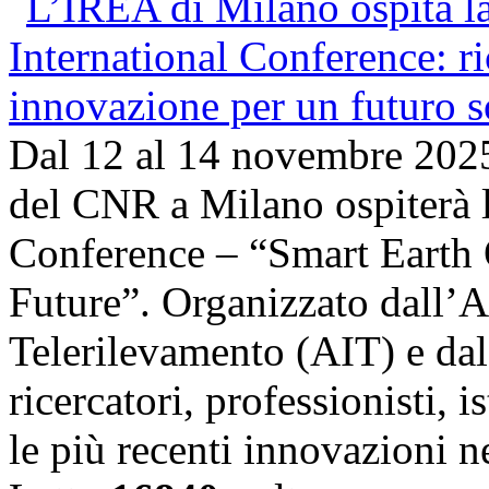
Dal 12 al 14 novembre 202
del CNR a Milano ospiterà l
Conference – “Smart Earth 
Future”. Organizzato dall’A
Telerilevamento (AIT) e da
ricercatori, professionisti, i
le più recenti innovazioni 