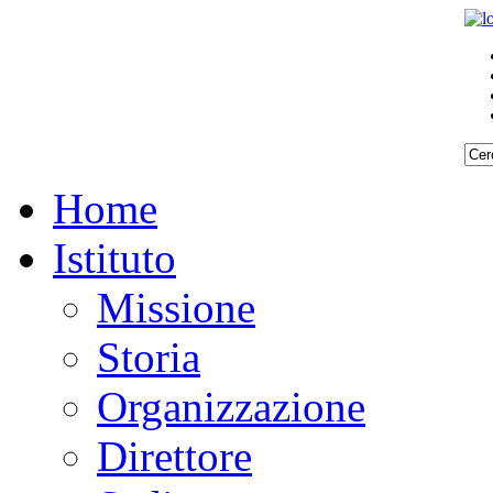
Home
Istituto
Missione
Storia
Organizzazione
Direttore