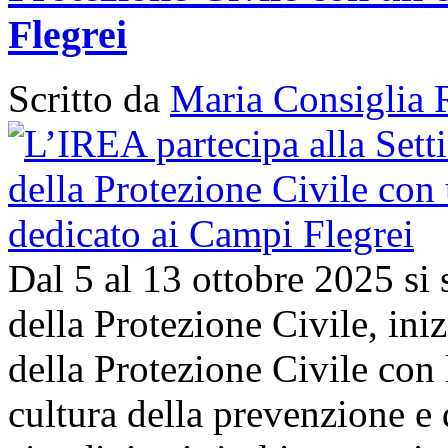
Flegrei
Scritto da
Maria Consiglia 
Dal 5 al 13 ottobre 2025 si
della Protezione Civile, in
della Protezione Civile con 
cultura della prevenzione e d