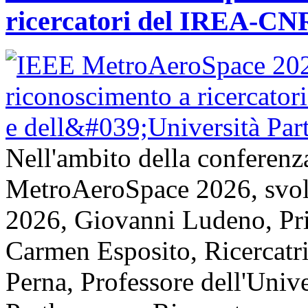
ricercatori del IREA-CNR
Nell'ambito della conferenz
MetroAeroSpace 2026, svolta
2026, Giovanni Ludeno, Pr
Carmen Esposito, Ricercatr
Perna, Professore dell'Unive