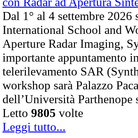
Dal 1° al 4 settembre 2026 
International School and 
Aperture Radar Imaging, Sy
importante appuntamento in
telerilevamento SAR (Synth
workshop sarà Palazzo Paca
dell’Università Parthenope 
Letto
9805
volte
Leggi tutto...