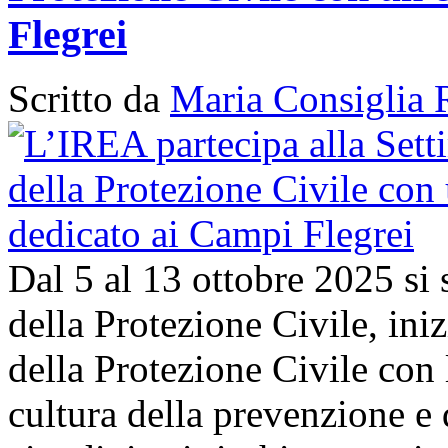
Flegrei
Scritto da
Maria Consiglia 
Dal 5 al 13 ottobre 2025 si
della Protezione Civile, in
della Protezione Civile con 
cultura della prevenzione e d