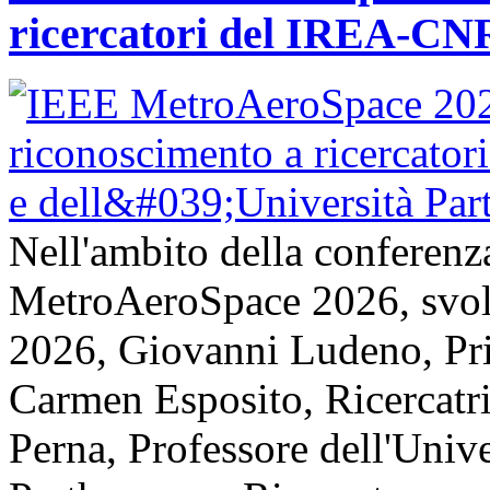
ricercatori del IREA-CNR
Nell'ambito della conferenz
MetroAeroSpace 2026, svolta
2026, Giovanni Ludeno, Pr
Carmen Esposito, Ricercatr
Perna, Professore dell'Unive