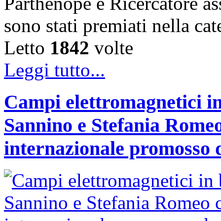
Parthenope e Ricercatore a
sono stati premiati nella c
Letto
1842
volte
Leggi tutto...
Campi elettromagnetici in
Sannino e Stefania Romeo
internazionale promosso 