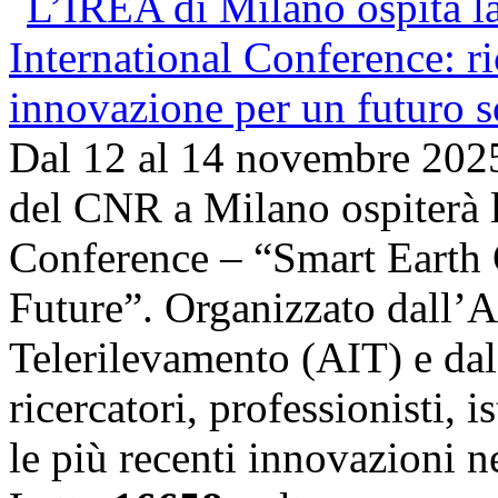
Dal 12 al 14 novembre 202
del CNR a Milano ospiterà l
Conference – “Smart Earth 
Future”. Organizzato dall’A
Telerilevamento (AIT) e da
ricercatori, professionisti, i
le più recenti innovazioni 