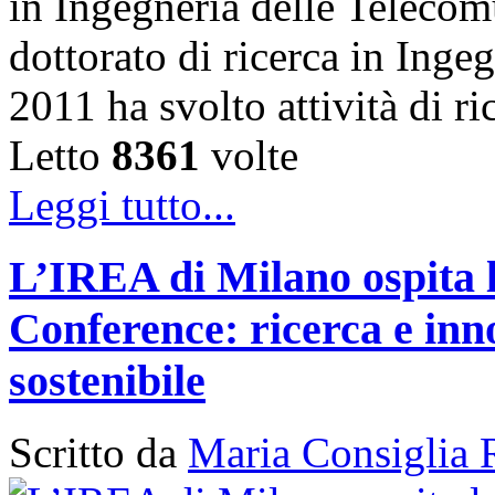
in Ingegneria delle Telecom
dottorato di ricerca in Inge
2011 ha svolto attività di 
Letto
8361
volte
Leggi tutto...
L’IREA di Milano ospita 
Conference: ricerca e inn
sostenibile
Scritto da
Maria Consiglia 