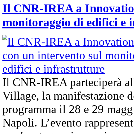
Il CNR-IREA a Innovation
monitoraggio di edifici e 
Il CNR-IREA parteciperà al
Village, la manifestazione d
programma il 28 e 29 maggi
Napoli. L’evento rappresen