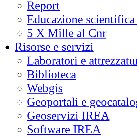
Report
Educazione scientifica
5 X Mille al Cnr
Risorse e servizi
Laboratori e attrezzatu
Biblioteca
Webgis
Geoportali e geocatal
Geoservizi IREA
Software IREA