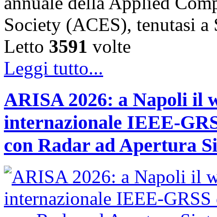
annuale della Applied Comp
Society (ACES), tenutasi 
Letto
3591
volte
Leggi tutto...
ARISA 2026: a Napoli il 
internazionale IEEE-GRSS
con Radar ad Apertura Si