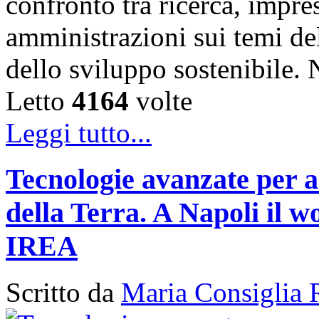
confronto tra ricerca, impre
amministrazioni sui temi de
dello sviluppo sostenibile
Letto
4164
volte
Leggi tutto...
Tecnologie avanzate per a
della Terra. A Napoli il
IREA
Scritto da
Maria Consiglia 