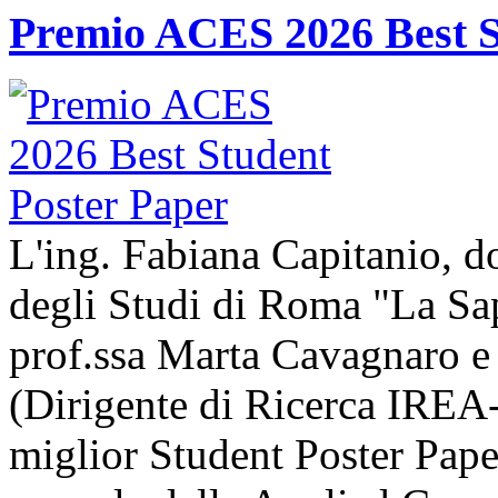
Premio ACES 2026 Best S
L'ing. Fabiana Capitanio, do
degli Studi di Roma "La Sap
prof.ssa Marta Cavagnaro e
(Dirigente di Ricerca IREA-
miglior Student Poster Pape