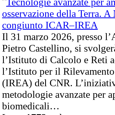
Il 31 marzo 2026, presso l’
Pietro Castellino, si svolge
l’Istituto di Calcolo e Reti
l’Istituto per il Rilevamen
(IREA) del CNR. L’iniziativ
metodologie avanzate per ap
biomedicali…