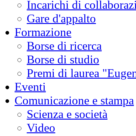
Incarichi di collaboraz
Gare d'appalto
Formazione
Borse di ricerca
Borse di studio
Premi di laurea "Eugen
Eventi
Comunicazione e stampa
Scienza e società
Video