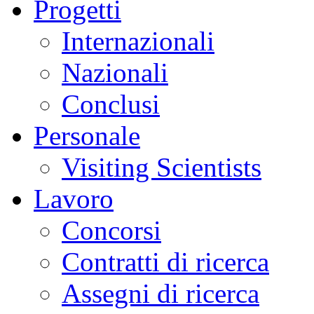
Progetti
Internazionali
Nazionali
Conclusi
Personale
Visiting Scientists
Lavoro
Concorsi
Contratti di ricerca
Assegni di ricerca