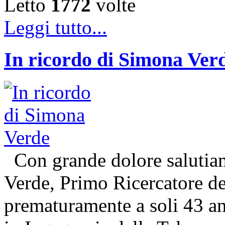
Letto
1772
volte
Leggi tutto...
In ricordo di Simona Ver
Con grande dolore salutiam
Verde, Primo Ricercatore 
prematuramente a soli 43 an