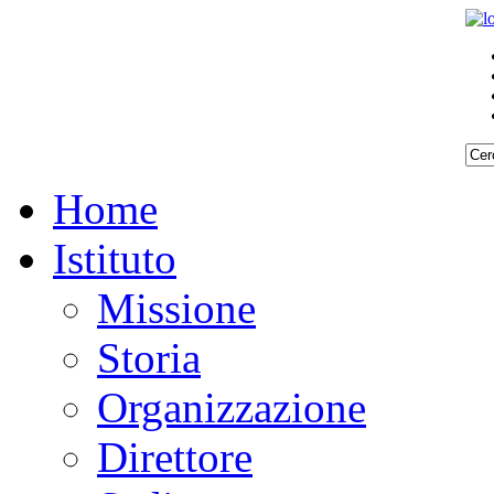
Home
Istituto
Missione
Storia
Organizzazione
Direttore