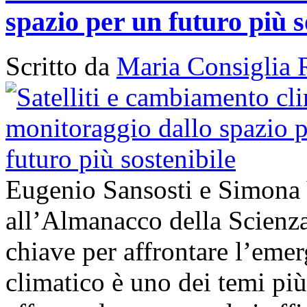
spazio per un futuro più s
Scritto da
Maria Consiglia 
Eugenio Sansosti e Simona
all’Almanacco della Scienza 
chiave per affrontare l’em
climatico è uno dei temi più