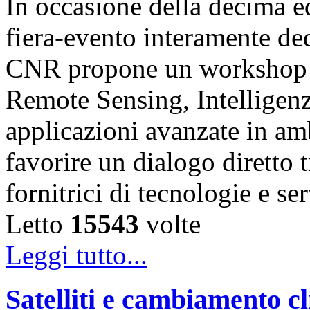
In occasione della decima e
fiera-evento interamente de
CNR propone un workshop fo
Remote Sensing, Intelligenz
applicazioni avanzate in am
favorire un dialogo diretto t
fornitrici di tecnologie e s
Letto
15543
volte
Leggi tutto...
Satelliti e cambiamento cl