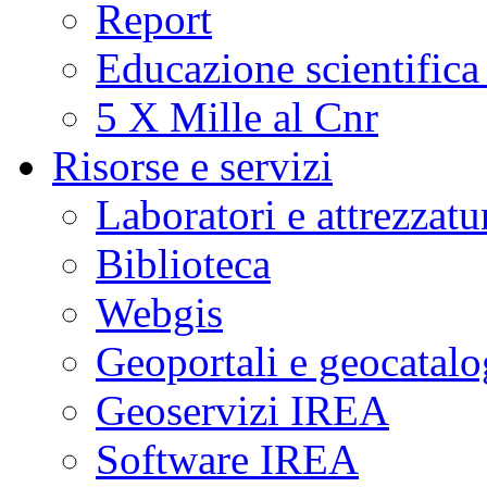
Report
Educazione scientifica
5 X Mille al Cnr
Risorse e servizi
Laboratori e attrezzatu
Biblioteca
Webgis
Geoportali e geocatal
Geoservizi IREA
Software IREA