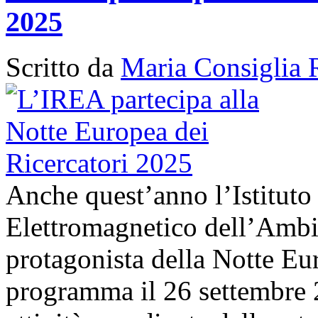
2025
Scritto da
Maria Consiglia 
Anche quest’anno l’Istituto
Elettromagnetico dell’Amb
protagonista della Notte Eur
programma il 26 settembre 