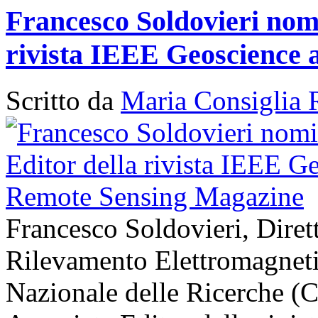
Francesco Soldovieri nomi
rivista IEEE Geoscience
Scritto da
Maria Consiglia 
Francesco Soldovieri, Diretto
Rilevamento Elettromagneti
Nazionale delle Ricerche (