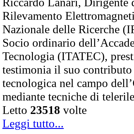
Riccardo Lanari, Dirigente di
Rilevamento Elettromagneti
Nazionale delle Ricerche (
Socio ordinario dell’Accade
Tecnologia (ITATEC), prest
testimonia il suo contributo 
tecnologica nel campo dell’
mediante tecniche di teler
Letto
23518
volte
Leggi tutto...