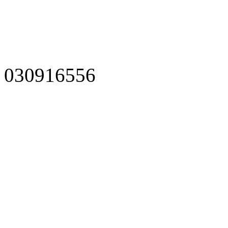
030916556