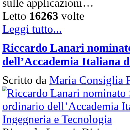
sulle applicazioni…
Letto
16263
volte
Leggi tutto...
Riccardo Lanari nominato
dell’Accademia Italiana d
Scritto da
Maria Consiglia 