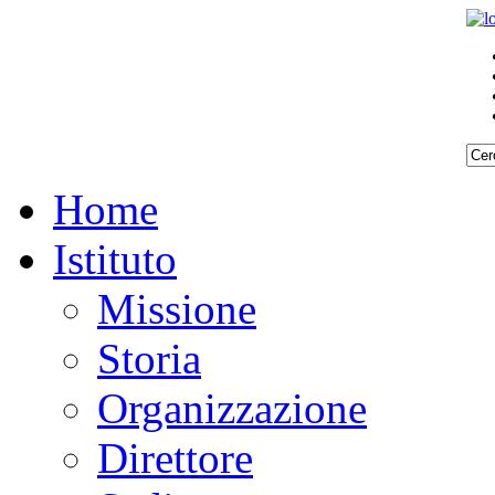
Home
Istituto
Missione
Storia
Organizzazione
Direttore