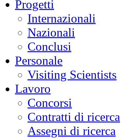
Progetti
Internazionali
Nazionali
Conclusi
Personale
Visiting Scientists
Lavoro
Concorsi
Contratti di ricerca
Assegni di ricerca