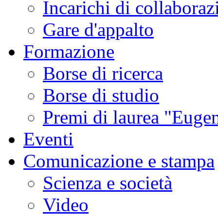
Incarichi di collaboraz
Gare d'appalto
Formazione
Borse di ricerca
Borse di studio
Premi di laurea "Eugen
Eventi
Comunicazione e stampa
Scienza e società
Video