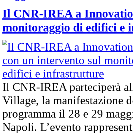
Il CNR-IREA a Innovation
monitoraggio di edifici e 
Il CNR-IREA parteciperà al
Village, la manifestazione d
programma il 28 e 29 maggi
Napoli. L’evento rappresen