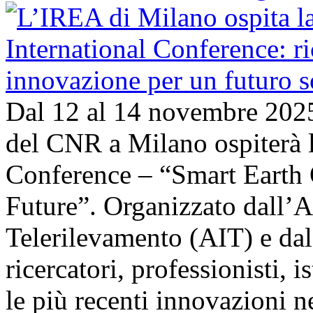
Dal 12 al 14 novembre 202
del CNR a Milano ospiterà l
Conference – “Smart Earth 
Future”. Organizzato dall’A
Telerilevamento (AIT) e da
ricercatori, professionisti, i
le più recenti innovazioni 