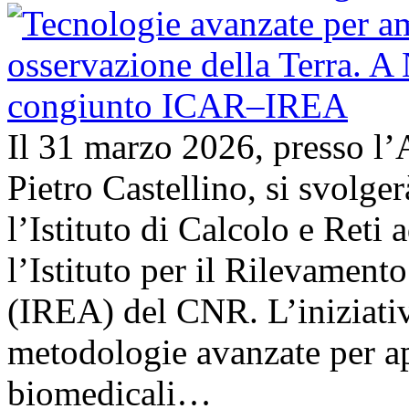
Il 31 marzo 2026, presso l’
Pietro Castellino, si svolge
l’Istituto di Calcolo e Reti
l’Istituto per il Rilevamen
(IREA) del CNR. L’iniziativ
metodologie avanzate per ap
biomedicali…