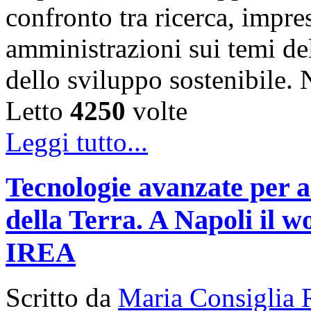
confronto tra ricerca, impre
amministrazioni sui temi de
dello sviluppo sostenibile
Letto
4250
volte
Leggi tutto...
Tecnologie avanzate per a
della Terra. A Napoli il
IREA
Scritto da
Maria Consiglia 