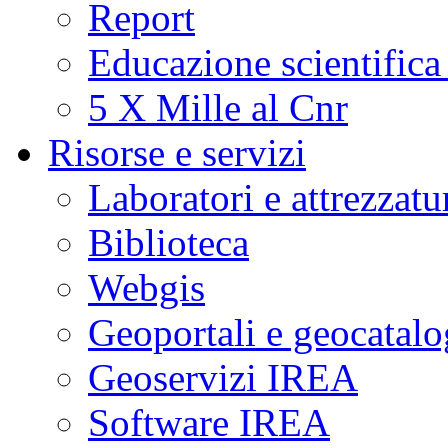
Report
Educazione scientifica
5 X Mille al Cnr
Risorse e servizi
Laboratori e attrezzatu
Biblioteca
Webgis
Geoportali e geocatal
Geoservizi IREA
Software IREA