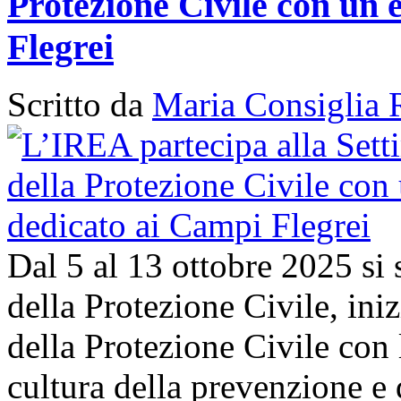
Protezione Civile con un 
Flegrei
Scritto da
Maria Consiglia 
Dal 5 al 13 ottobre 2025 si
della Protezione Civile, in
della Protezione Civile con 
cultura della prevenzione e d