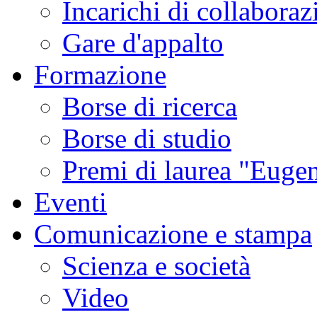
Incarichi di collaboraz
Gare d'appalto
Formazione
Borse di ricerca
Borse di studio
Premi di laurea "Eugen
Eventi
Comunicazione e stampa
Scienza e società
Video