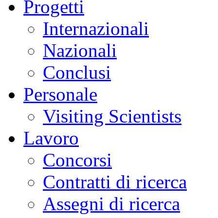
Progetti
Internazionali
Nazionali
Conclusi
Personale
Visiting Scientists
Lavoro
Concorsi
Contratti di ricerca
Assegni di ricerca