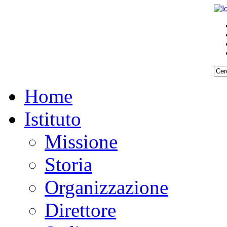
Home
Istituto
Missione
Storia
Organizzazione
Direttore