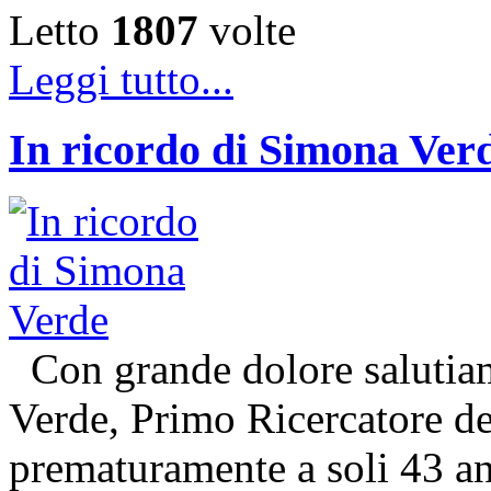
Letto
1807
volte
Leggi tutto...
In ricordo di Simona Ver
Con grande dolore salutiam
Verde, Primo Ricercatore 
prematuramente a soli 43 an