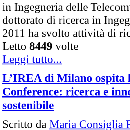
in Ingegneria delle Telecom
dottorato di ricerca in Inge
2011 ha svolto attività di 
Letto
8449
volte
Leggi tutto...
L’IREA di Milano ospita 
Conference: ricerca e inn
sostenibile
Scritto da
Maria Consiglia 