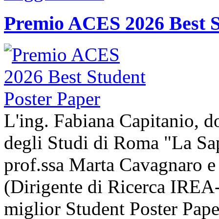
Premio ACES 2026 Best S
L'ing. Fabiana Capitanio, do
degli Studi di Roma "La Sap
prof.ssa Marta Cavagnaro e
(Dirigente di Ricerca IREA-
miglior Student Poster Pape