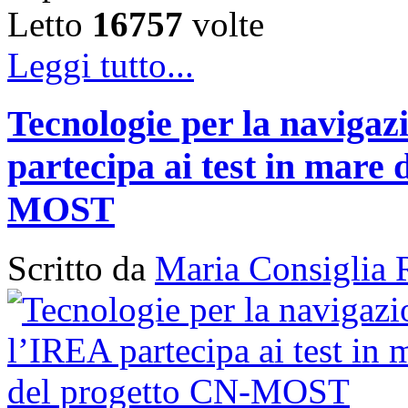
Letto
16757
volte
Leggi tutto...
Tecnologie per la naviga
partecipa ai test in mare 
MOST
Scritto da
Maria Consiglia 