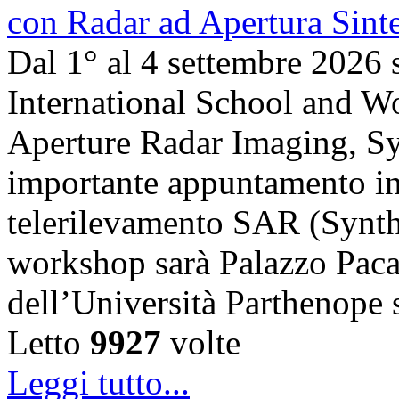
Dal 1° al 4 settembre 2026 
International School and 
Aperture Radar Imaging, Sy
importante appuntamento in
telerilevamento SAR (Synth
workshop sarà Palazzo Paca
dell’Università Parthenope 
Letto
9927
volte
Leggi tutto...