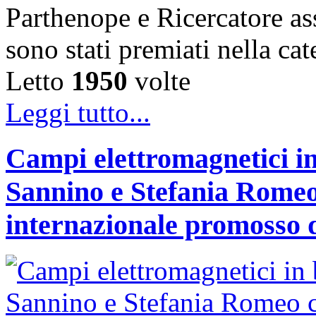
Parthenope e Ricercatore a
sono stati premiati nella c
Letto
1950
volte
Leggi tutto...
Campi elettromagnetici in
Sannino e Stefania Romeo
internazionale promosso 