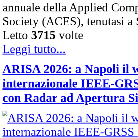
annuale della Applied Comp
Society (ACES), tenutasi 
Letto
3715
volte
Leggi tutto...
ARISA 2026: a Napoli il 
internazionale IEEE-GRSS
con Radar ad Apertura Si