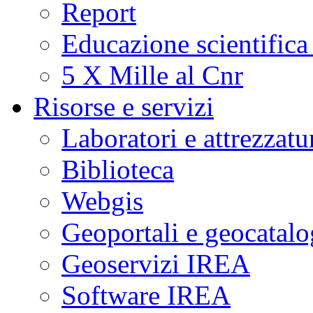
Report
Educazione scientifica
5 X Mille al Cnr
Risorse e servizi
Laboratori e attrezzatu
Biblioteca
Webgis
Geoportali e geocatal
Geoservizi IREA
Software IREA