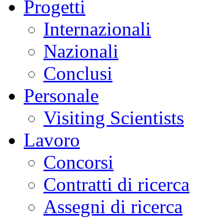
Progetti
Internazionali
Nazionali
Conclusi
Personale
Visiting Scientists
Lavoro
Concorsi
Contratti di ricerca
Assegni di ricerca