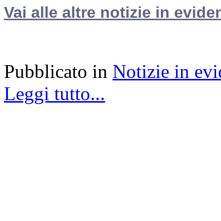
Vai alle altre notizie in evide
Pubblicato in
Notizie in ev
Leggi tutto...