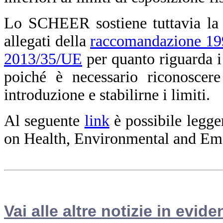
Lo SCHEER sostiene tuttavia la n
allegati della
raccomandazione 1
2013/35/UE
per quanto riguarda i
poiché è necessario riconoscere
introduzione e stabilirne i limiti.
Al seguente
link
è possibile legge
on Health, Environmental and Em
Vai alle altre notizie in evide