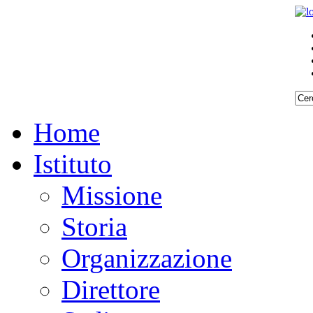
Home
Istituto
Missione
Storia
Organizzazione
Direttore