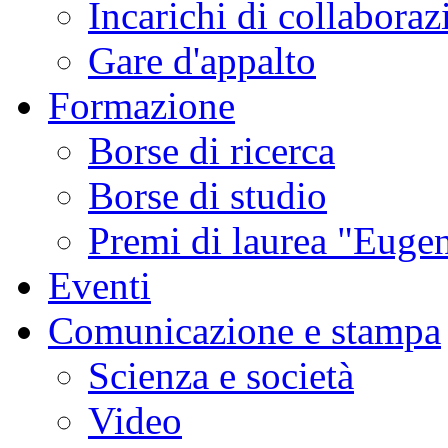
Incarichi di collaboraz
Gare d'appalto
Formazione
Borse di ricerca
Borse di studio
Premi di laurea "Eugen
Eventi
Comunicazione e stampa
Scienza e società
Video