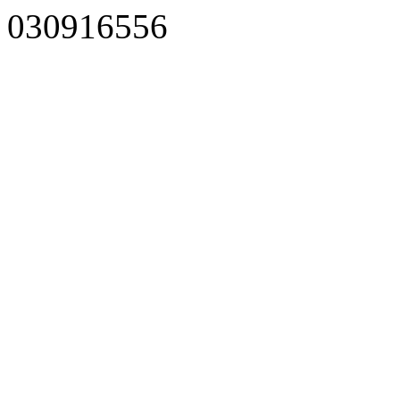
030916556