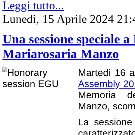
Leggi tutto...
Lunedì, 15 Aprile 2024 21:
Una sessione speciale 
Mariarosaria Manzo
Martedì 16 ap
Assembly 20
Memoria de
Manzo, scom
La sessione 
caratterizzat