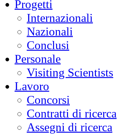
Progetti
Internazionali
Nazionali
Conclusi
Personale
Visiting Scientists
Lavoro
Concorsi
Contratti di ricerca
Assegni di ricerca