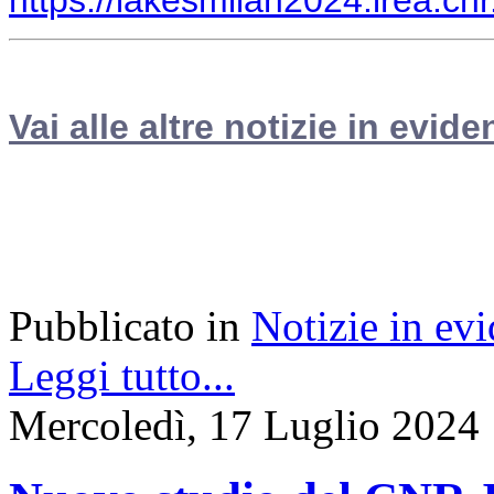
Vai alle altre notizie in evide
Pubblicato in
Notizie in ev
Leggi tutto...
Mercoledì, 17 Luglio 2024