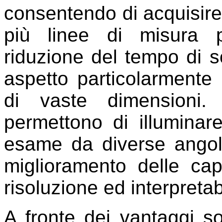
consentendo di acquisir
più linee di misura 
riduzione del tempo di 
aspetto particolarmente 
di vaste dimensioni. 
permettono di illuminar
esame da diverse angol
miglioramento delle capa
risoluzione ed interpretab
A fronte dei vantaggi so