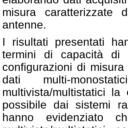
misura caratterizzate
antenne.
I risultati presentati h
termini di capacità di 
configurazioni di misura
dati multi-monost
multivista/multistatici l
possibile dai sistemi rad
hanno evidenziato ch