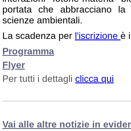
portata che abbracciano la 
scienze ambientali.
La scadenza per
l'iscrizione
è 
Programma
Flyer
Per tutti i dettagli
clicca qui
Vai alle altre notizie in evide