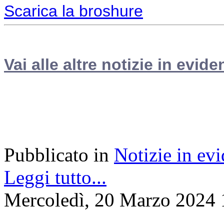
Scarica la broshure
Vai alle altre notizie in evide
Pubblicato in
Notizie in ev
Leggi tutto...
Mercoledì, 20 Marzo 2024 