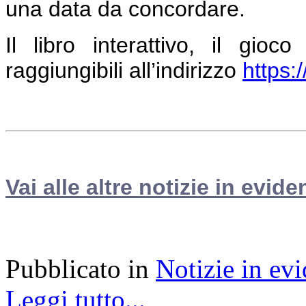
una data da concordare.
Il libro interattivo, il gio
raggiungibili all’indirizzo
https:
Vai alle altre notizie in evide
Pubblicato in
Notizie in ev
Leggi tutto...