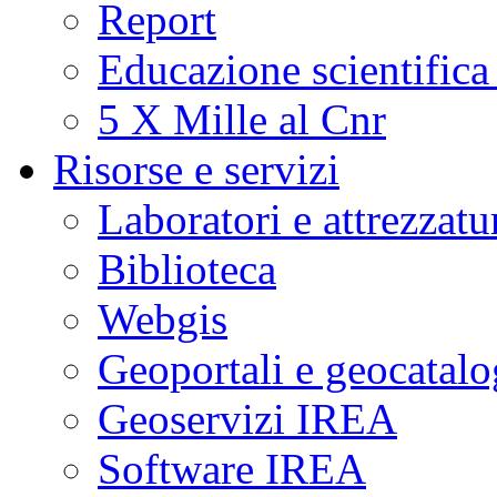
Report
Educazione scientifica
5 X Mille al Cnr
Risorse e servizi
Laboratori e attrezzatu
Biblioteca
Webgis
Geoportali e geocatal
Geoservizi IREA
Software IREA