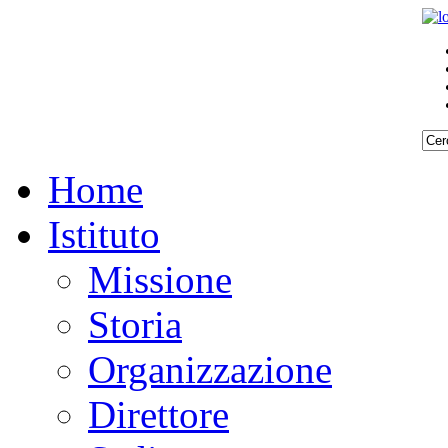
Home
Istituto
Missione
Storia
Organizzazione
Direttore