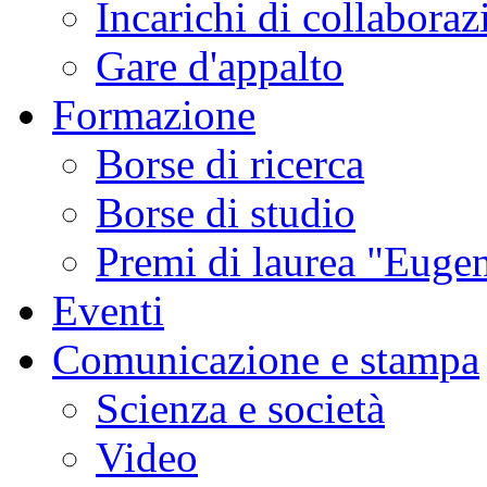
Incarichi di collaboraz
Gare d'appalto
Formazione
Borse di ricerca
Borse di studio
Premi di laurea "Eugen
Eventi
Comunicazione e stampa
Scienza e società
Video