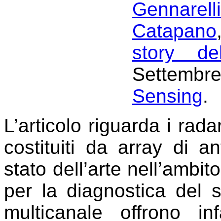
Gennarelli
Catapano
story d
Settembre
Sensing
.
L’articolo riguarda i rada
costituiti da array di 
stato dell’arte nell’ambit
per la diagnostica del s
multicanale offrono inf