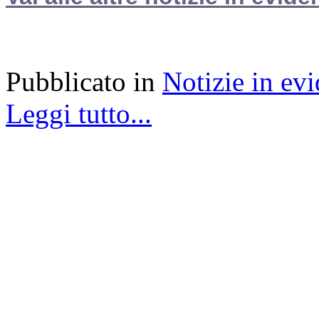
Pubblicato in
Notizie in ev
Leggi tutto...