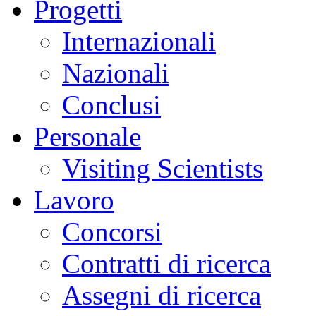
Progetti
Internazionali
Nazionali
Conclusi
Personale
Visiting Scientists
Lavoro
Concorsi
Contratti di ricerca
Assegni di ricerca