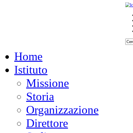
Home
Istituto
Missione
Storia
Organizzazione
Direttore