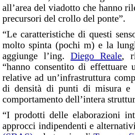
all’area del viadotto che hanno ri
precursori del crollo del ponte”.
“Le caratteristiche di questi senso
molto spinta (pochi m) e la lun
aggiunge l’ing.
Diego Reale
, r
“hanno consentito di effettuare u
relative ad un’infrastruttura com
di densità di punti di misura e
comportamento dell’intera struttur
“I prodotti delle elaborazioni in
approcci indipendenti e alternativ