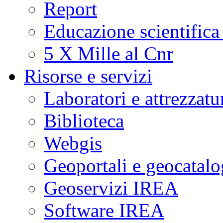
Report
Educazione scientifica
5 X Mille al Cnr
Risorse e servizi
Laboratori e attrezzatu
Biblioteca
Webgis
Geoportali e geocatal
Geoservizi IREA
Software IREA