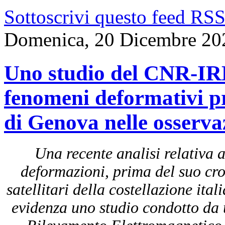
Sottoscrivi questo feed RS
Domenica, 20 Dicembre 20
Uno studio del CNR-IRE
fenomeni deformativi p
di Genova nelle osservaz
Una recente analisi relativa 
deformazioni, prima del suo croll
satellitari della costellazione 
evidenza uno studio condotto da un