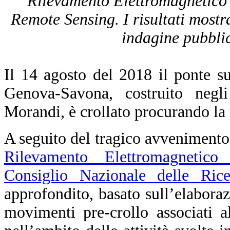
Rilevamento Elettromagnetico
Remote Sensing. I risultati mostr
indagine pubblica
Il 14 agosto del 2018 il ponte su
Genova-Savona, costruito negli
Morandi, è crollato procurando la
A seguito del tragico avvenimento,
Rilevamento Elettromagnetico 
Consiglio Nazionale delle Rice
approfondito, basato sull’elaborazio
movimenti pre-crollo associati al