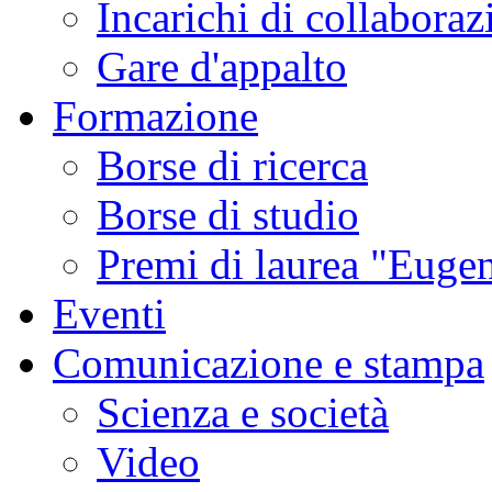
Incarichi di collaboraz
Gare d'appalto
Formazione
Borse di ricerca
Borse di studio
Premi di laurea "Eugen
Eventi
Comunicazione e stampa
Scienza e società
Video