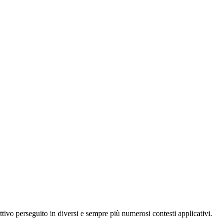
ttivo perseguito in diversi e sempre più numerosi contesti applicativi.