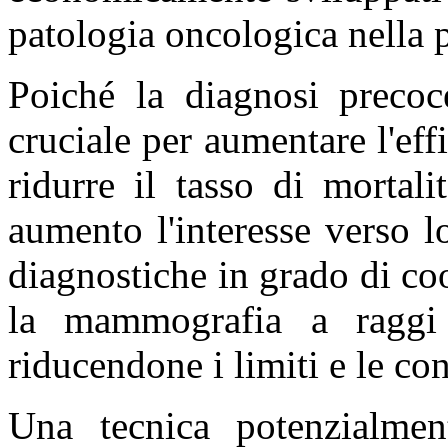
patologia oncologica nella
Poiché la diagnosi precoc
cruciale per aumentare l'effi
ridurre il tasso di mortal
aumento l'interesse verso 
diagnostiche in grado di co
la mammografia a raggi
riducendone i limiti e le co
Una tecnica potenzialmen