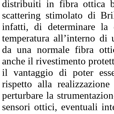
distribuiti in fibra ottica
scattering stimolato di Br
infatti, di determinare la
temperatura all’interno di 
da una normale fibra otti
anche il rivestimento protet
il vantaggio di poter esse
rispetto alla realizzazio
perturbare la strumentazione
sensori ottici, eventuali in