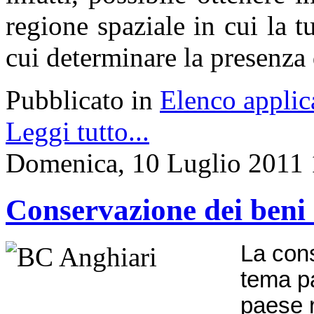
regione spaziale in cui la t
cui determinare la presenza d
Pubblicato in
Elenco applic
Leggi tutto...
Domenica, 10 Luglio 2011 
Conservazione dei beni 
La cons
tema pa
paese r