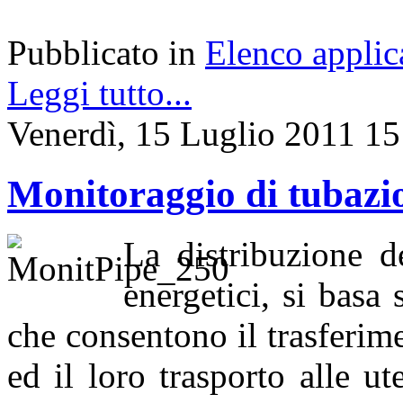
Pubblicato in
Elenco applic
Leggi tutto...
Venerdì, 15 Luglio 2011 15
Monitoraggio di tubazi
La distribuzione d
energetici, si basa
che consentono il trasferime
ed il loro trasporto alle ut