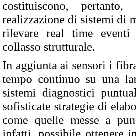
costituiscono, pertanto,
realizzazione di sistemi di 
rilevare real time eventi
collasso strutturale.
In aggiunta ai sensori i fibr
tempo continuo su una lar
sistemi diagnostici puntua
sofisticate strategie di ela
come quelle messe a punto
infatti, possibile ottenere 