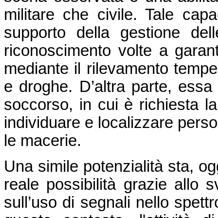
militare che civile. Tale capa
supporto della gestione del
riconoscimento volte a garan
mediante il rilevamento tempest
e droghe. D’altra parte, essa 
soccorso, in cui è richiesta la
individuare e localizzare perso
le macerie.
Una simile potenzialità sta, o
reale possibilità grazie allo s
sull’uso di segnali nello spett