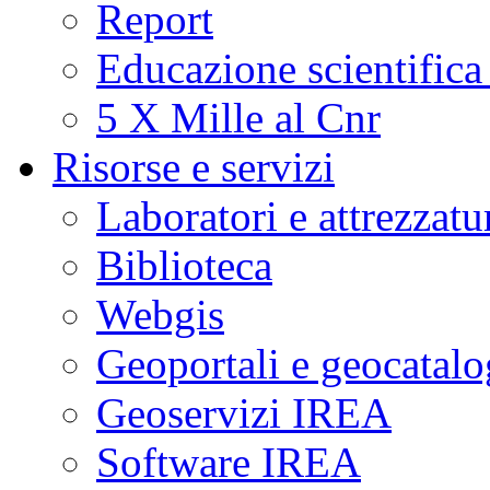
Report
Educazione scientifica
5 X Mille al Cnr
Risorse e servizi
Laboratori e attrezzatu
Biblioteca
Webgis
Geoportali e geocatal
Geoservizi IREA
Software IREA