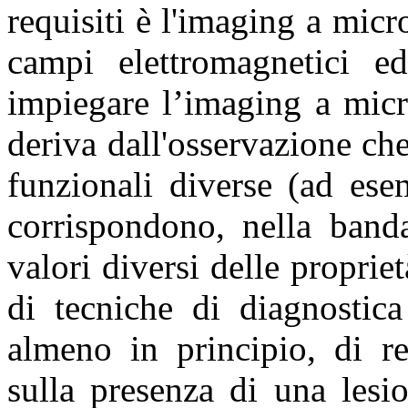
requisiti è l'imaging a micr
campi elettromagnetici ed
impiegare l’imaging a micr
deriva dall'osservazione che
funzionali diverse (ad ese
corrispondono, nella band
valori diversi delle propriet
di tecniche di diagnostica
almeno in principio, di r
sulla presenza di una lesi