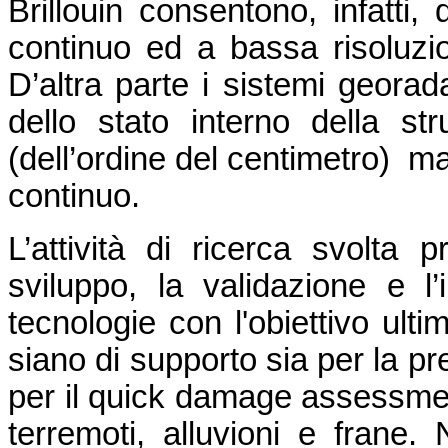
Brillouin consentono, infatti,
continuo ed a bassa risoluzio
D’altra parte i sistemi georad
dello stato interno della str
(dell’ordine del centimetro) ma
continuo.
L’attività di ricerca svolta 
sviluppo, la validazione e l
tecnologie con l'obiettivo ulti
siano di supporto sia per la pr
per il quick damage assessment
terremoti, alluvioni e frane. 