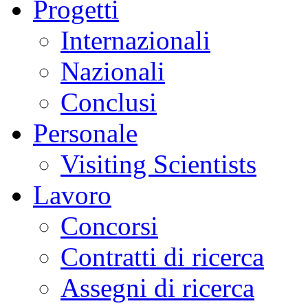
Progetti
Internazionali
Nazionali
Conclusi
Personale
Visiting Scientists
Lavoro
Concorsi
Contratti di ricerca
Assegni di ricerca