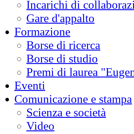
Incarichi di collaboraz
Gare d'appalto
Formazione
Borse di ricerca
Borse di studio
Premi di laurea "Eugen
Eventi
Comunicazione e stampa
Scienza e società
Video