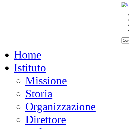
Home
Istituto
Missione
Storia
Organizzazione
Direttore