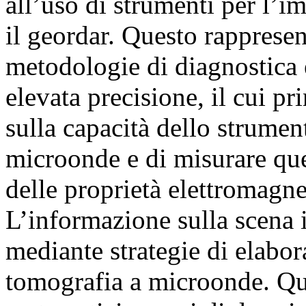
all’uso di strumenti per l’
il geordar. Questo rappresen
metodologie di diagnostica 
elevata precisione, il cui p
sulla capacità dello strument
microonde e di misurare quel
delle proprietà elettromagne
L’informazione sulla scena 
mediante strategie di elabora
tomografia a microonde. Qu