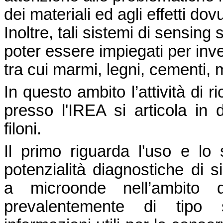
dei materiali ed agli effetti do
Inoltre, tali sistemi di sensing
poter essere impiegati per inve
tra cui marmi, legni, cementi, 
In questo ambito l’attività di r
presso l'IREA si articola in 
filoni.
Il prim
o riguarda l'uso e lo 
potenzialità diagnostiche di s
a microonde nell’ambito di
prevalentemente di tipo st