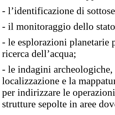
- l’identificazione di sottose
- il monitoraggio dello stat
- le esplorazioni planetarie 
ricerca dell’acqua;
- le indagini archeologiche, 
localizzazione e la mappatura
per indirizzare le operazion
strutture sepolte in aree dov