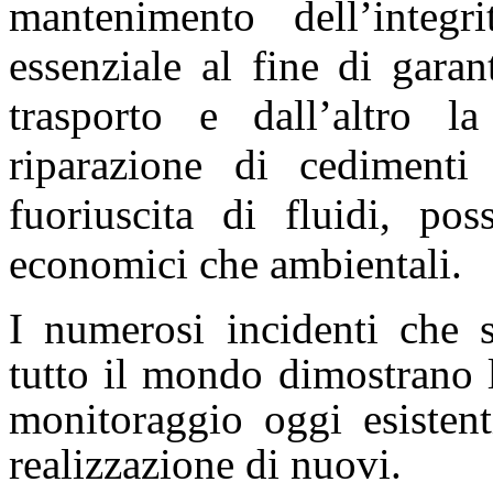
mantenimento dell’integr
essenziale al fine di garan
trasporto e dall’altro l
riparazione di cedimenti 
fuoriuscita di fluidi, po
economici che ambientali.
I numerosi incidenti che s
tutto il mondo dimostrano l
monitoraggio oggi esistent
realizzazione di nuovi.