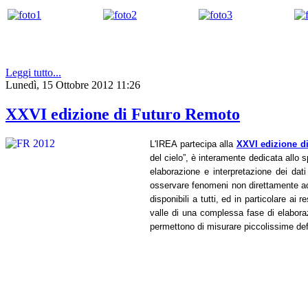
Leggi tutto...
Lunedì, 15 Ottobre 2012 11:26
XXVI edizione di Futuro Remoto
L'IREA partecipa alla
XXVI edizione d
del cielo”, è interamente dedicata allo 
elaborazione e interpretazione dei dati
osservare fenomeni non direttamente acce
disponibili a tutti, ed in particolare ai
valle di una complessa fase di elabora
permettono di misurare piccolissime defo