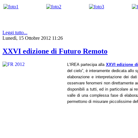
Leggi tutto...
Lunedì, 15 Ottobre 2012 11:26
XXVI edizione di Futuro Remoto
L'IREA partecipa alla
XXVI edizione d
del cielo”, è interamente dedicata allo 
elaborazione e interpretazione dei dati
osservare fenomeni non direttamente acce
disponibili a tutti, ed in particolare ai
valle di una complessa fase di elabora
permettono di misurare piccolissime defo