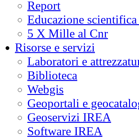
Report
Educazione scientifica
5 X Mille al Cnr
Risorse e servizi
Laboratori e attrezzatu
Biblioteca
Webgis
Geoportali e geocatal
Geoservizi IREA
Software IREA