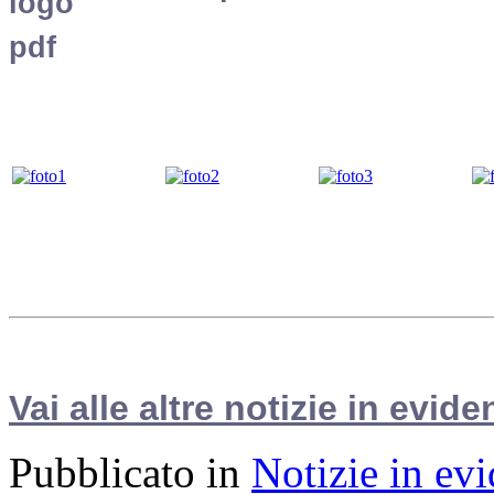
Vai alle altre notizie in evide
Pubblicato in
Notizie in ev