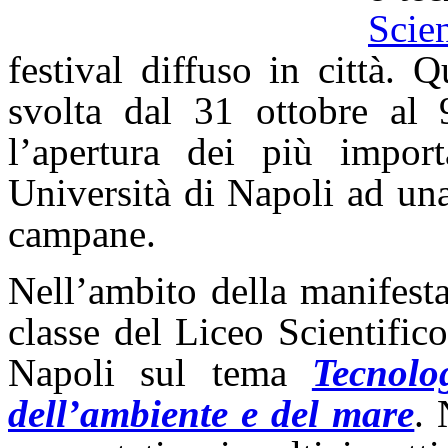
Scie
festival diffuso in città. 
svolta dal 31 ottobre al 
l’apertura dei più importa
Università di Napoli ad una
campane.
Nell’ambito della manifest
classe del Liceo Scientific
Napoli sul tema
Tecnolo
dell’ambiente e del mare
. 