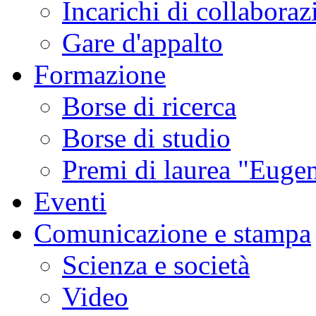
Incarichi di collaboraz
Gare d'appalto
Formazione
Borse di ricerca
Borse di studio
Premi di laurea "Eugen
Eventi
Comunicazione e stampa
Scienza e società
Video