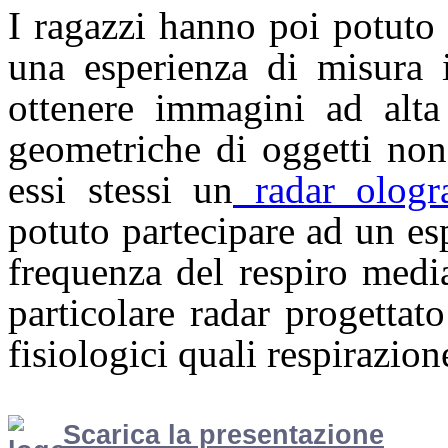
I ragazzi hanno poi potuto 
una esperienza di misura i
ottenere immagini ad alta 
geometriche di oggetti non 
essi stessi un
radar ologra
potuto partecipare ad un es
frequenza del respiro medi
particolare radar progettat
fisiologici quali respirazion
Scarica la presentazione