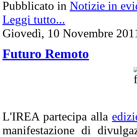
Pubblicato in
Notizie in ev
Leggi tutto...
Giovedì, 10 Novembre 201
Futuro Remoto
L'IREA partecipa alla
ediz
manifestazione di divulgaz