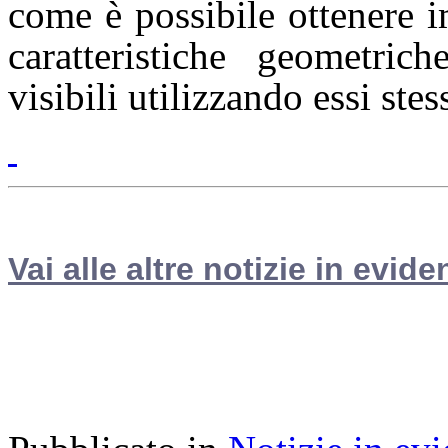
come è possibile ottenere i
caratteristiche geometric
visibili utilizzando essi ste
Vai alle altre notizie in evide