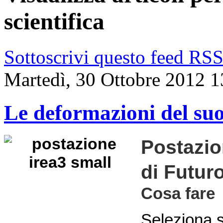
scientifica
Sottoscrivi questo feed RS
Martedì, 30 Ottobre 2012 1
Le deformazioni del suolo
Postazio
di Futur
Cosa fare
Seleziona s