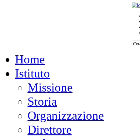
Home
Istituto
Missione
Storia
Organizzazione
Direttore