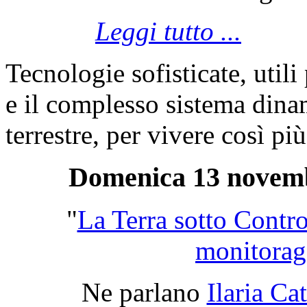
Leggi tutto ...
Tecnologie sofisticate, utili
e il complesso sistema dinam
terrestre, per vivere così più
Domenica 13 novembr
"
La Terra sotto Contro
monitorag
Ne parlano
Ilaria Ca