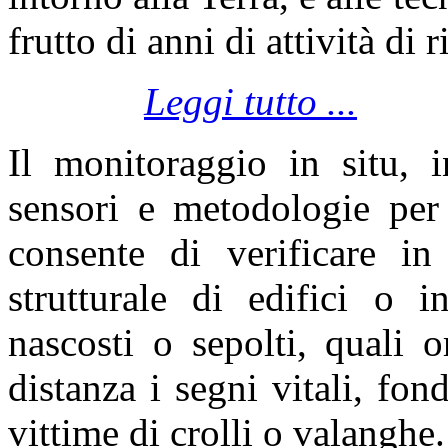
frutto di anni di attività di r
Leggi tutto ...
Il monitoraggio in situ, i
sensori e metodologie pe
consente di verificare in
strutturale di edifici o in
nascosti o sepolti, quali o
distanza i segni vitali, fon
vittime di crolli o valanghe.