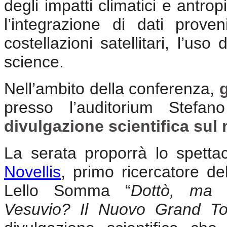
degli impatti climatici e antrop
l’integrazione di dati proven
costellazioni satellitari, l’uso d
science.
Nell’ambito della conferenza,
presso l’auditorium Stefa
divulgazione scientifica sul 
La serata proporrà lo spetta
Novellis
, primo ricercatore de
Lello Somma “
Dottò, ma 
Vesuvio? Il Nuovo Grand To