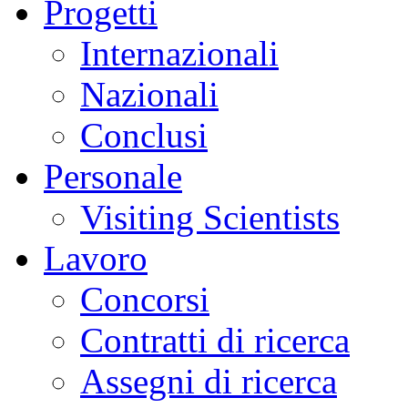
Progetti
Internazionali
Nazionali
Conclusi
Personale
Visiting Scientists
Lavoro
Concorsi
Contratti di ricerca
Assegni di ricerca