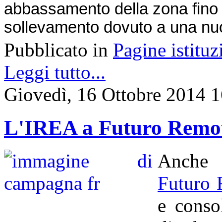
abbassamento della zona fino
sollevamento dovuto a una nuo
Pubblicato in
Pagine istituz
Leggi tutto...
Giovedì, 16 Ottobre 2014 
L'IREA a Futuro Remo
Anche 
Futuro
e conso