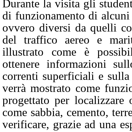
Durante la visita gli studen
di funzionamento di alcuni
ovvero diversi da quelli c
del traffico aereo e marit
illustrato come è possib
ottenere informazioni sul
correnti superficiali e sull
verrà mostrato come funzio
progettato per localizzare 
come sabbia, cemento, terre
verificare, grazie ad una es