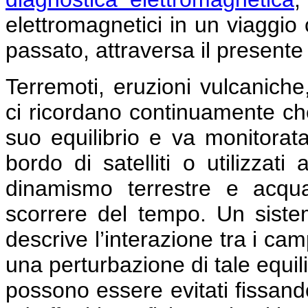
elettromagnetici in un viaggio 
passato, attraversa il presente
Terremoti, eruzioni vulcaniche
ci ricordano continuamente che
suo equilibrio e va monitorata
bordo di satelliti o utilizzat
dinamismo terrestre e acqu
scorrere del tempo. Un siste
descrive l’interazione tra i cam
una perturbazione di tale equili
possono essere evitati fissando