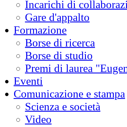
Incarichi di collaboraz
Gare d'appalto
Formazione
Borse di ricerca
Borse di studio
Premi di laurea "Eugen
Eventi
Comunicazione e stampa
Scienza e società
Video