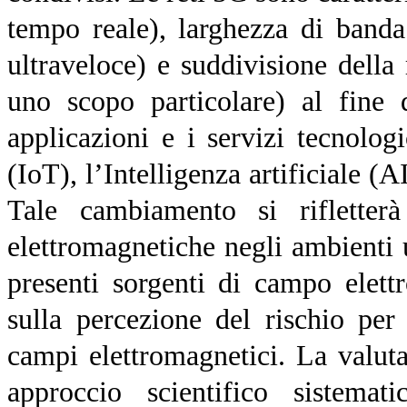
tempo reale), larghezza di banda
ultraveloce) e suddivisione della 
uno scopo particolare) al fine 
applicazioni e i servizi tecnolog
(IoT), l’Intelligenza artificiale (A
Tale cambiamento si rifletter
elettromagnetiche negli ambienti
presenti sorgenti di campo elett
sulla percezione del rischio per 
campi elettromagnetici. La valuta
approccio scientifico sistema