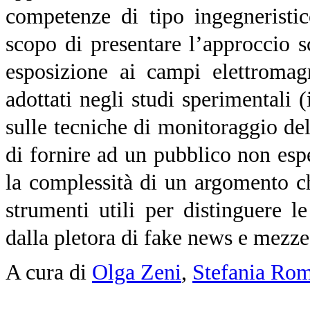
competenze di tipo ingegneristic
scopo di presentare l’approccio sc
esposizione ai campi elettromag
adottati negli studi sperimentali 
sulle tecniche di monitoraggio del
di fornire ad un pubblico non espe
la complessità di un argomento ch
strumenti utili per distinguere le
dalla pletora di fake news e mezze 
A cura di
Olga Zeni
,
Stefania Ro