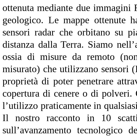
ottenuta mediante due immagini 
geologico. Le mappe ottenute ha
sensori radar che orbitano su pi
distanza dalla Terra. Siamo nell’
ossia di misure da remoto (non
misurato) che utilizzano sensori
proprietà di poter penetrare attra
copertura di cenere o di polveri.
l’utilizzo praticamente in qualsia
Il nostro racconto in 10 scatt
sull’avanzamento tecnologico 