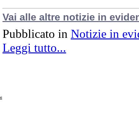
Vai alle altre notizie in evide
Pubblicato in
Notizie in ev
Leggi tutto...
ti