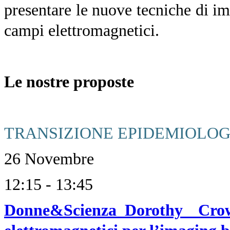
presentare le nuove tecniche di im
campi elettromagnetici.
Le nostre proposte
TRANSIZIONE EPIDEMIOLOG
26 Novembre
12:15 - 13:45
Donne&Scienza_Dorothy Crow