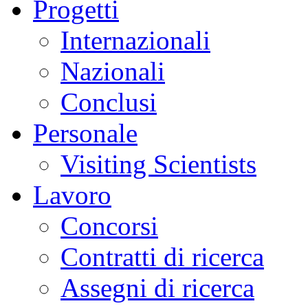
Progetti
Internazionali
Nazionali
Conclusi
Personale
Visiting Scientists
Lavoro
Concorsi
Contratti di ricerca
Assegni di ricerca