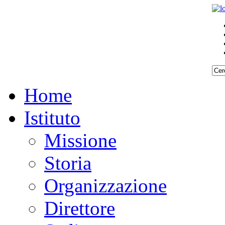
Home
Istituto
Missione
Storia
Organizzazione
Direttore