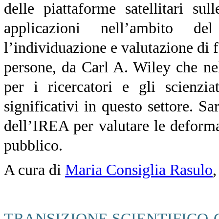
delle piattaforme satellitari su
applicazioni nell’ambito de
l’individuazione e valutazione di f
persone, da Carl A. Wiley che n
per i ricercatori e gli scienzi
significativi in questo settore. S
dell’IREA per valutare le deformaz
pubblico.
A cura di
Maria Consiglia Rasulo
TRANSIZIONE SCIENTIFICO