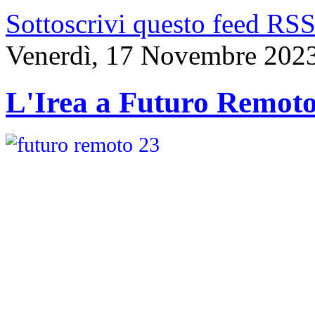
Sottoscrivi questo feed RS
Venerdì, 17 Novembre 202
L'Irea a Futuro Remot