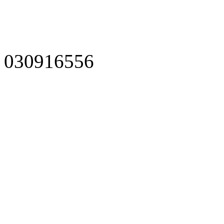
030916556