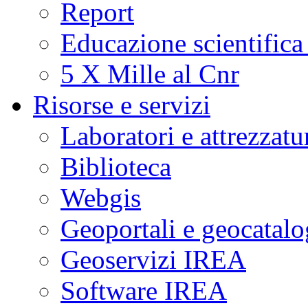
Report
Educazione scientifica
5 X Mille al Cnr
Risorse e servizi
Laboratori e attrezzatu
Biblioteca
Webgis
Geoportali e geocatal
Geoservizi IREA
Software IREA