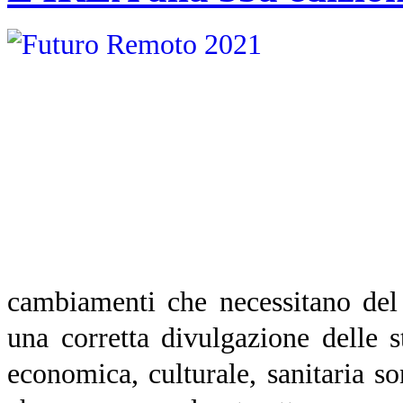
cambiamenti che necessitano del s
una corretta divulgazione delle s
economica, culturale, sanitaria so