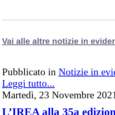
Vai alle altre notizie in evide
Pubblicato in
Notizie in ev
Leggi tutto...
Martedì, 23 Novembre 202
L’IREA alla 35a edizio