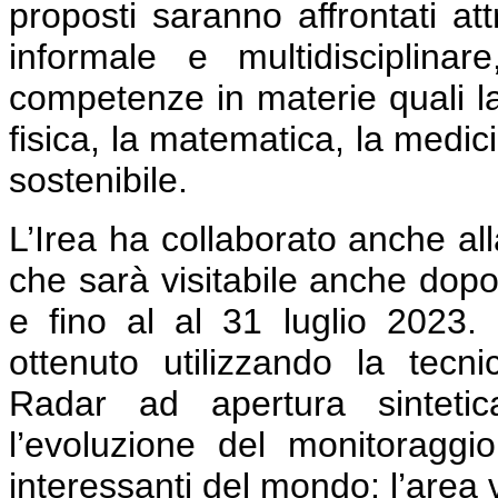
proposti saranno affrontati a
informale e multidisciplinar
competenze in materie quali la 
fisica, la matematica, la medici
sostenibile.
L’Irea ha collaborato anche all
che sarà visitabile anche dopo
e fino al al 31 luglio 2023.
ottenuto utilizzando la tecnic
Radar ad apertura sintetica
l’evoluzione del monitoraggio
interessanti del mondo: l’area