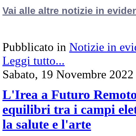
Vai alle altre notizie in evide
Pubblicato in
Notizie in ev
Leggi tutto...
Sabato, 19 Novembre 2022
L'Irea a Futuro Remoto
equilibri tra i campi el
la salute e l'arte