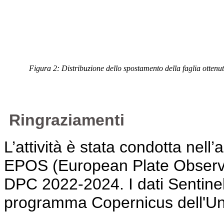
Figura 2: Distribuzione dello spostamento della faglia otten
Ringraziamenti
L’attività è stata condotta nell’
EPOS (European Plate Observi
DPC 2022-2024. I dati Sentinel-1
programma Copernicus dell'U