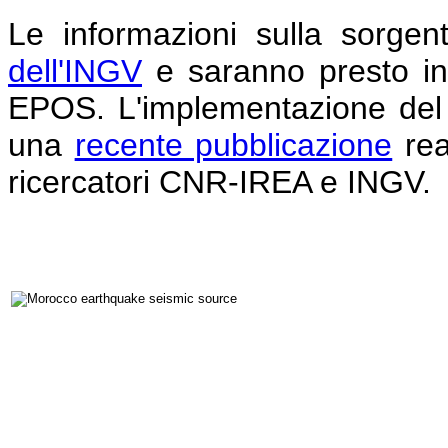
Le informazioni sulla sorgen
dell'INGV
e saranno presto inte
EPOS. L'implementazione del s
una
recente pubblicazione
rea
ricercatori CNR-IREA e INGV.