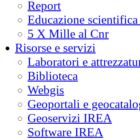
Report
Educazione scientifica
5 X Mille al Cnr
Risorse e servizi
Laboratori e attrezzatu
Biblioteca
Webgis
Geoportali e geocatal
Geoservizi IREA
Software IREA