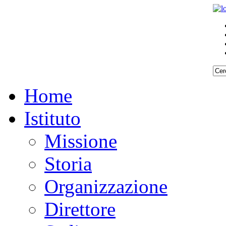
Home
Istituto
Missione
Storia
Organizzazione
Direttore