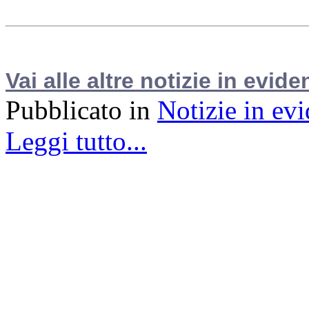
Vai alle altre notizie in evide
Pubblicato in
Notizie in ev
Leggi tutto...