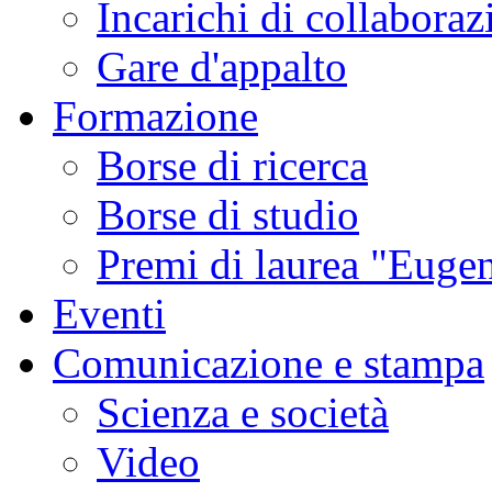
Incarichi di collaboraz
Gare d'appalto
Formazione
Borse di ricerca
Borse di studio
Premi di laurea "Eugen
Eventi
Comunicazione e stampa
Scienza e società
Video