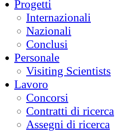
Progetti
Internazionali
Nazionali
Conclusi
Personale
Visiting Scientists
Lavoro
Concorsi
Contratti di ricerca
Assegni di ricerca