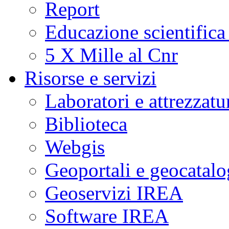
Report
Educazione scientifica
5 X Mille al Cnr
Risorse e servizi
Laboratori e attrezzatu
Biblioteca
Webgis
Geoportali e geocatal
Geoservizi IREA
Software IREA