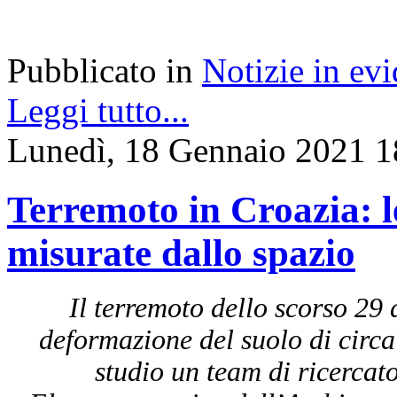
Pubblicato in
Notizie in ev
Leggi tutto...
Lunedì, 18 Gennaio 2021 1
Terremoto in Croazia: l
misurate dallo spazio
Il terremoto dello scorso 29
deformazione del suolo di circa
studio un team di ricercato