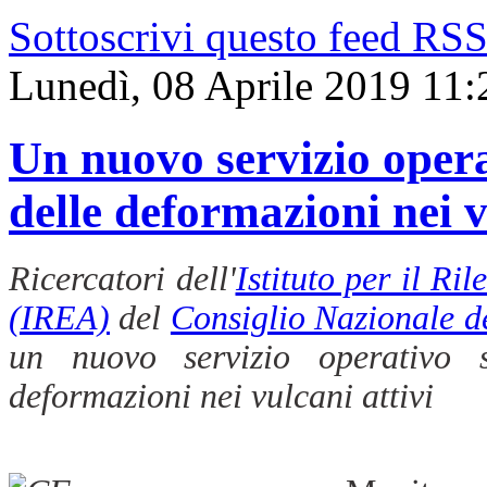
Sottoscrivi questo feed RS
Lunedì, 08 Aprile 2019 11:
Un nuovo servizio opera
delle deformazioni nei v
Ricercatori dell'
Istituto per il R
(IREA)
del
Consiglio Nazionale d
un nuovo servizio operativo s
deformazioni nei vulcani attivi