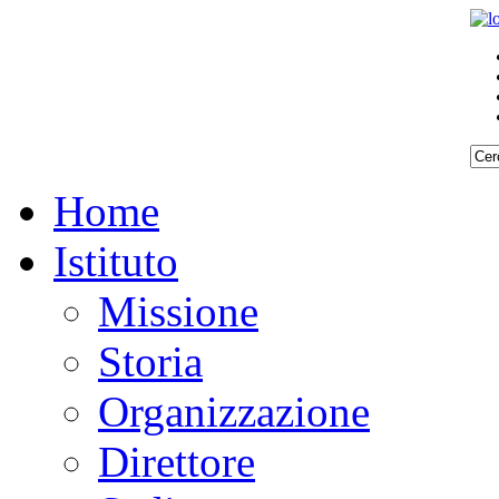
Home
Istituto
Missione
Storia
Organizzazione
Direttore