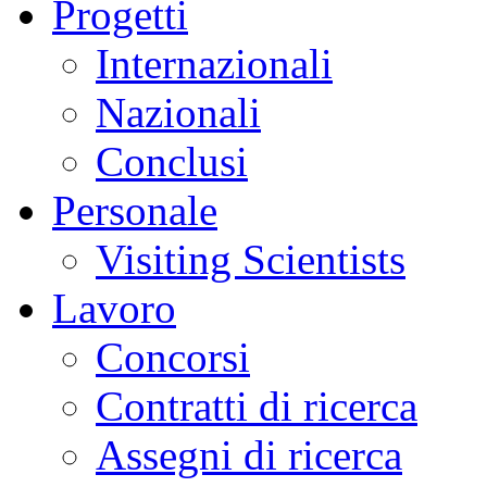
Progetti
Internazionali
Nazionali
Conclusi
Personale
Visiting Scientists
Lavoro
Concorsi
Contratti di ricerca
Assegni di ricerca