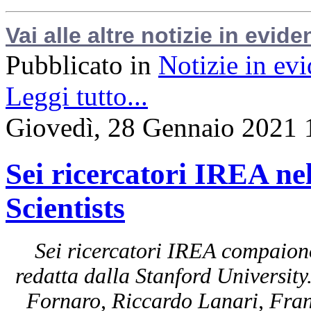
Vai alle altre notizie in evide
Pubblicato in
Notizie in ev
Leggi tutto...
Giovedì, 28 Gennaio 2021 
Sei ricercatori IREA nel
Scientists
Sei ricercatori IREA compaiono 
redatta dalla Stanford University
Fornaro, Riccardo Lanari, Fran