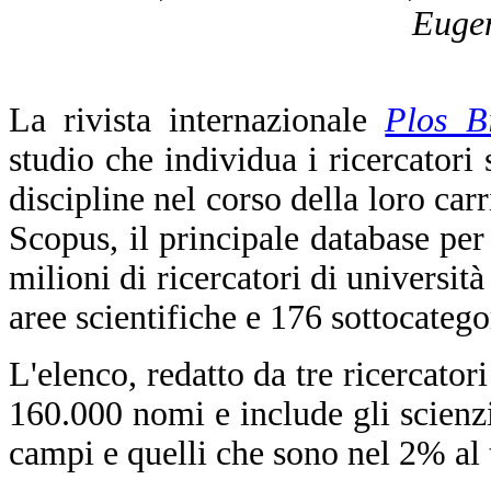
Eugen
La rivista internazionale
Plos B
studio che individua i ricercatori 
discipline nel corso della loro carr
Scopus, il principale database per 
milioni di ricercatori di università
aree scientifiche e 176 sottocatego
L'elenco, redatto da tre ricercator
160.000 nomi e include gli scienzia
campi e quelli che sono nel 2% al t