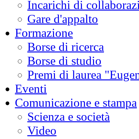
Incarichi di collaboraz
Gare d'appalto
Formazione
Borse di ricerca
Borse di studio
Premi di laurea "Eugen
Eventi
Comunicazione e stampa
Scienza e società
Video