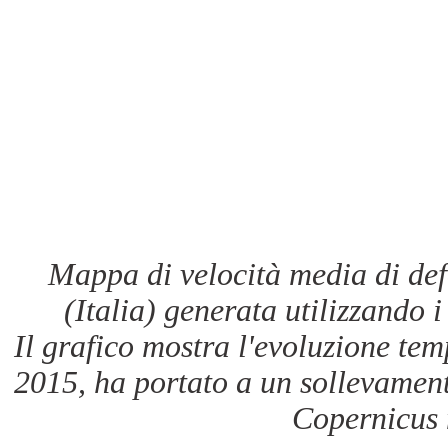
Mappa di velocità media di def
(Italia) generata utilizzando i 
Il grafico mostra l'evoluzione te
2015, ha portato a un sollevamen
Copernicus 