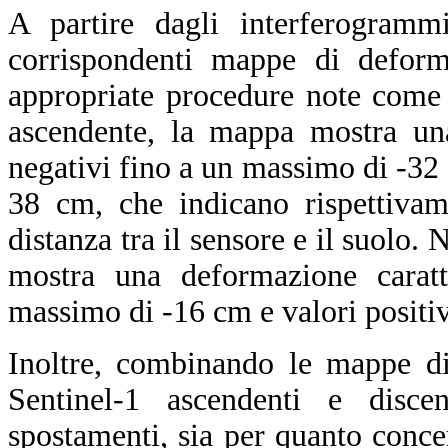
A partire dagli interferogrammi
corrispondenti mappe di deform
appropriate procedure note com
ascendente, la mappa mostra una
negativi fino a un massimo di -32 
38 cm, che indicano rispettivam
distanza tra il sensore e il suolo.
mostra una deformazione caratt
massimo di -16 cm e valori positi
Inoltre, combinando le mappe di
Sentinel-1 ascendenti e discen
spostamenti, sia per quanto conce