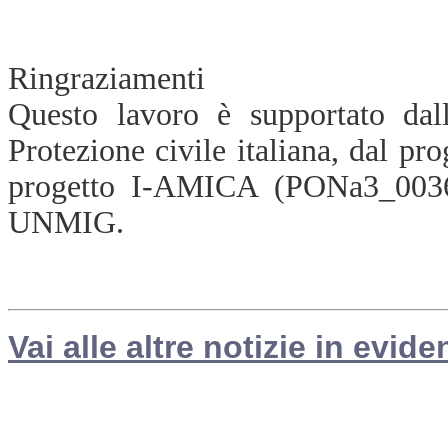
Ringraziamenti
Questo lavoro è supportato da
Protezione civile italiana, dal 
progetto I-AMICA (PONa3_003
UNMIG.
Vai alle altre notizie in evide