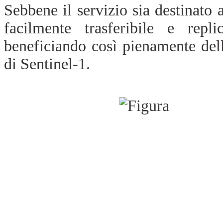
Sebbene il servizio sia destinato 
facilmente trasferibile e repli
beneficiando così pienamente de
di Sentinel-1.