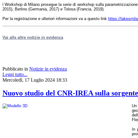
l Workshop di Milano prosegue la serie di workshop sulla parametrizzazione d
2015), Berlino (Germania, 2017) e Tolosa (Francia, 2019).
Per la registrazione e ulteriori informazioni va a questo link
https://lakesmila
Vai alle altre notizie in evidenza
Pubblicato in
Notizie in evidenza
Leggi tutto...
Mercoledì, 17 Luglio 2024 18:33
Nuovo studio del CNR-IREA sulla sorgente 
Un 
geo
del
Fle
In 
pro