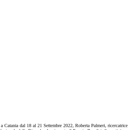
i a Catania dal 18 al 21 Settembre 2022, Roberta Palmeri, ricercatrice