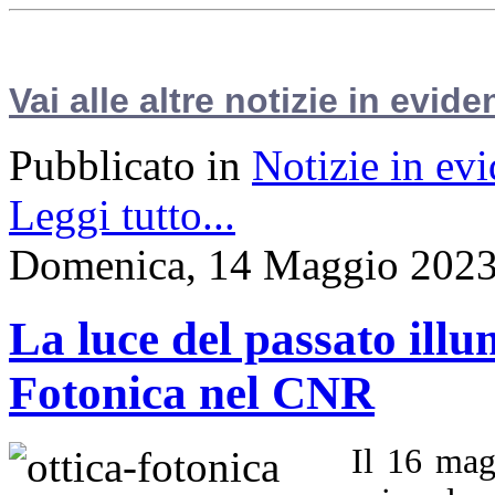
Vai alle altre notizie in evide
Pubblicato in
Notizie in ev
Leggi tutto...
Domenica, 14 Maggio 2023
La luce del passato illu
Fotonica nel CNR
Il 16 mag