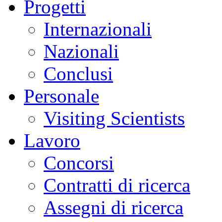
Progetti
Internazionali
Nazionali
Conclusi
Personale
Visiting Scientists
Lavoro
Concorsi
Contratti di ricerca
Assegni di ricerca