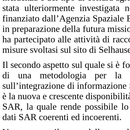
stata ulteriormente investigata 
finanziato dall’Agenzia Spaziale
in preparazione della futura mis
ha partecipato alle attività di rac
misure svoltasi sul sito di Selhau
Il secondo aspetto sul quale si è fo
di una metodologia per la 
sull’integrazione di informazione
è la nuova e crescente disponibilità
SAR, la quale rende possibile lo
dati SAR coerenti ed incoerenti.