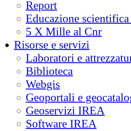
Report
Educazione scientifica
5 X Mille al Cnr
Risorse e servizi
Laboratori e attrezzatu
Biblioteca
Webgis
Geoportali e geocatal
Geoservizi IREA
Software IREA