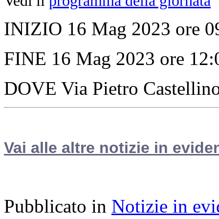
Vedi il
programma della giornata
INIZIO 16 Mag 2023 ore 0
FINE 16 Mag 2023 ore 12:
DOVE Via Pietro Castellin
Vai alle altre notizie in evide
Pubblicato in
Notizie in ev