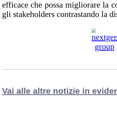
efficace che possa migliorare la co
gli stakeholders contrastando la d
Vai alle altre notizie in evide