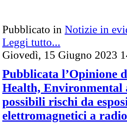
Pubblicato in
Notizie in ev
Leggi tutto...
Giovedì, 15 Giugno 2023 1
Pubblicata l’Opinione d
Health, Environmental 
possibili rischi da espo
elettromagnetici a radi