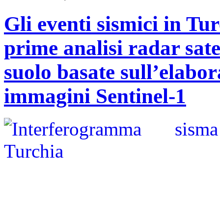
Gli eventi sismici in Tu
prime analisi radar sate
suolo basate sull’elabo
immagini Sentinel-1