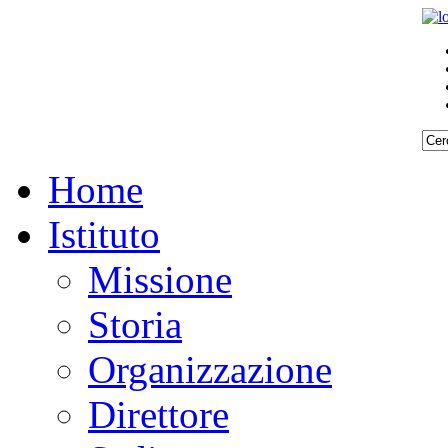
Home
Istituto
Missione
Storia
Organizzazione
Direttore