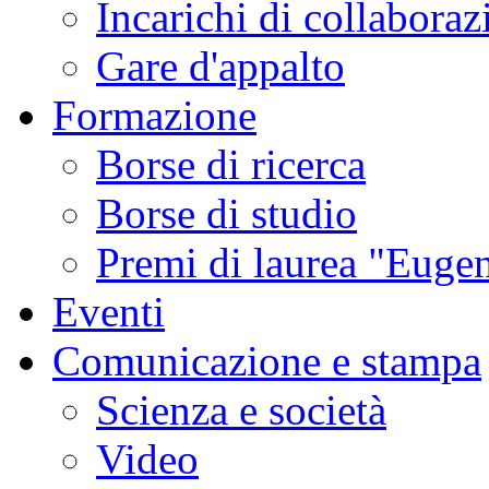
Incarichi di collaboraz
Gare d'appalto
Formazione
Borse di ricerca
Borse di studio
Premi di laurea "Eugen
Eventi
Comunicazione e stampa
Scienza e società
Video