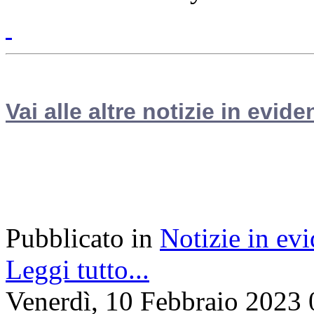
Vai alle altre notizie in evide
Pubblicato in
Notizie in ev
Leggi tutto...
Venerdì, 10 Febbraio 2023 