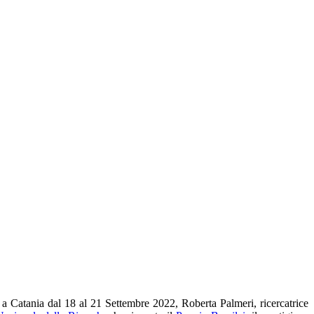
i a Catania dal 18 al 21 Settembre 2022, Roberta Palmeri, ricercatrice