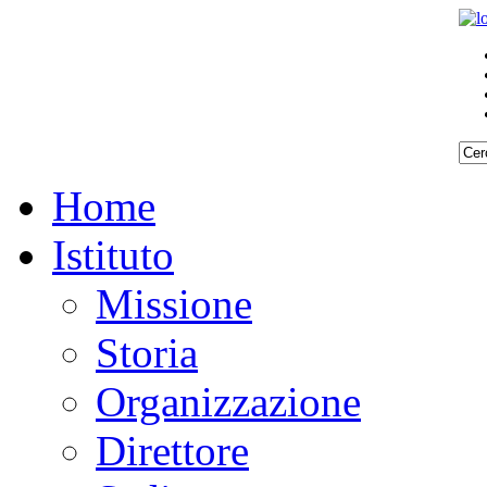
Home
Istituto
Missione
Storia
Organizzazione
Direttore