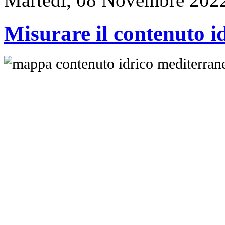
Misurare il contenuto id