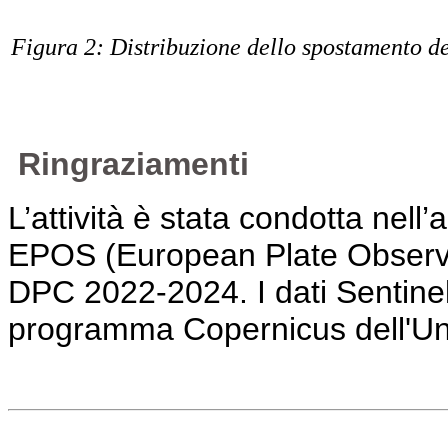
Figura 2: Distribuzione dello spostamento de
Ringraziamenti
L’attività è stata condotta nell’
EPOS (European Plate Observi
DPC 2022-2024. I dati Sentinel-1
programma Copernicus dell'U