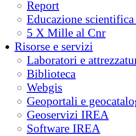
Report
Educazione scientifica
5 X Mille al Cnr
Risorse e servizi
Laboratori e attrezzatu
Biblioteca
Webgis
Geoportali e geocatal
Geoservizi IREA
Software IREA