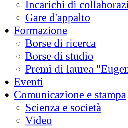
Incarichi di collaboraz
Gare d'appalto
Formazione
Borse di ricerca
Borse di studio
Premi di laurea "Eugen
Eventi
Comunicazione e stampa
Scienza e società
Video