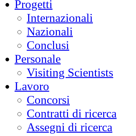
Progetti
Internazionali
Nazionali
Conclusi
Personale
Visiting Scientists
Lavoro
Concorsi
Contratti di ricerca
Assegni di ricerca