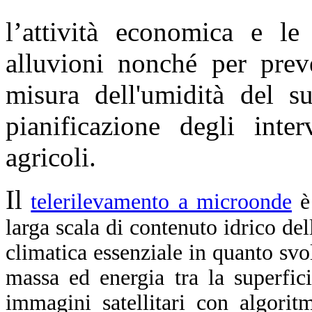
l’attività economica e le 
alluvioni nonché per prev
misura dell'umidità del s
pianificazione degli inte
agricoli.
Il
telerilevamento a microonde
è
larga scala di contenuto idrico del
climatica essenziale in quanto sv
massa ed energia tra la superfici
immagini satellitari con algoritmi