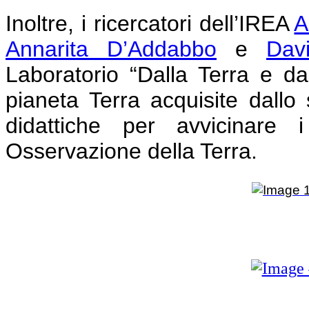
Inoltre, i ricercatori dell’IREA
A
Annarita D’Addabbo
e
Dav
Laboratorio “Dalla Terra e dal
pianeta Terra acquisite dallo s
didattiche per avvicinare 
Osservazione della Terra.