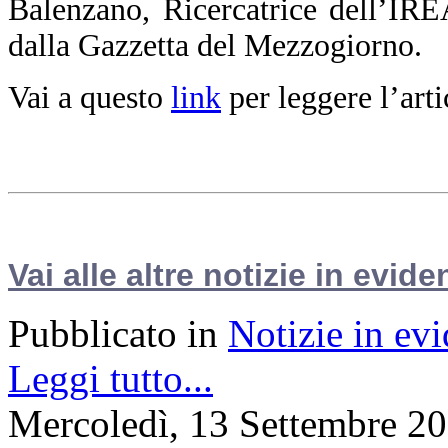
Balenzano, Ricercatrice dell’IR
dalla Gazzetta del Mezzogiorno.
Vai a questo
link
per leggere l’arti
Vai alle altre notizie in evide
Pubblicato in
Notizie in ev
Leggi tutto...
Mercoledì, 13 Settembre 2