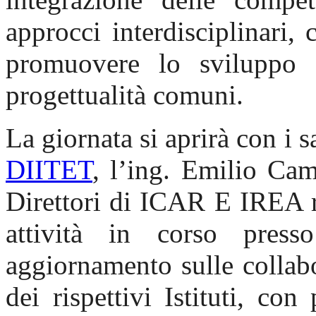
approcci interdisciplinari, 
promuovere lo sviluppo d
progettualità comuni.
La giornata si aprirà con i sa
DIITET
, l’ing. Emilio Cam
Direttori di ICAR E IREA ri
attività in corso press
aggiornamento sulle collabo
dei rispettivi Istituti, con 