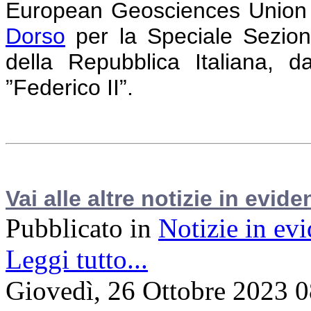
European Geosciences Union 
Dorso
per la Speciale Sezion
della Repubblica Italiana, d
”Federico II”.
Vai alle altre notizie in evide
Pubblicato in
Notizie in ev
Leggi tutto...
Giovedì, 26 Ottobre 2023 