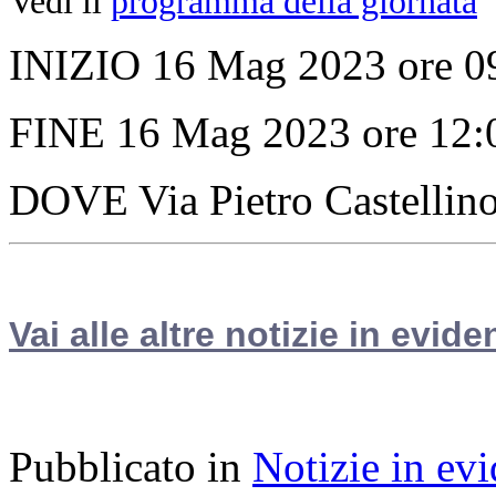
Vedi il
programma della giornata
INIZIO 16 Mag 2023 ore 0
FINE 16 Mag 2023 ore 12:
DOVE Via Pietro Castellin
Vai alle altre notizie in evide
Pubblicato in
Notizie in ev