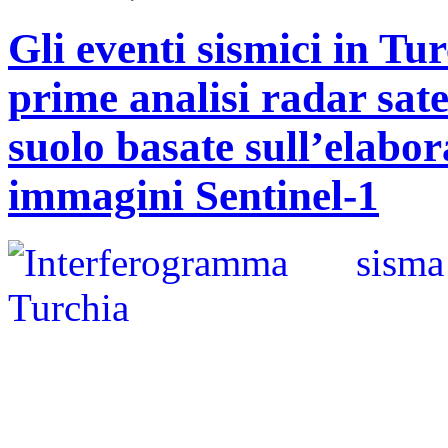
Gli eventi sismici in Tu
prime analisi radar sate
suolo basate sull’elabo
immagini Sentinel-1