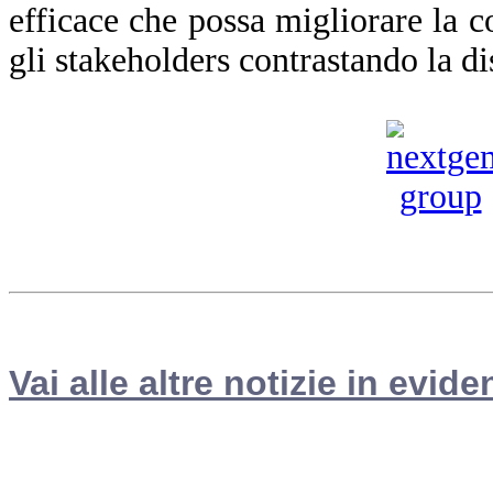
efficace che possa migliorare la co
gli stakeholders contrastando la d
Vai alle altre notizie in evide