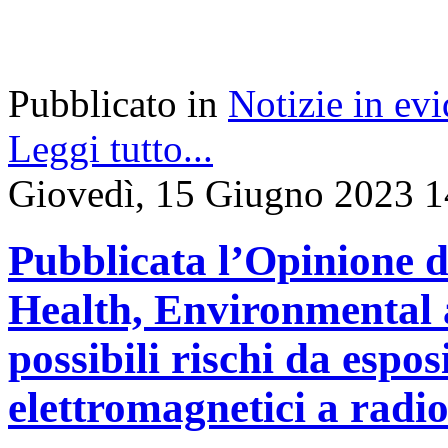
Pubblicato in
Notizie in ev
Leggi tutto...
Giovedì, 15 Giugno 2023 1
Pubblicata l’Opinione d
Health, Environmental 
possibili rischi da espo
elettromagnetici a radi