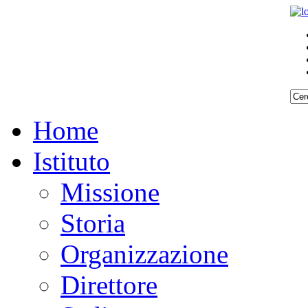
Home
Istituto
Missione
Storia
Organizzazione
Direttore