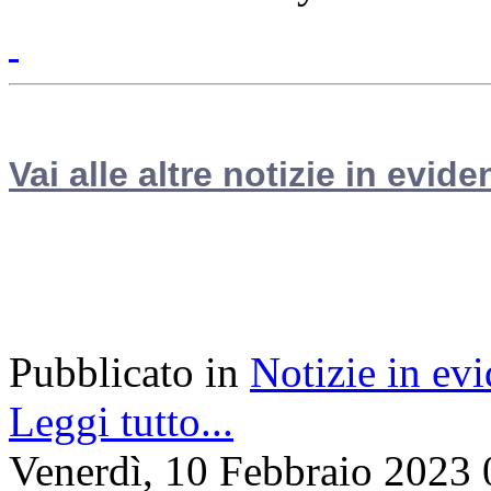
Vai alle altre notizie in evide
Pubblicato in
Notizie in ev
Leggi tutto...
Venerdì, 10 Febbraio 2023 