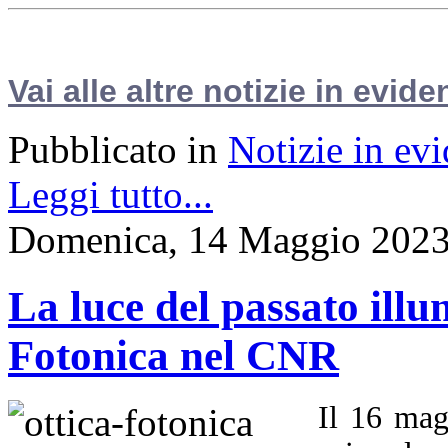
Vai alle altre notizie in evide
Pubblicato in
Notizie in ev
Leggi tutto...
Domenica, 14 Maggio 2023
La luce del passato illu
Fotonica nel CNR
Il 16 mag