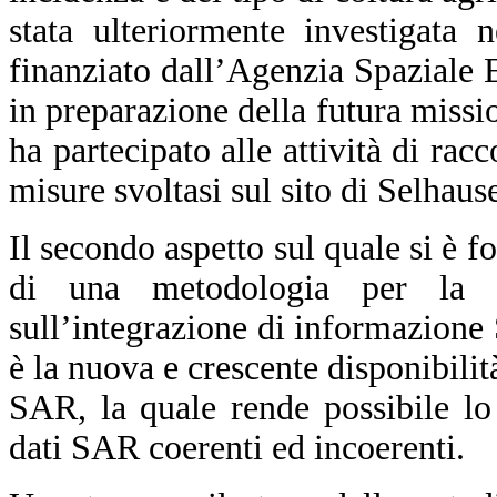
stata ulteriormente investigata 
finanziato dall’Agenzia Spaziale
in preparazione della futura mis
ha partecipato alle attività di rac
misure svoltasi sul sito di Selhau
Il secondo aspetto sul quale si è fo
di una metodologia per la 
sull’integrazione di informazione
è la nuova e crescente disponibilità
SAR, la quale rende possibile lo
dati SAR coerenti ed incoerenti.