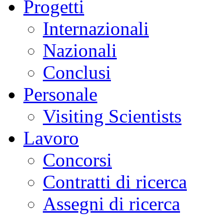
Progetti
Internazionali
Nazionali
Conclusi
Personale
Visiting Scientists
Lavoro
Concorsi
Contratti di ricerca
Assegni di ricerca