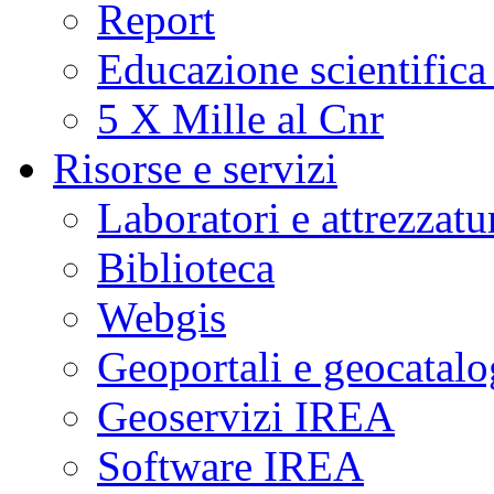
Report
Educazione scientifica
5 X Mille al Cnr
Risorse e servizi
Laboratori e attrezzatu
Biblioteca
Webgis
Geoportali e geocatal
Geoservizi IREA
Software IREA