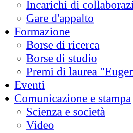
Incarichi di collaboraz
Gare d'appalto
Formazione
Borse di ricerca
Borse di studio
Premi di laurea "Eugen
Eventi
Comunicazione e stampa
Scienza e società
Video