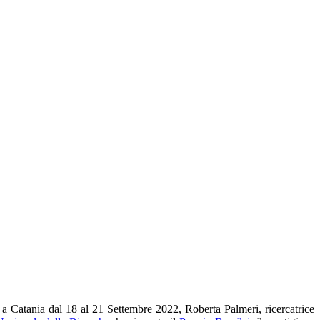
i a Catania dal 18 al 21 Settembre 2022, Roberta Palmeri, ricercatrice